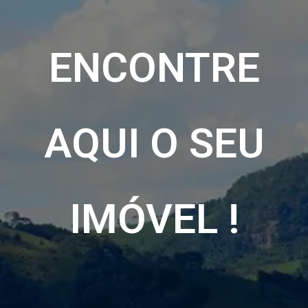
ENCONTRE
AQUI O SEU
IMÓVEL !