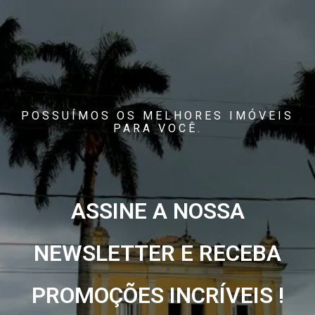
POSSUÍMOS OS MELHORES IMÓVEIS
PARA VOCÊ.
ASSINE A NOSSA
NEWSLETTER E RECEBA
PROMOÇÕES INCRÍVEIS !