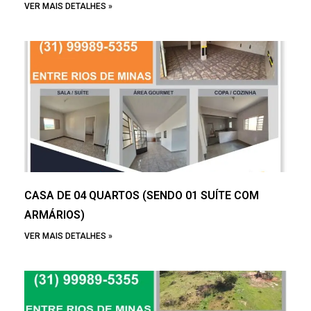
VER MAIS DETALHES »
CASA DE 04 QUARTOS (SENDO 01 SUÍTE COM
ARMÁRIOS)
VER MAIS DETALHES »