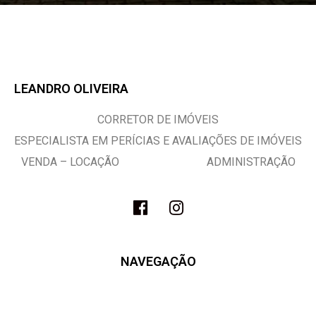
LEANDRO OLIVEIRA
CORRETOR DE IMÓVEIS
ESPECIALISTA EM PERÍCIAS E AVALIAÇÕES DE IMÓVEIS
VENDA – LOCAÇÃO ADMINISTRAÇÃO
NAVEGAÇÃO