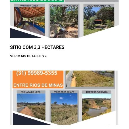
SÍTIO COM 3,3 HECTARES
VER MAIS DETALHES »