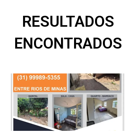
RESULTADOS
ENCONTRADOS