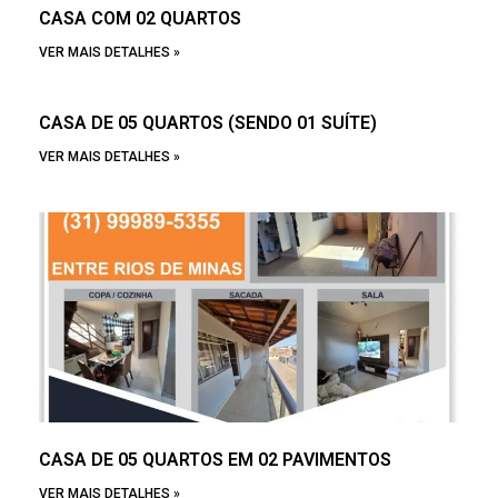
CASA COM 02 QUARTOS
VER MAIS DETALHES »
CASA DE 05 QUARTOS (SENDO 01 SUÍTE)
VER MAIS DETALHES »
CASA DE 05 QUARTOS EM 02 PAVIMENTOS
VER MAIS DETALHES »