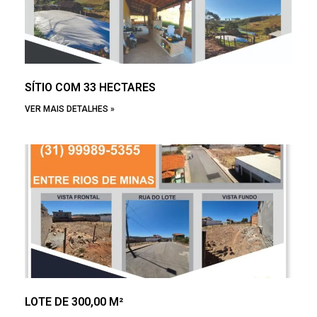
SÍTIO COM 33 HECTARES
VER MAIS DETALHES »
LOTE DE 300,00 M²