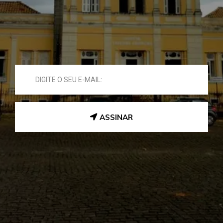
ASSINAR