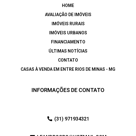
HOME
AVALIAÇÃO DE IMÓVEIS
IMÓVEIS RURAIS
IMÓVEIS URBANOS
FINANCIAMENTO
ÚLTIMAS NOTÍCIAS
CONTATO
CASAS À VENDA EM ENTRE RIOS DE MINAS - MG
INFORMAÇÕES DE CONTATO
(31) 971934321