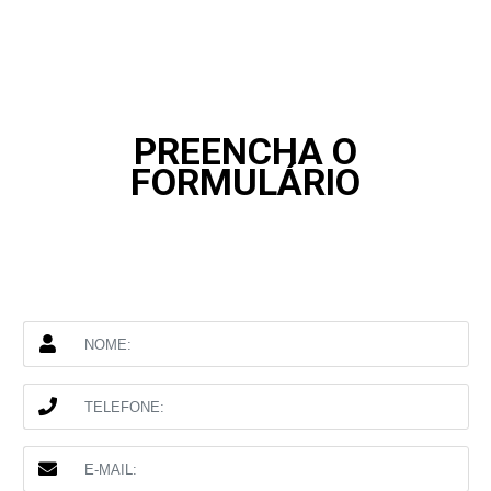
PREENCHA O
FORMULÁRIO