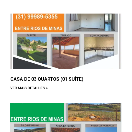
CASA DE 03 QUARTOS (01 SUÍTE)
VER MAIS DETALHES »