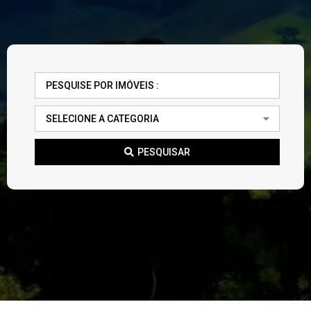
PESQUISAR