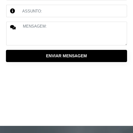
ENVIAR MENSAGEM