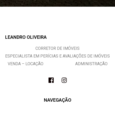
LEANDRO OLIVEIRA
CORRETOR DE IMÓVEIS
ESPECIALISTA EM PERÍCIAS E AVALIAÇÕES DE IMÓVEIS
VENDA – LOCAÇÃO ADMINISTRAÇÃO
NAVEGAÇÃO