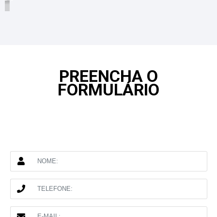
PREENCHA O
FORMULÁRIO