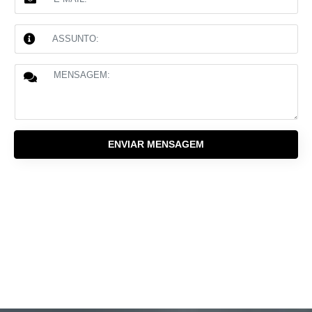
ENVIAR MENSAGEM