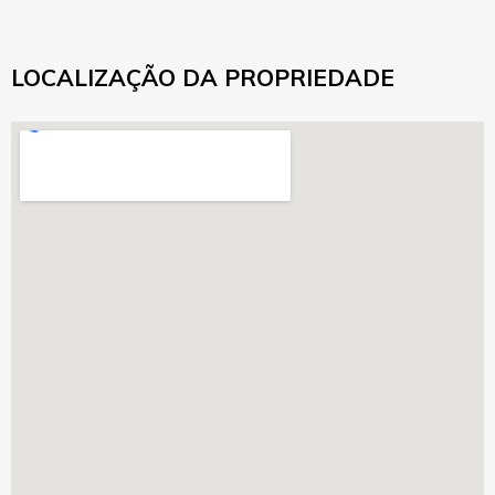
LOCALIZAÇÃO DA PROPRIEDADE