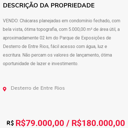
DESCRIÇÃO DA PROPRIEDADE
VENDO: Chácaras planejadas em condomínio fechado, com
bela vista, ótima topografia, com 5.000,00 m² de área útil, a
aproximadamente 02 km do Parque de Exposições de
Desterro de Entre Rios, fácil acesso com água, luz e
escritura. Não percam os valores de lançamento, ótima
oportunidade de lazer e investimento.
Desterro de Entre Rios
R$79.000,00 / R$180.000,00