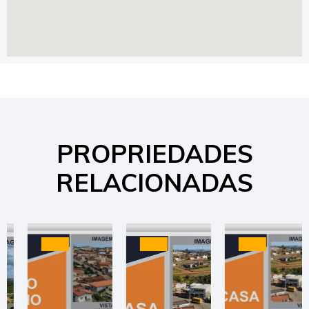
PROPRIEDADES
RELACIONADAS