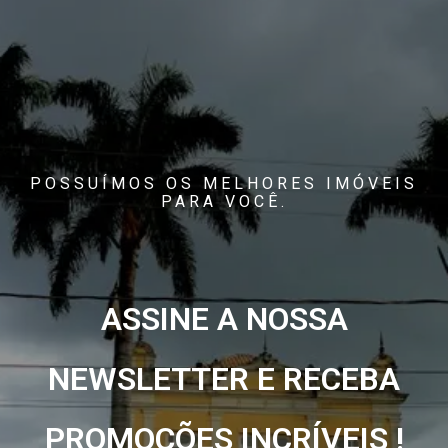
POSSUÍMOS OS MELHORES IMÓVEIS
PARA VOCÊ.
ASSINE A NOSSA
NEWSLETTER E RECEBA
PROMOÇÕES INCRÍVEIS !