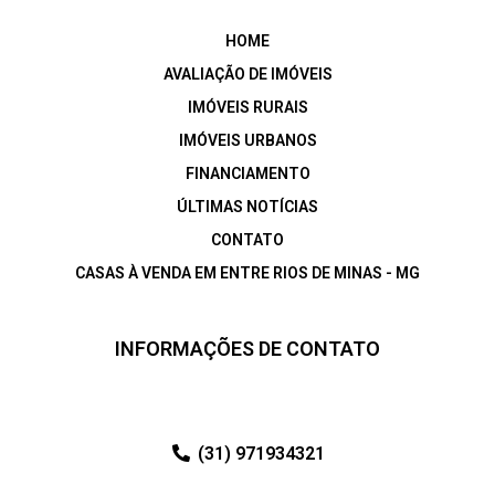
HOME
AVALIAÇÃO DE IMÓVEIS
IMÓVEIS RURAIS
IMÓVEIS URBANOS
FINANCIAMENTO
ÚLTIMAS NOTÍCIAS
CONTATO
CASAS À VENDA EM ENTRE RIOS DE MINAS - MG
INFORMAÇÕES DE CONTATO
(31) 971934321