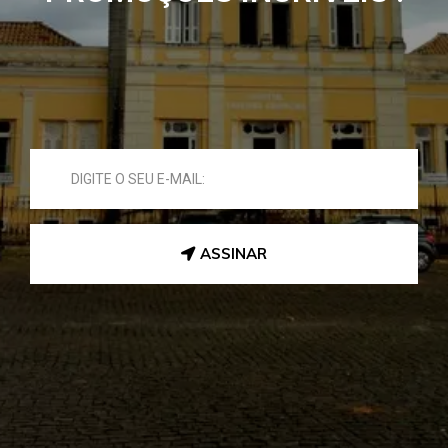
ASSINAR