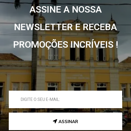
ASSINE A NOSSA
NEWSLETTER E RECEBA
PROMOÇÕES INCRÍVEIS !
ASSINAR