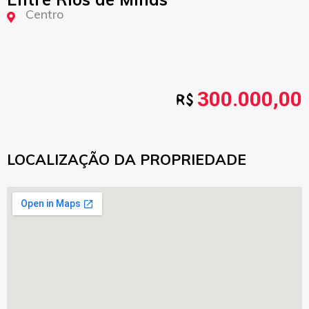
Centro
300.000,00
LOCALIZAÇÃO DA PROPRIEDADE