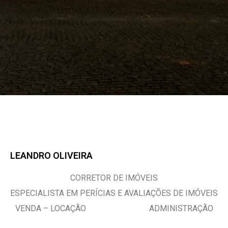
LEANDRO OLIVEIRA
CORRETOR DE IMÓVEIS
ESPECIALISTA EM PERÍCIAS E AVALIAÇÕES DE IMÓVEIS
VENDA – LOCAÇÃO ADMINISTRAÇÃO