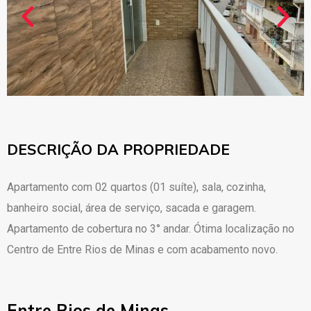
DESCRIÇÃO DA PROPRIEDADE
Apartamento com 02 quartos (01 suíte), sala, cozinha,
banheiro social, área de serviço, sacada e garagem.
Apartamento de cobertura no 3° andar. Ótima localização no
Centro de Entre Rios de Minas e com acabamento novo.
Entre Rios de Minas