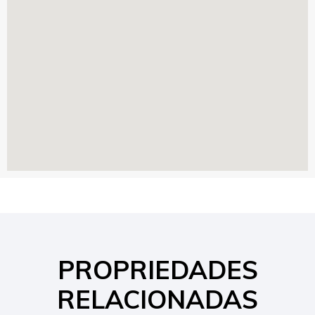
PROPRIEDADES
RELACIONADAS