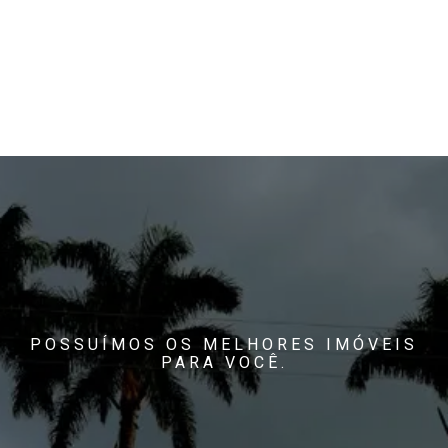
POSSUÍMOS OS MELHORES IMÓVEIS
PARA VOCÊ.