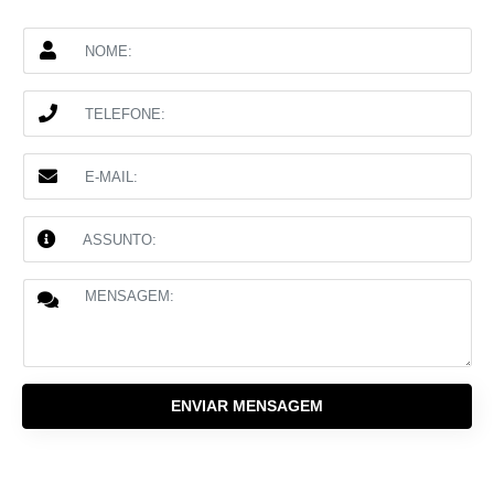
ENVIAR MENSAGEM