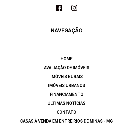
NAVEGAÇÃO
HOME
AVALIAÇÃO DE IMÓVEIS
IMÓVEIS RURAIS
IMÓVEIS URBANOS
FINANCIAMENTO
ÚLTIMAS NOTÍCIAS
CONTATO
CASAS À VENDA EM ENTRE RIOS DE MINAS - MG