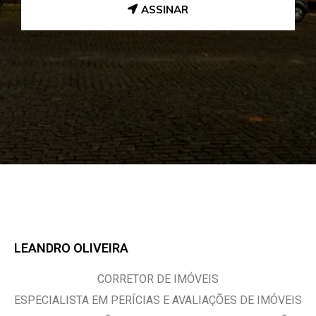
ASSINAR
LEANDRO OLIVEIRA
CORRETOR DE IMÓVEIS
ESPECIALISTA EM PERÍCIAS E AVALIAÇÕES DE IMÓVEIS