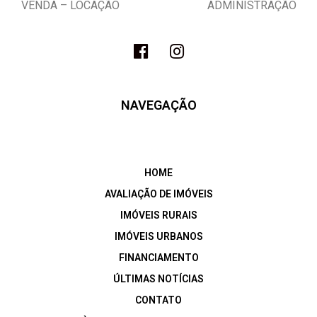
VENDA – LOCAÇÃO ADMINISTRAÇÃO
NAVEGAÇÃO
HOME
AVALIAÇÃO DE IMÓVEIS
IMÓVEIS RURAIS
IMÓVEIS URBANOS
FINANCIAMENTO
ÚLTIMAS NOTÍCIAS
CONTATO