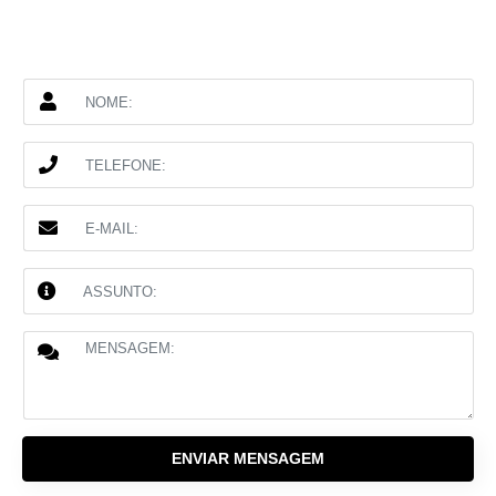
ENVIAR MENSAGEM