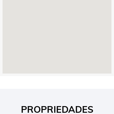
PROPRIEDADES