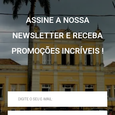
ASSINE A NOSSA
NEWSLETTER E RECEBA
PROMOÇÕES INCRÍVEIS !