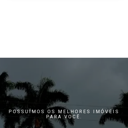
POSSUÍMOS OS MELHORES IMÓVEIS
PARA VOCÊ.