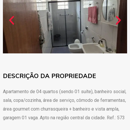
DESCRIÇÃO DA PROPRIEDADE
Apartamento de 04 quartos (sendo 01 suíte), banheiro social,
sala, copa/cozinha, área de serviço, cômodo de ferramentas,
área gourmet com churrasqueira + banheiro e vista ampla,
garagem 01 vaga. Apto na região central da cidade. Ref.: 573