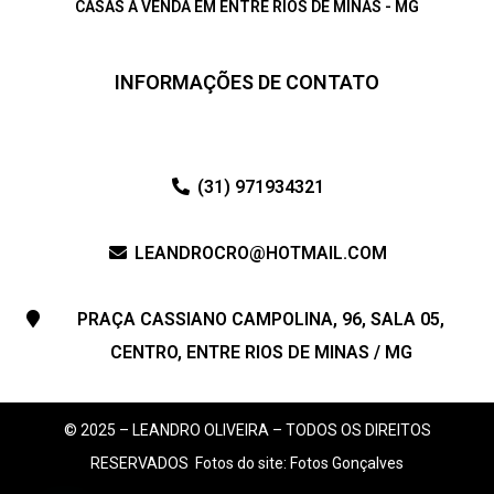
CASAS À VENDA EM ENTRE RIOS DE MINAS - MG
INFORMAÇÕES DE CONTATO
(31) 971934321
LEANDROCRO@HOTMAIL.COM
PRAÇA CASSIANO CAMPOLINA, 96, SALA 05,
CENTRO, ENTRE RIOS DE MINAS / MG
© 2025 – LEANDRO OLIVEIRA – TODOS OS DIREITOS
RESERVADOS
Fotos do site: Fotos Gonçalves