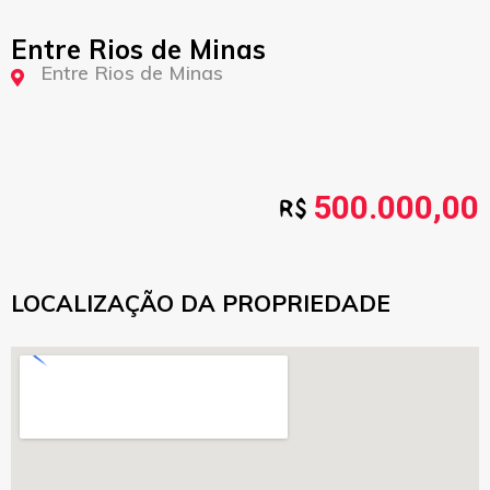
Entre Rios de Minas
Entre Rios de Minas
500.000,00
LOCALIZAÇÃO DA PROPRIEDADE