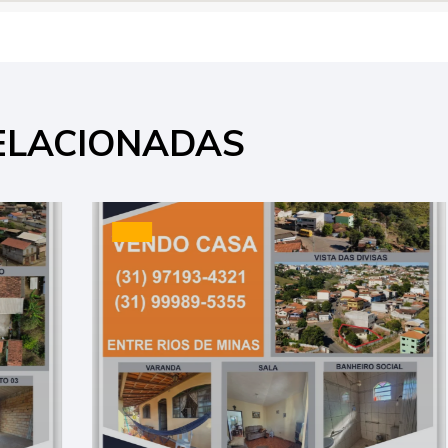
ELACIONADAS