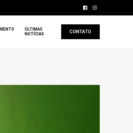
AMENTO
ÚLTIMAS
CONTATO
NOTÍCIAS