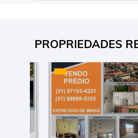
PROPRIEDADES R