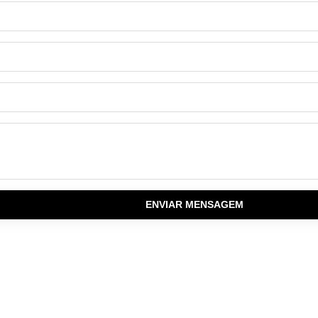
ENVIAR MENSAGEM