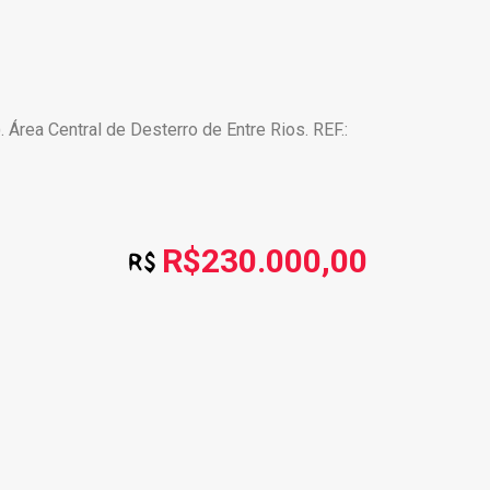
 Área Central de Desterro de Entre Rios. REF.:
R$230.000,00