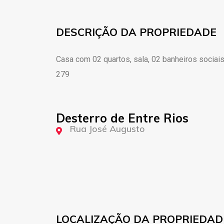
DESCRIÇÃO DA PROPRIEDADE
Casa com 02 quartos, sala, 02 banheiros sociais,
279
Desterro de Entre Rios
Rua José Augusto
LOCALIZAÇÃO DA PROPRIEDAD