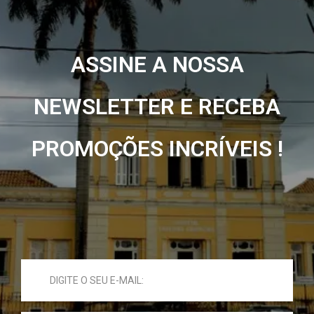
ASSINE A NOSSA
NEWSLETTER E RECEBA
PROMOÇÕES INCRÍVEIS !