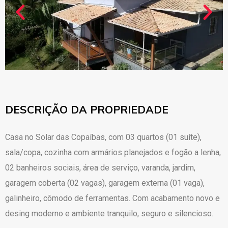
DESCRIÇÃO DA PROPRIEDADE
Casa no Solar das Copaíbas, com 03 quartos (01 suíte),
sala/copa, cozinha com armários planejados e fogão a lenha,
02 banheiros sociais, área de serviço, varanda, jardim,
garagem coberta (02 vagas), garagem externa (01 vaga),
galinheiro, cômodo de ferramentas. Com acabamento novo e
desing moderno e ambiente tranquilo, seguro e silencioso.