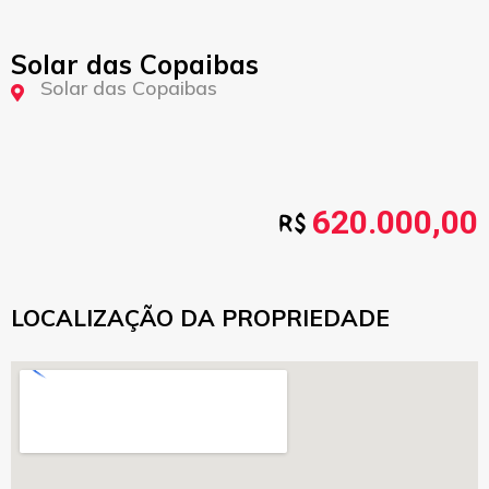
Solar das Copaibas
Solar das Copaibas
620.000,00
LOCALIZAÇÃO DA PROPRIEDADE