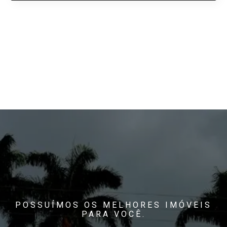
POSSUÍMOS OS MELHORES IMÓVEIS
PARA VOCÊ.