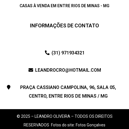
CASAS À VENDA EM ENTRE RIOS DE MINAS - MG
INFORMAÇÕES DE CONTATO
(31) 971934321
LEANDROCRO@HOTMAIL.COM
PRAÇA CASSIANO CAMPOLINA, 96, SALA 05,
CENTRO, ENTRE RIOS DE MINAS / MG
© 2025 – LEANDRO OLIVEIRA – TODOS OS DIREITOS
RESERVADOS
Fotos do site: Fotos Gonçalves