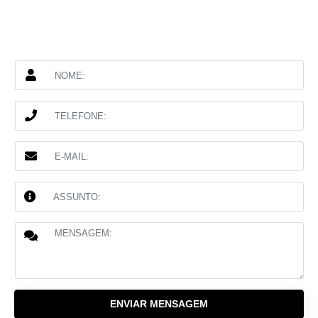
ENVIAR MENSAGEM