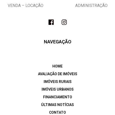
VENDA – LOCAÇÃO ADMINISTRAÇÃO
NAVEGAÇÃO
HOME
AVALIAÇÃO DE IMÓVEIS
IMÓVEIS RURAIS
IMÓVEIS URBANOS
FINANCIAMENTO
ÚLTIMAS NOTÍCIAS
CONTATO