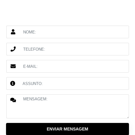
ENVIAR MENSAGEM