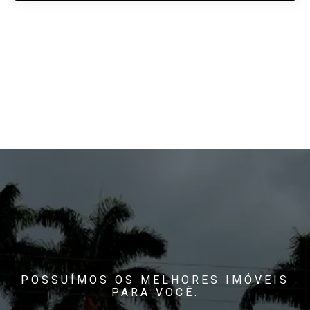
POSSUÍMOS OS MELHORES IMÓVEIS
PARA VOCÊ.