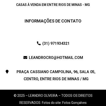
CASAS À VENDA EM ENTRE RIOS DE MINAS - MG
INFORMAÇÕES DE CONTATO
(31) 971934321
LEANDROCRO@HOTMAIL.COM
PRAÇA CASSIANO CAMPOLINA, 96, SALA 05,
CENTRO, ENTRE RIOS DE MINAS / MG
© 2025 – LEANDRO OLIVEIRA – TODOS OS DIREITOS
RESERVADOS
Fotos do site: Fotos Gonçalves