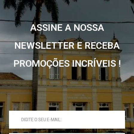
ASSINE A NOSSA
NEWSLETTER E RECEBA
PROMOÇÕES INCRÍVEIS !