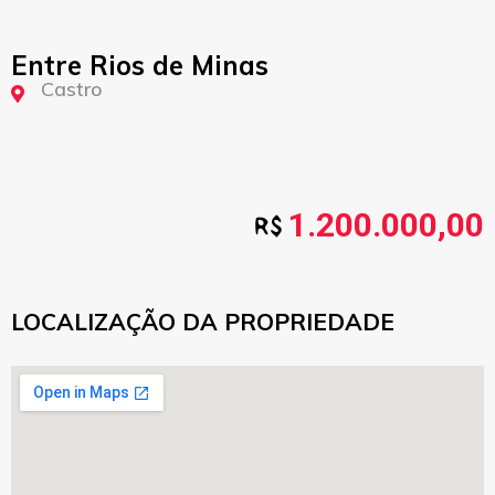
Entre Rios de Minas
Castro
1.200.000,00
LOCALIZAÇÃO DA PROPRIEDADE