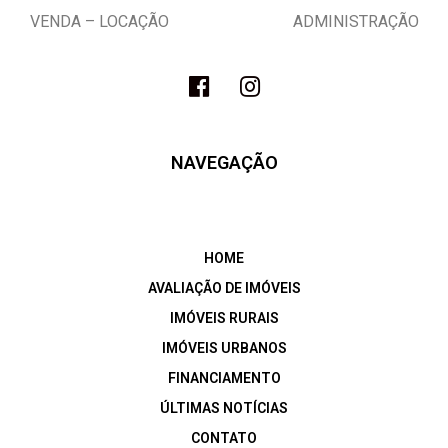
VENDA – LOCAÇÃO ADMINISTRAÇÃO
NAVEGAÇÃO
HOME
AVALIAÇÃO DE IMÓVEIS
IMÓVEIS RURAIS
IMÓVEIS URBANOS
FINANCIAMENTO
ÚLTIMAS NOTÍCIAS
CONTATO