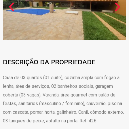
DESCRIÇÃO DA PROPRIEDADE
Casa de 03 quartos (01 suíte), cozinha ampla com fogão a
lenha, área de serviços, 02 banheiros sociais, garagem
coberta (03 vagas), Varanda, área gourmet com salão de
festas, sanitários (masculino / feminino), chuveirão, piscina
com cascata, pomar, horta, galinheiro, Canil, cômodo externo,
03 tanques de peixe, asfalto na porta. Ref: 426