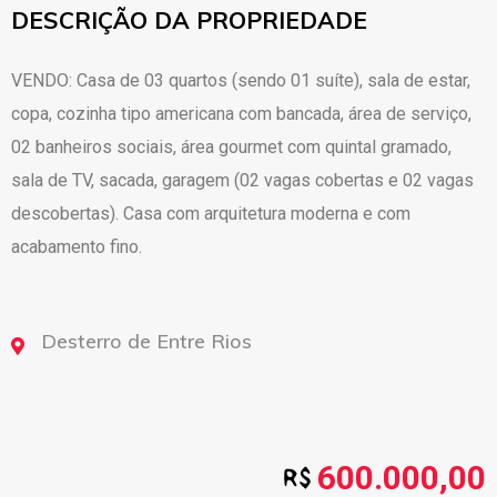
DESCRIÇÃO DA PROPRIEDADE
VENDO: Casa de 03 quartos (sendo 01 suíte), sala de estar,
copa, cozinha tipo americana com bancada, área de serviço,
02 banheiros sociais, área gourmet com quintal gramado,
sala de TV, sacada, garagem (02 vagas cobertas e 02 vagas
descobertas). Casa com arquitetura moderna e com
acabamento fino.
Desterro de Entre Rios
600.000,00