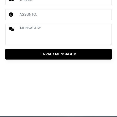
ENVIAR MENSAGEM