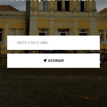
ASSINAR