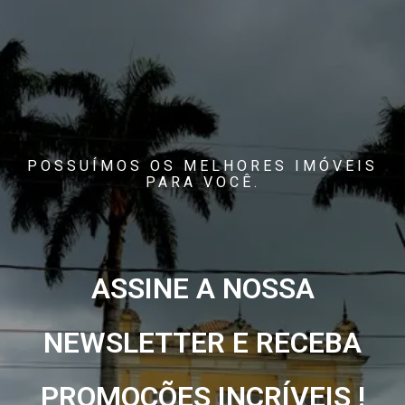
POSSUÍMOS OS MELHORES IMÓVEIS
PARA VOCÊ.
ASSINE A NOSSA
NEWSLETTER E RECEBA
PROMOÇÕES INCRÍVEIS !