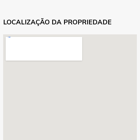
LOCALIZAÇÃO DA PROPRIEDADE