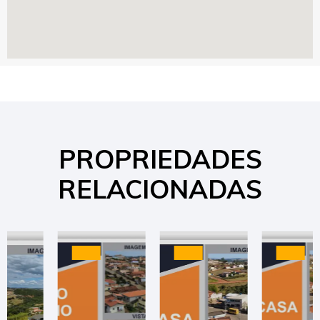
PROPRIEDADES
RELACIONADAS