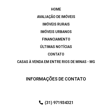
HOME
AVALIAÇÃO DE IMÓVEIS
IMÓVEIS RURAIS
IMÓVEIS URBANOS
FINANCIAMENTO
ÚLTIMAS NOTÍCIAS
CONTATO
CASAS À VENDA EM ENTRE RIOS DE MINAS - MG
INFORMAÇÕES DE CONTATO
(31) 971934321