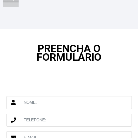
PREENCHA O
FORMULÁRIO