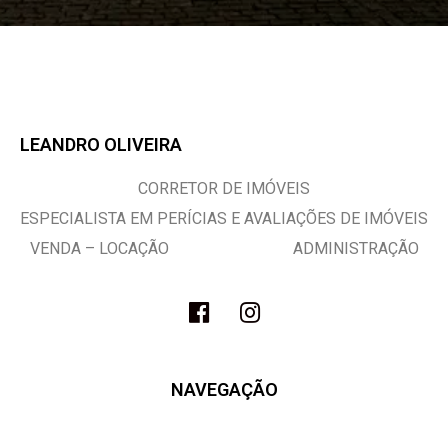
LEANDRO OLIVEIRA
CORRETOR DE IMÓVEIS
ESPECIALISTA EM PERÍCIAS E AVALIAÇÕES DE IMÓVEIS
VENDA – LOCAÇÃO ADMINISTRAÇÃO
NAVEGAÇÃO