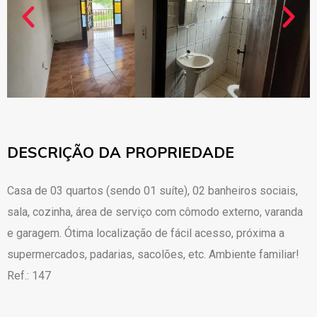
DESCRIÇÃO DA PROPRIEDADE
Casa de 03 quartos (sendo 01 suíte), 02 banheiros sociais,
sala, cozinha, área de serviço com cômodo externo, varanda
e garagem. Ótima localização de fácil acesso, próxima a
supermercados, padarias, sacolões, etc. Ambiente familiar!
Ref.: 147