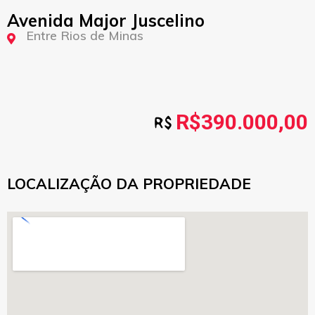
Avenida Major Juscelino
Entre Rios de Minas
R$390.000,00
LOCALIZAÇÃO DA PROPRIEDADE