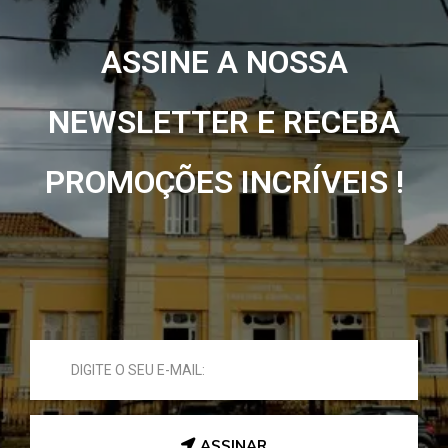
ASSINE A NOSSA
NEWSLETTER E RECEBA
PROMOÇÕES INCRÍVEIS !
ASSINAR