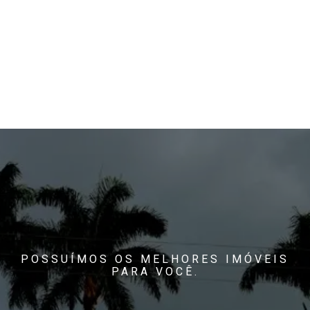
POSSUÍMOS OS MELHORES IMÓVEIS
PARA VOCÊ.