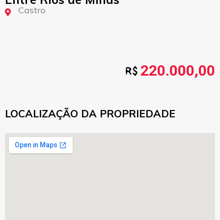
Castro
220.000,00
LOCALIZAÇÃO DA PROPRIEDADE