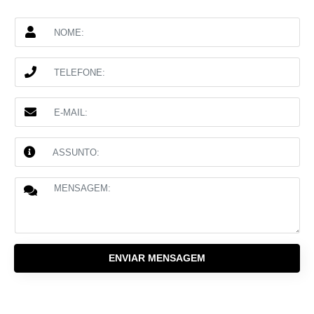
ENVIAR MENSAGEM