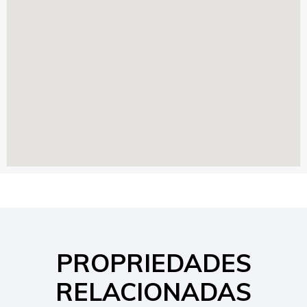
PROPRIEDADES
RELACIONADAS