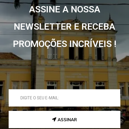
ASSINE A NOSSA
NEWSLETTER E RECEBA
PROMOÇÕES INCRÍVEIS !
ASSINAR