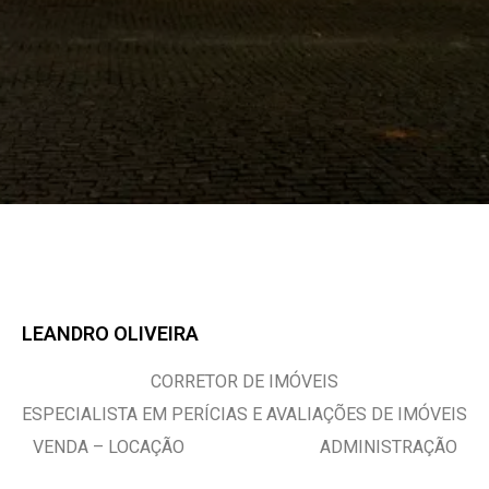
LEANDRO OLIVEIRA
CORRETOR DE IMÓVEIS
ESPECIALISTA EM PERÍCIAS E AVALIAÇÕES DE IMÓVEIS
VENDA – LOCAÇÃO ADMINISTRAÇÃO