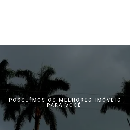
POSSUÍMOS OS MELHORES IMÓVEIS
PARA VOCÊ.