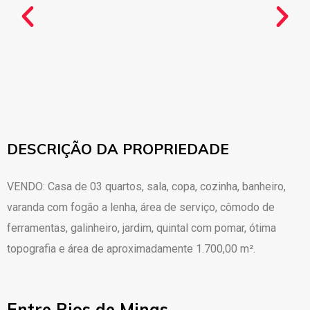
DESCRIÇÃO DA PROPRIEDADE
VENDO: Casa de 03 quartos, sala, copa, cozinha, banheiro,
varanda com fogão a lenha, área de serviço, cômodo de
ferramentas, galinheiro, jardim, quintal com pomar, ótima
topografia e área de aproximadamente 1.700,00 m².
Entre Rios de Minas