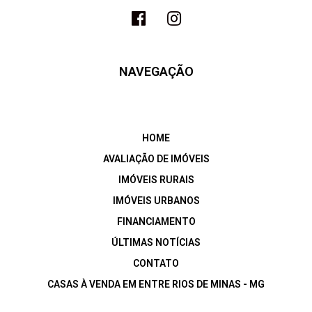
NAVEGAÇÃO
HOME
AVALIAÇÃO DE IMÓVEIS
IMÓVEIS RURAIS
IMÓVEIS URBANOS
FINANCIAMENTO
ÚLTIMAS NOTÍCIAS
CONTATO
CASAS À VENDA EM ENTRE RIOS DE MINAS - MG