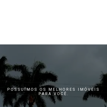
POSSUÍMOS OS MELHORES IMÓVEIS
PARA VOCÊ.