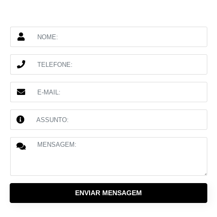
ENVIAR MENSAGEM