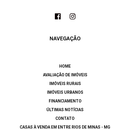
NAVEGAÇÃO
HOME
AVALIAÇÃO DE IMÓVEIS
IMÓVEIS RURAIS
IMÓVEIS URBANOS
FINANCIAMENTO
ÚLTIMAS NOTÍCIAS
CONTATO
CASAS À VENDA EM ENTRE RIOS DE MINAS - MG