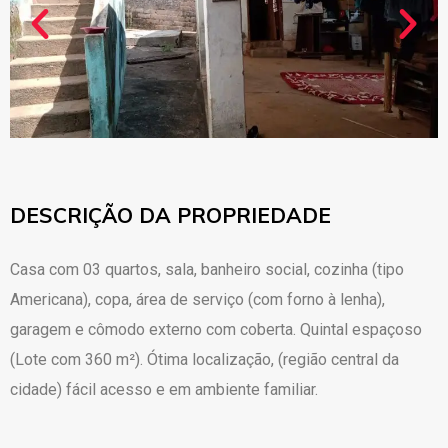
DESCRIÇÃO DA PROPRIEDADE
Casa com 03 quartos, sala, banheiro social, cozinha (tipo
Americana), copa, área de serviço (com forno à lenha),
garagem e cômodo externo com coberta. Quintal espaçoso
(Lote com 360 m²). Ótima localização, (região central da
cidade) fácil acesso e em ambiente familiar.