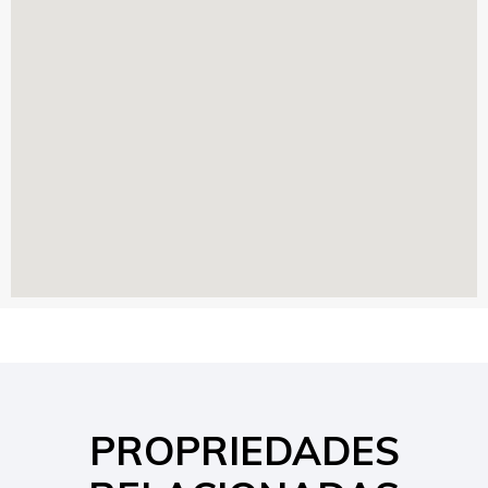
PROPRIEDADES