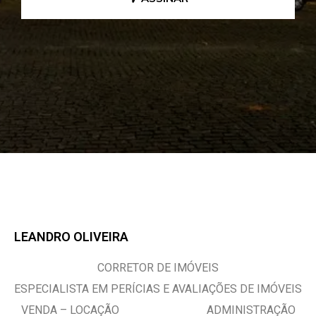
LEANDRO OLIVEIRA
CORRETOR DE IMÓVEIS
ESPECIALISTA EM PERÍCIAS E AVALIAÇÕES DE IMÓVEIS
VENDA – LOCAÇÃO ADMINISTRAÇÃO