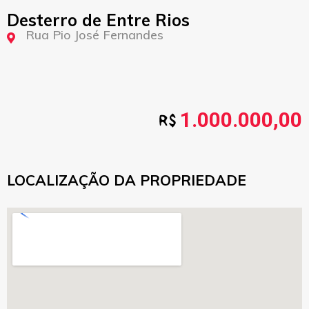
Desterro de Entre Rios
Rua Pio José Fernandes
1.000.000,00
LOCALIZAÇÃO DA PROPRIEDADE