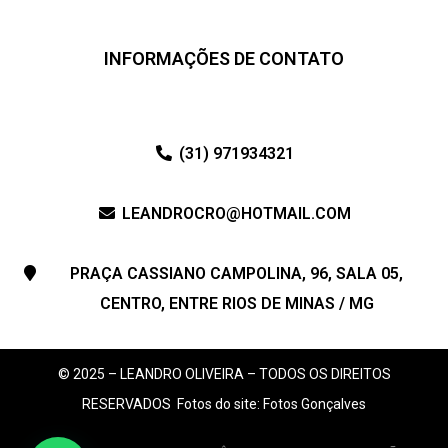
INFORMAÇÕES DE CONTATO
(31) 971934321
LEANDROCRO@HOTMAIL.COM
PRAÇA CASSIANO CAMPOLINA, 96, SALA 05,
CENTRO, ENTRE RIOS DE MINAS / MG
© 2025 – LEANDRO OLIVEIRA – TODOS OS DIREITOS
RESERVADOS
Fotos do site: Fotos Gonçalves