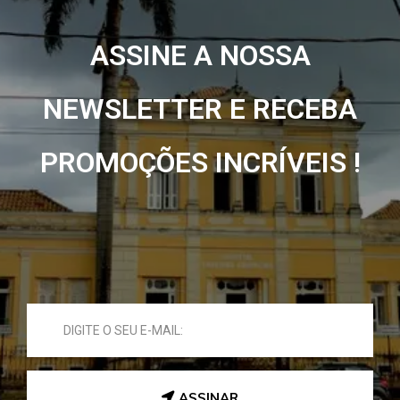
ASSINE A NOSSA
NEWSLETTER E RECEBA
PROMOÇÕES INCRÍVEIS !
ASSINAR