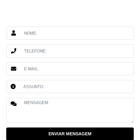
ENVIAR MENSAGEM