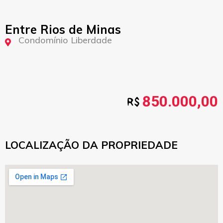
Entre Rios de Minas
Condomínio Liberdade
850.000,00
LOCALIZAÇÃO DA PROPRIEDADE