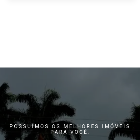
POSSUÍMOS OS MELHORES IMÓVEIS
PARA VOCÊ.