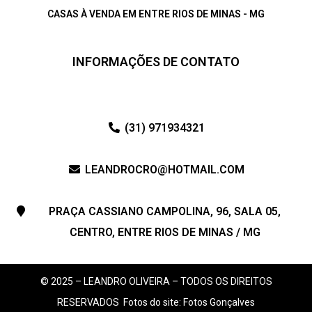
CASAS À VENDA EM ENTRE RIOS DE MINAS - MG
INFORMAÇÕES DE CONTATO
(31) 971934321
LEANDROCRO@HOTMAIL.COM
PRAÇA CASSIANO CAMPOLINA, 96, SALA 05,
CENTRO, ENTRE RIOS DE MINAS / MG
© 2025 – LEANDRO OLIVEIRA – TODOS OS DIREITOS
RESERVADOS
Fotos do site: Fotos Gonçalves