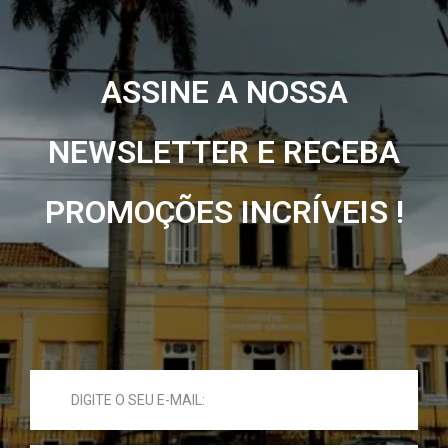
ASSINE A NOSSA
NEWSLETTER E RECEBA
PROMOÇÕES INCRÍVEIS !