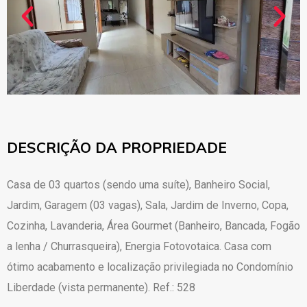
DESCRIÇÃO DA PROPRIEDADE
Casa de 03 quartos (sendo uma suíte), Banheiro Social,
Jardim, Garagem (03 vagas), Sala, Jardim de Inverno, Copa,
Cozinha, Lavanderia, Área Gourmet (Banheiro, Bancada, Fogão
a lenha / Churrasqueira), Energia Fotovotaica. Casa com
ótimo acabamento e localização privilegiada no Condomínio
Liberdade (vista permanente). Ref.: 528