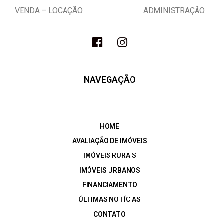
VENDA – LOCAÇÃO ADMINISTRAÇÃO
NAVEGAÇÃO
HOME
AVALIAÇÃO DE IMÓVEIS
IMÓVEIS RURAIS
IMÓVEIS URBANOS
FINANCIAMENTO
ÚLTIMAS NOTÍCIAS
CONTATO