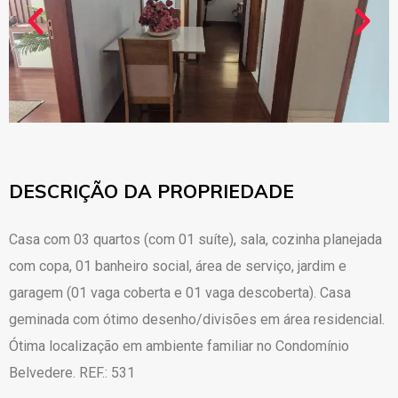
DESCRIÇÃO DA PROPRIEDADE
Casa com 03 quartos (com 01 suíte), sala, cozinha planejada
com copa, 01 banheiro social, área de serviço, jardim e
garagem (01 vaga coberta e 01 vaga descoberta). Casa
geminada com ótimo desenho/divisões em área residencial.
Ótima localização em ambiente familiar no Condomínio
Belvedere. REF.: 531