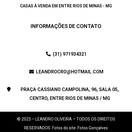
CASAS À VENDA EM ENTRE RIOS DE MINAS - MG
INFORMAÇÕES DE CONTATO
(31) 971934321
LEANDROCRO@HOTMAIL.COM
PRAÇA CASSIANO CAMPOLINA, 96, SALA 05,
CENTRO, ENTRE RIOS DE MINAS / MG
© 2025 – LEANDRO OLIVEIRA – TODOS OS DIREITOS
RESERVADOS
Fotos do site: Fotos Gonçalves