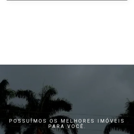
POSSUÍMOS OS MELHORES IMÓVEIS
PARA VOCÊ.