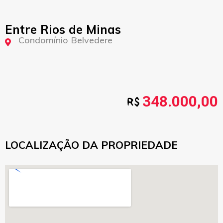
Entre Rios de Minas
Condomínio Belvedere
348.000,00
LOCALIZAÇÃO DA PROPRIEDADE