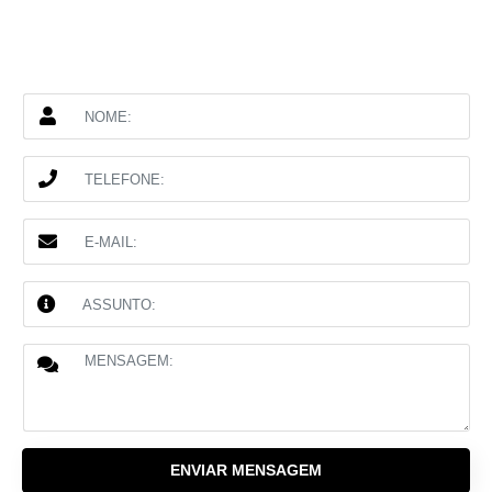
ENVIAR MENSAGEM