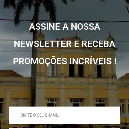
ASSINE A NOSSA
NEWSLETTER E RECEBA
PROMOÇÕES INCRÍVEIS !