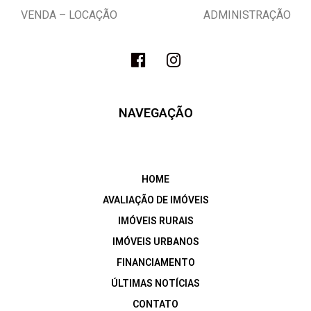
VENDA – LOCAÇÃO ADMINISTRAÇÃO
NAVEGAÇÃO
HOME
AVALIAÇÃO DE IMÓVEIS
IMÓVEIS RURAIS
IMÓVEIS URBANOS
FINANCIAMENTO
ÚLTIMAS NOTÍCIAS
CONTATO