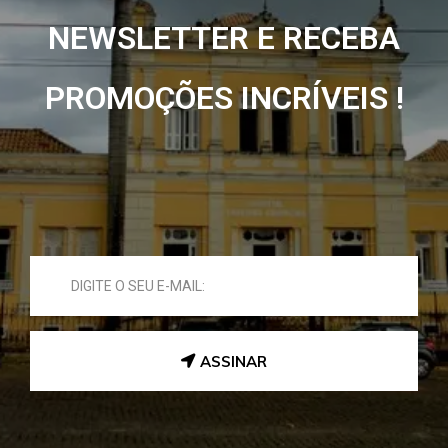
NEWSLETTER E RECEBA
PROMOÇÕES INCRÍVEIS !
ASSINAR