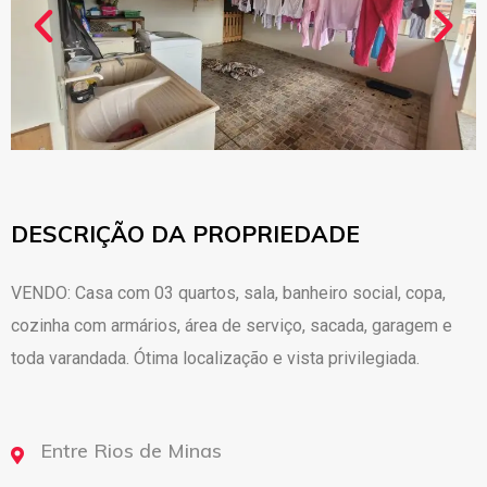
DESCRIÇÃO DA PROPRIEDADE
VENDO: Casa com 03 quartos, sala, banheiro social, copa,
cozinha com armários, área de serviço, sacada, garagem e
toda varandada. Ótima localização e vista privilegiada.
Entre Rios de Minas