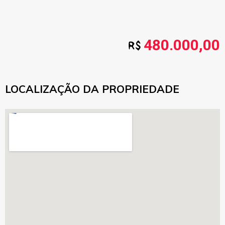
480.000,00
LOCALIZAÇÃO DA PROPRIEDADE