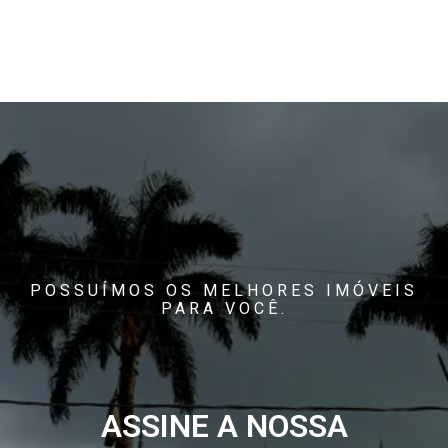
POSSUÍMOS OS MELHORES IMÓVEIS
PARA VOCÊ.
ASSINE A NOSSA