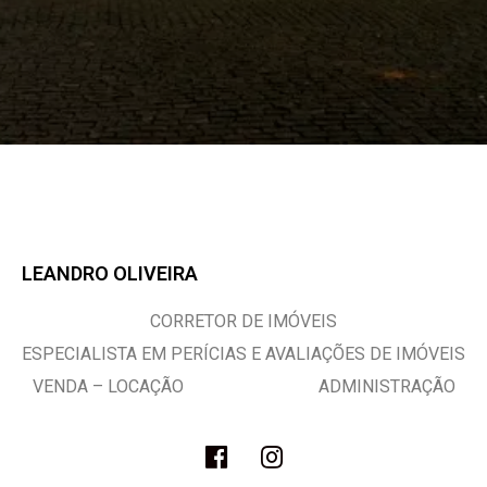
LEANDRO OLIVEIRA
CORRETOR DE IMÓVEIS
ESPECIALISTA EM PERÍCIAS E AVALIAÇÕES DE IMÓVEIS
VENDA – LOCAÇÃO ADMINISTRAÇÃO