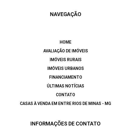
NAVEGAÇÃO
HOME
AVALIAÇÃO DE IMÓVEIS
IMÓVEIS RURAIS
IMÓVEIS URBANOS
FINANCIAMENTO
ÚLTIMAS NOTÍCIAS
CONTATO
CASAS À VENDA EM ENTRE RIOS DE MINAS - MG
INFORMAÇÕES DE CONTATO