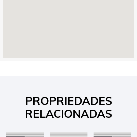
PROPRIEDADES
RELACIONADAS