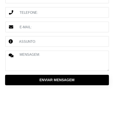
ENVIAR MENSAGEM