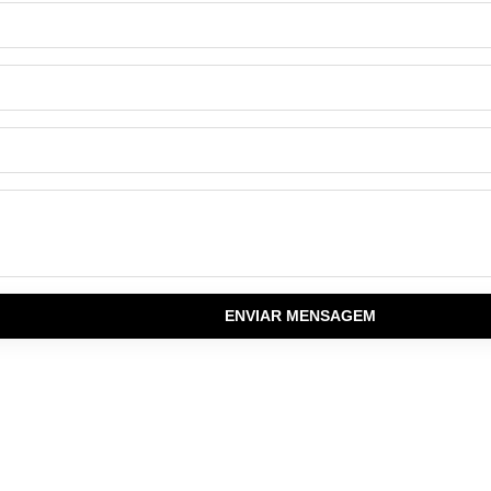
ENVIAR MENSAGEM