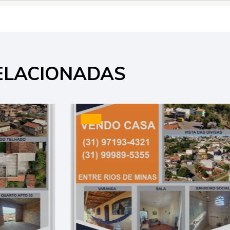
ELACIONADAS