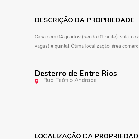
DESCRIÇÃO DA PROPRIEDADE
Casa com 04 quartos (sendo 01 suíte), sala, coz
vagas) e quintal. Ótima localização, área comerc
Desterro de Entre Rios
Rua Teófilo Andrade
LOCALIZAÇÃO DA PROPRIEDAD