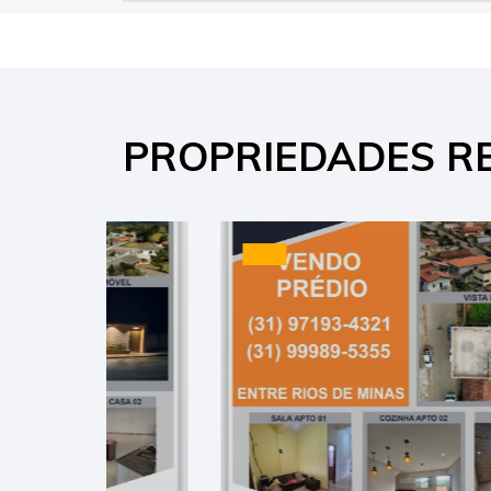
PROPRIEDADES R