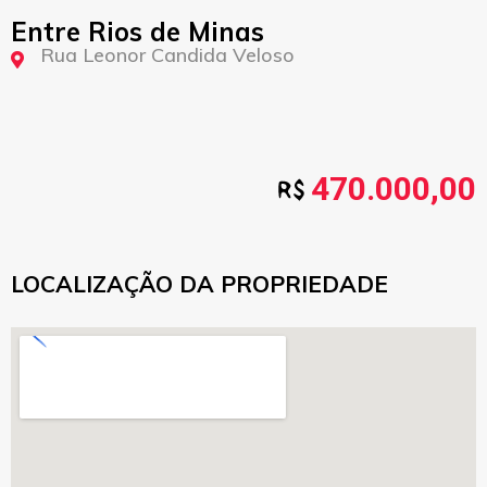
Entre Rios de Minas
Rua Leonor Candida Veloso
470.000,00
LOCALIZAÇÃO DA PROPRIEDADE