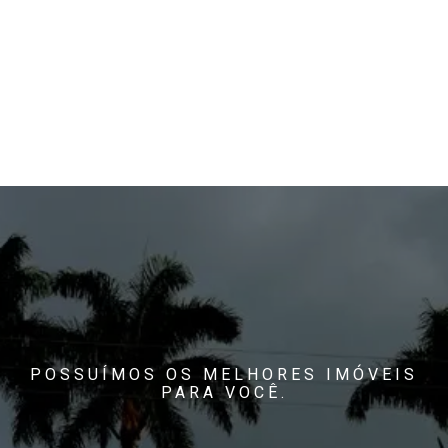
POSSUÍMOS OS MELHORES IMÓVEIS
PARA VOCÊ.