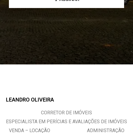
LEANDRO OLIVEIRA
CORRETOR DE IMÓVEIS
ESPECIALISTA EM PERÍCIAS E AVALIAÇÕES DE IMÓVEIS
VENDA – LOCAÇÃO ADMINISTRAÇÃO