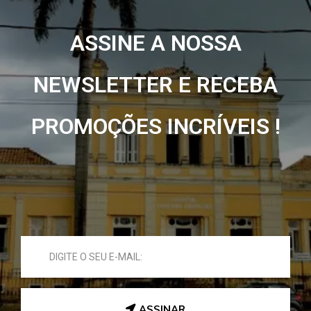
ASSINE A NOSSA
NEWSLETTER E RECEBA
PROMOÇÕES INCRÍVEIS !
ASSINAR