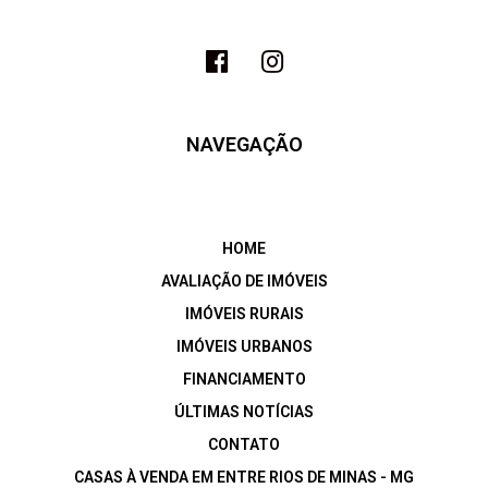
NAVEGAÇÃO
HOME
AVALIAÇÃO DE IMÓVEIS
IMÓVEIS RURAIS
IMÓVEIS URBANOS
FINANCIAMENTO
ÚLTIMAS NOTÍCIAS
CONTATO
CASAS À VENDA EM ENTRE RIOS DE MINAS - MG