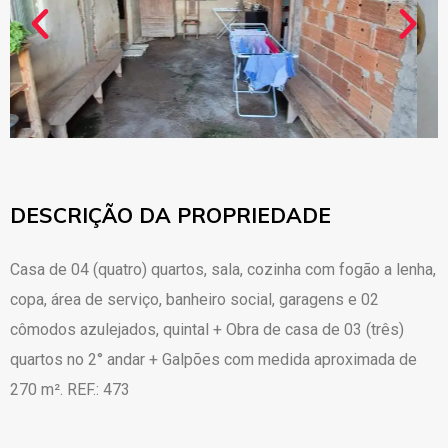
DESCRIÇÃO DA PROPRIEDADE
Casa de 04 (quatro) quartos, sala, cozinha com fogão a lenha,
copa, área de serviço, banheiro social, garagens e 02
cômodos azulejados, quintal + Obra de casa de 03 (três)
quartos no 2° andar + Galpões com medida aproximada de
270 m². REF.: 473