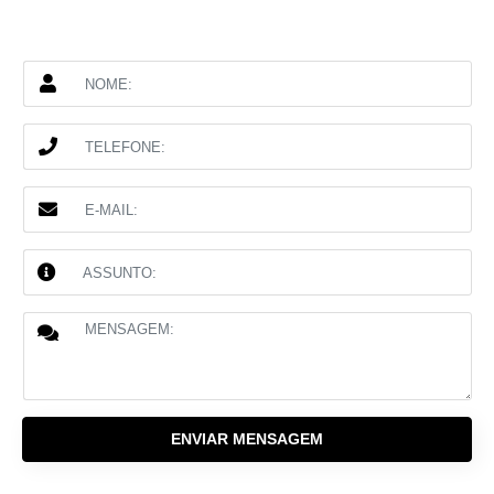
ENVIAR MENSAGEM