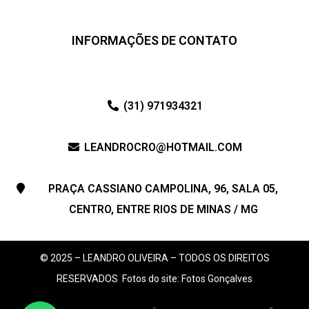
INFORMAÇÕES DE CONTATO
(31) 971934321
LEANDROCRO@HOTMAIL.COM
PRAÇA CASSIANO CAMPOLINA, 96, SALA 05,
CENTRO, ENTRE RIOS DE MINAS / MG
© 2025 – LEANDRO OLIVEIRA – TODOS OS DIREITOS
RESERVADOS
Fotos do site: Fotos Gonçalves