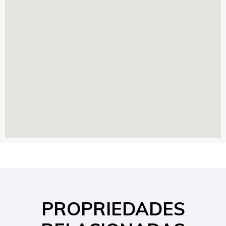
PROPRIEDADES