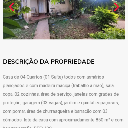
DESCRIÇÃO DA PROPRIEDADE
Casa de 04 Quartos (01 Suíte) todos com armários
planejados e com madeira maciça (trabalho a mão), sala,
copa, 02 cozinhas, área de serviço, janelas com grades de
proteção, garagem (03 vagas), jardim e quintal espaçosos,
com pomar, área de churrasqueira e barracão com 03
cômodos, lote da casa com aproximadamente 850 m² e com