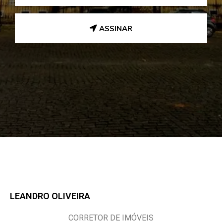
ASSINAR
LEANDRO OLIVEIRA
CORRETOR DE IMÓVEIS