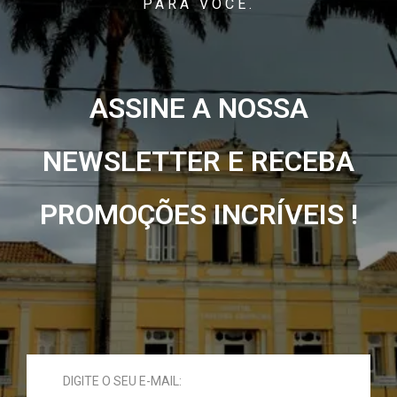
PARA VOCÊ.
ASSINE A NOSSA
NEWSLETTER E RECEBA
PROMOÇÕES INCRÍVEIS !