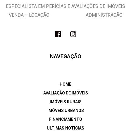
ESPECIALISTA EM PERÍCIAS E AVALIAÇÕES DE IMÓVEIS
VENDA – LOCAÇÃO ADMINISTRAÇÃO
NAVEGAÇÃO
HOME
AVALIAÇÃO DE IMÓVEIS
IMÓVEIS RURAIS
IMÓVEIS URBANOS
FINANCIAMENTO
ÚLTIMAS NOTÍCIAS