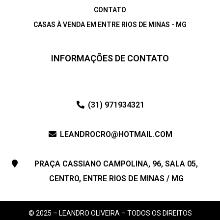
CONTATO
CASAS À VENDA EM ENTRE RIOS DE MINAS - MG
INFORMAÇÕES DE CONTATO
(31) 971934321
LEANDROCRO@HOTMAIL.COM
PRAÇA CASSIANO CAMPOLINA, 96, SALA 05,
CENTRO, ENTRE RIOS DE MINAS / MG
© 2025 – LEANDRO OLIVEIRA – TODOS OS DIREITOS