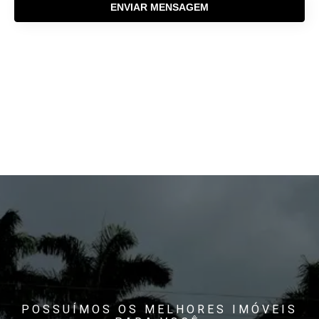
ENVIAR MENSAGEM
POSSUÍMOS OS MELHORES IMÓVEIS