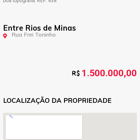
boa topografia. REF.: 438
Entre Rios de Minas
Rua Frei Toninho
1.500.000,00
LOCALIZAÇÃO DA PROPRIEDADE