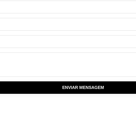
ENVIAR MENSAGEM