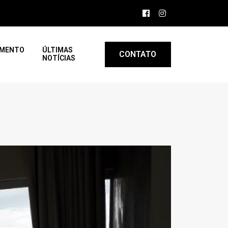
AMENTO
ÚLTIMAS
CONTATO
NOTÍCIAS