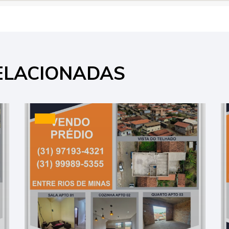
ELACIONADAS