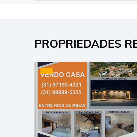
PROPRIEDADES R