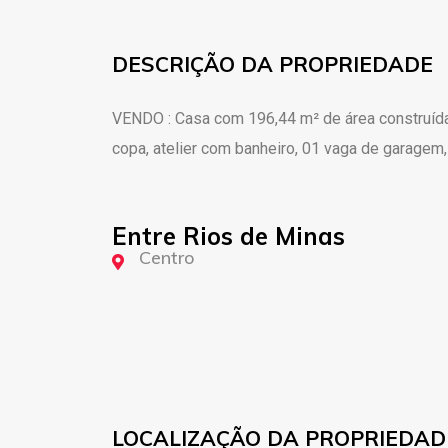
DESCRIÇÃO DA PROPRIEDADE
VENDO : Casa com 196,44 m² de área construída, 
copa, atelier com banheiro, 01 vaga de garagem,
Entre Rios de Minas
Centro
LOCALIZAÇÃO DA PROPRIEDAD