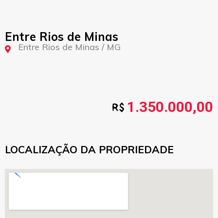
Entre Rios de Minas
Entre Rios de Minas / MG
1.350.000,00
LOCALIZAÇÃO DA PROPRIEDADE