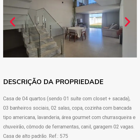
DESCRIÇÃO DA PROPRIEDADE
Casa de 04 quartos (sendo 01 suíte com closet + sacada),
03 banheiros sociais, 02 salas, copa, cozinha com bancada
tipo americana, lavanderia, área gourmet com churrasqueira e
chuveirão, cômodo de ferramentas, canil, garagem 02 vagas.
Casa de alto padrão. Ref.: 575