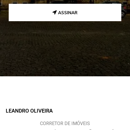
ASSINAR
LEANDRO OLIVEIRA
CORRETOR DE IMÓVEIS