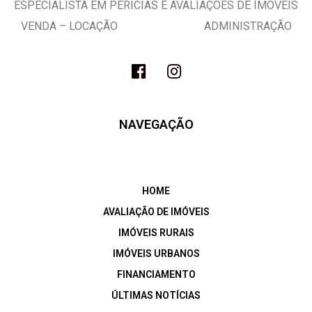
ESPECIALISTA EM PERÍCIAS E AVALIAÇÕES DE IMÓVEIS
VENDA – LOCAÇÃO ADMINISTRAÇÃO
NAVEGAÇÃO
HOME
AVALIAÇÃO DE IMÓVEIS
IMÓVEIS RURAIS
IMÓVEIS URBANOS
FINANCIAMENTO
ÚLTIMAS NOTÍCIAS