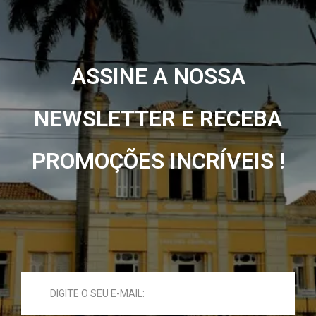
ASSINE A NOSSA
NEWSLETTER E RECEBA
PROMOÇÕES INCRÍVEIS !