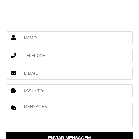
ENVIAR MENSAGEM