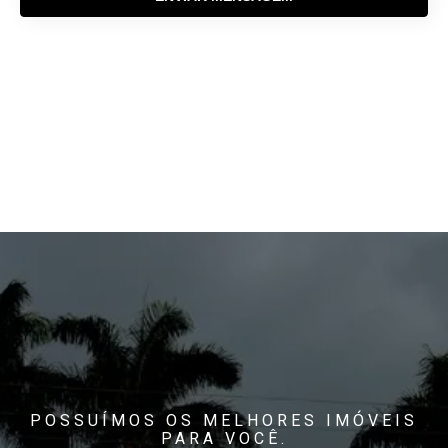
POSSUÍMOS OS MELHORES IMÓVEIS
PARA VOCÊ.