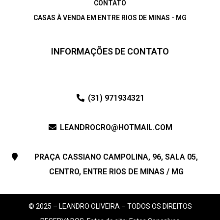
CONTATO
CASAS À VENDA EM ENTRE RIOS DE MINAS - MG
INFORMAÇÕES DE CONTATO
(31) 971934321
LEANDROCRO@HOTMAIL.COM
PRAÇA CASSIANO CAMPOLINA, 96, SALA 05,
CENTRO, ENTRE RIOS DE MINAS / MG
© 2025 – LEANDRO OLIVEIRA – TODOS OS DIREITOS