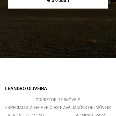
ASSINAR
LEANDRO OLIVEIRA
CORRETOR DE IMÓVEIS
ESPECIALISTA EM PERÍCIAS E AVALIAÇÕES DE IMÓVEIS
VENDA – LOCAÇÃO ADMINISTRAÇÃO