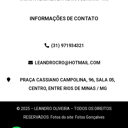
INFORMAÇÕES DE CONTATO
(31) 971934321
LEANDROCRO@HOTMAIL.COM
PRAÇA CASSIANO CAMPOLINA, 96, SALA 05,
CENTRO, ENTRE RIOS DE MINAS / MG
© 2025 – LEANDRO OLIVEIRA – TODOS OS DIREITOS
RESERVADOS
Fotos do site: Fotos Gonçalves