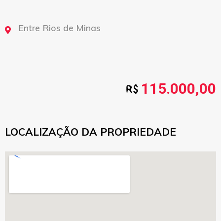
Entre Rios de Minas
115.000,00
LOCALIZAÇÃO DA PROPRIEDADE