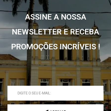
ASSINE A NOSSA
NEWSLETTER E RECEBA
PROMOÇÕES INCRÍVEIS !