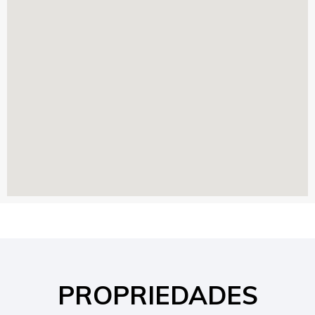
PROPRIEDADES