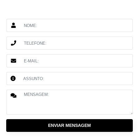
ENVIAR MENSAGEM