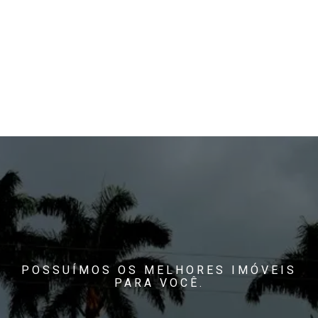
POSSUÍMOS OS MELHORES IMÓVEIS
PARA VOCÊ.