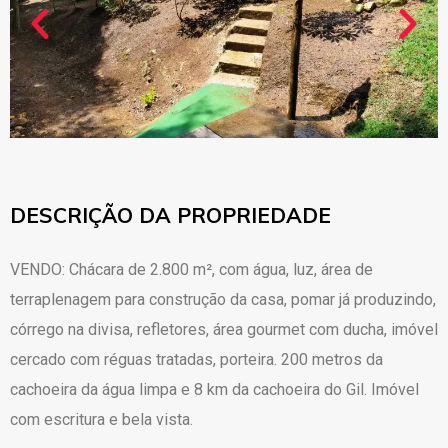
DESCRIÇÃO DA PROPRIEDADE
VENDO: Chácara de 2.800 m², com água, luz, área de
terraplenagem para construção da casa, pomar já produzindo,
córrego na divisa, refletores, área gourmet com ducha, imóvel
cercado com réguas tratadas, porteira. 200 metros da
cachoeira da água limpa e 8 km da cachoeira do Gil. Imóvel
com escritura e bela vista.