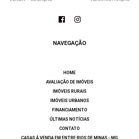
NAVEGAÇÃO
HOME
AVALIAÇÃO DE IMÓVEIS
IMÓVEIS RURAIS
IMÓVEIS URBANOS
FINANCIAMENTO
ÚLTIMAS NOTÍCIAS
CONTATO
CASAS À VENDA EM ENTRE RIOS DE MINAS - MG