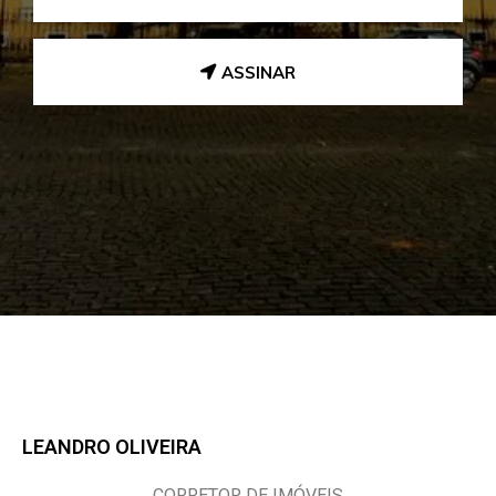
ASSINAR
LEANDRO OLIVEIRA
CORRETOR DE IMÓVEIS