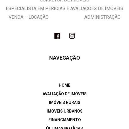
ESPECIALISTA EM PERÍCIAS E AVALIAÇÕES DE IMÓVEIS
VENDA – LOCAÇÃO ADMINISTRAÇÃO
NAVEGAÇÃO
HOME
AVALIAÇÃO DE IMÓVEIS
IMÓVEIS RURAIS
IMÓVEIS URBANOS
FINANCIAMENTO
ÚLTIMAS NOTÍCIAS