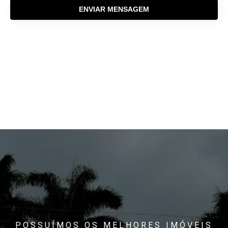
ENVIAR MENSAGEM
POSSUÍMOS OS MELHORES IMÓVEIS