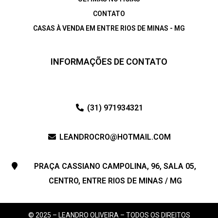
CONTATO
CASAS À VENDA EM ENTRE RIOS DE MINAS - MG
INFORMAÇÕES DE CONTATO
(31) 971934321
LEANDROCRO@HOTMAIL.COM
PRAÇA CASSIANO CAMPOLINA, 96, SALA 05,
CENTRO, ENTRE RIOS DE MINAS / MG
© 2025 – LEANDRO OLIVEIRA – TODOS OS DIREITOS