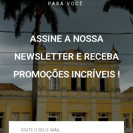
PARA VOCÊ.
ASSINE A NOSSA
NEWSLETTER E RECEBA
PROMOÇÕES INCRÍVEIS !