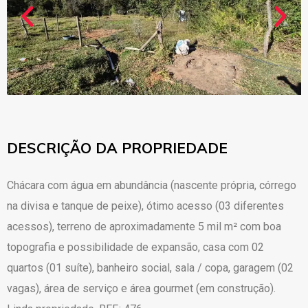
DESCRIÇÃO DA PROPRIEDADE
Chácara com água em abundância (nascente própria, córrego
na divisa e tanque de peixe), ótimo acesso (03 diferentes
acessos), terreno de aproximadamente 5 mil m² com boa
topografia e possibilidade de expansão, casa com 02
quartos (01 suíte), banheiro social, sala / copa, garagem (02
vagas), área de serviço e área gourmet (em construção).