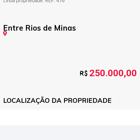
Linda propriedade. REF.: 476
Entre Rios de Minas
250.000,00
LOCALIZAÇÃO DA PROPRIEDADE