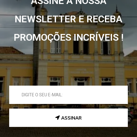
ASSINE A NOSSA
NEWSLETTER E RECEBA
PROMOÇÕES INCRÍVEIS !
ASSINAR