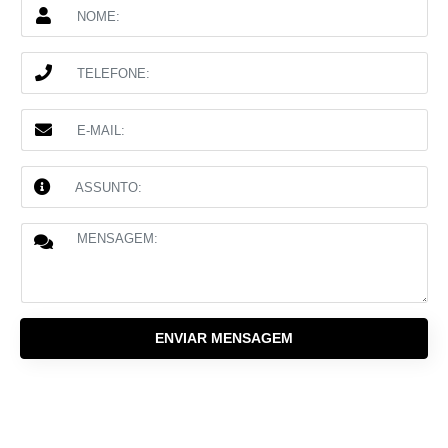
ENVIAR MENSAGEM