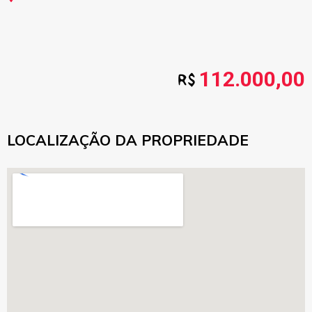
112.000,00
LOCALIZAÇÃO DA PROPRIEDADE