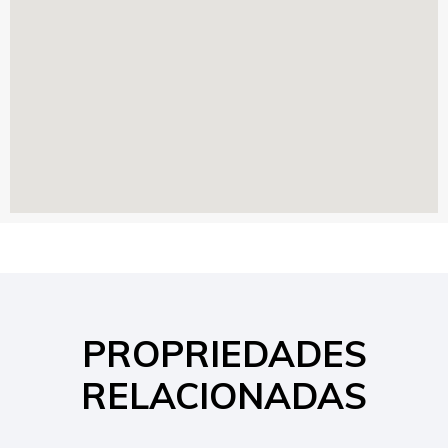
PROPRIEDADES
RELACIONADAS