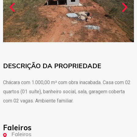
DESCRIÇÃO DA PROPRIEDADE
Chácara com 1.000,00 m² com obra inacabada. Casa com 02
quartos (01 suíte), banheiro social, sala, garagem coberta
com 02 vagas. Ambiente familiar.
Faleiros
Faleiros