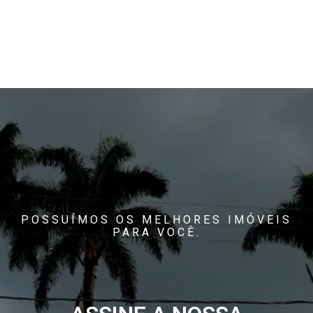
POSSUÍMOS OS MELHORES IMÓVEIS
PARA VOCÊ.