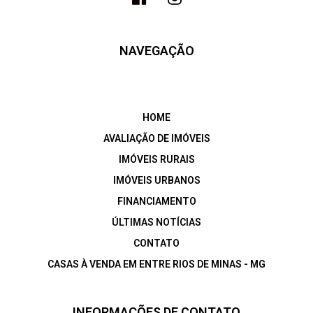
NAVEGAÇÃO
HOME
AVALIAÇÃO DE IMÓVEIS
IMÓVEIS RURAIS
IMÓVEIS URBANOS
FINANCIAMENTO
ÚLTIMAS NOTÍCIAS
CONTATO
CASAS À VENDA EM ENTRE RIOS DE MINAS - MG
INFORMAÇÕES DE CONTATO