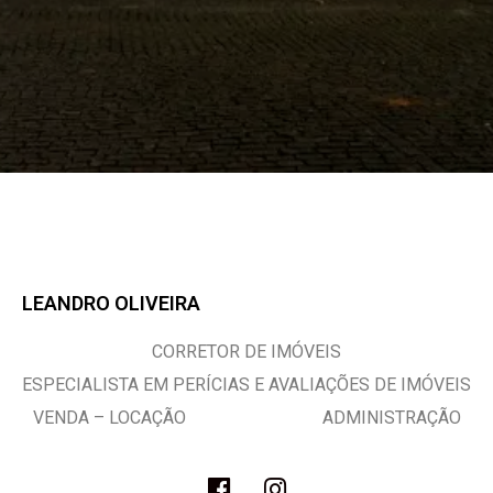
LEANDRO OLIVEIRA
CORRETOR DE IMÓVEIS
ESPECIALISTA EM PERÍCIAS E AVALIAÇÕES DE IMÓVEIS
VENDA – LOCAÇÃO ADMINISTRAÇÃO