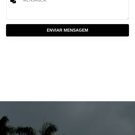
ENVIAR MENSAGEM