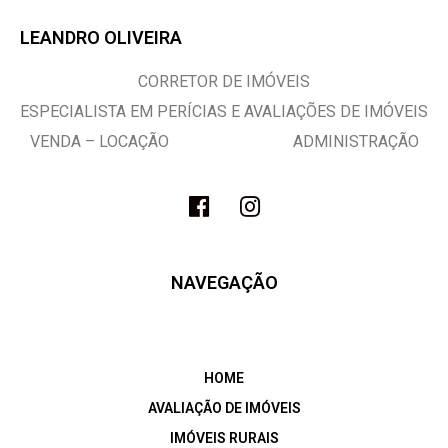
LEANDRO OLIVEIRA
CORRETOR DE IMÓVEIS
ESPECIALISTA EM PERÍCIAS E AVALIAÇÕES DE IMÓVEIS
VENDA – LOCAÇÃO ADMINISTRAÇÃO
NAVEGAÇÃO
HOME
AVALIAÇÃO DE IMÓVEIS
IMÓVEIS RURAIS