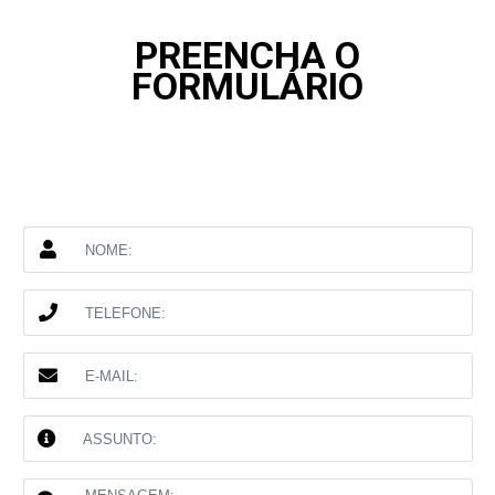
PREENCHA O
FORMULÁRIO