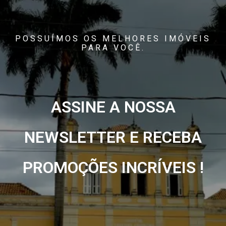
POSSUÍMOS OS MELHORES IMÓVEIS
PARA VOCÊ.
ASSINE A NOSSA
NEWSLETTER E RECEBA
PROMOÇÕES INCRÍVEIS !