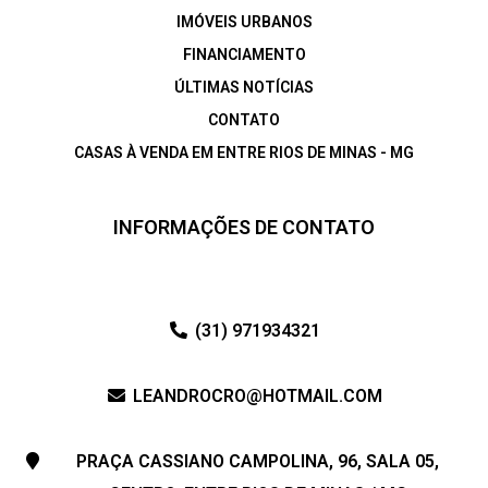
IMÓVEIS URBANOS
FINANCIAMENTO
ÚLTIMAS NOTÍCIAS
CONTATO
CASAS À VENDA EM ENTRE RIOS DE MINAS - MG
INFORMAÇÕES DE CONTATO
(31) 971934321
LEANDROCRO@HOTMAIL.COM
PRAÇA CASSIANO CAMPOLINA, 96, SALA 05,