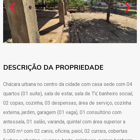
DESCRIÇÃO DA PROPRIEDADE
Chácara urbana no centro da cidade com casa sede com 04
quartos (01 suíte), sala de estar, sala de TV, banheiro social,
02 copas, cozinha, 03 despensas, área de serviço, cozinha
externa, jardim, garagem (01 vaga), 01 consultório com
antessala, 01 salão, varanda, quintal com área superior a
5.000 m² com 02 canis, oficina, paiol, 02 currais, cobertas