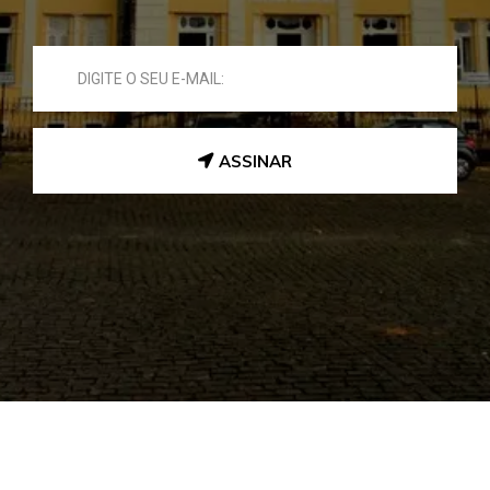
ASSINAR