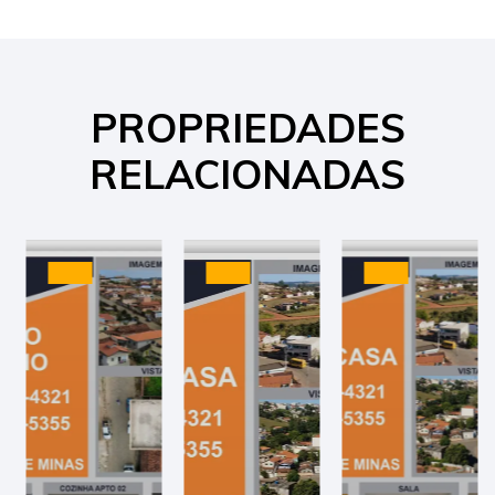
PROPRIEDADES
RELACIONADAS