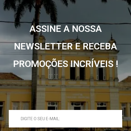
ASSINE A NOSSA
NEWSLETTER E RECEBA
PROMOÇÕES INCRÍVEIS !