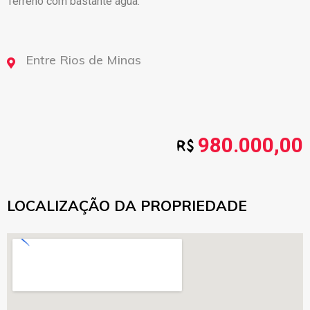
Terreno com bastante água.
Entre Rios de Minas
980.000,00
LOCALIZAÇÃO DA PROPRIEDADE