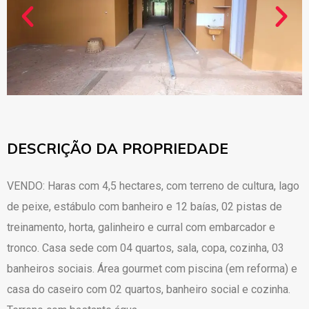
DESCRIÇÃO DA PROPRIEDADE
VENDO: Haras com 4,5 hectares, com terreno de cultura, lago
de peixe, estábulo com banheiro e 12 baías, 02 pistas de
treinamento, horta, galinheiro e curral com embarcador e
tronco. Casa sede com 04 quartos, sala, copa, cozinha, 03
banheiros sociais. Área gourmet com piscina (em reforma) e
casa do caseiro com 02 quartos, banheiro social e cozinha.