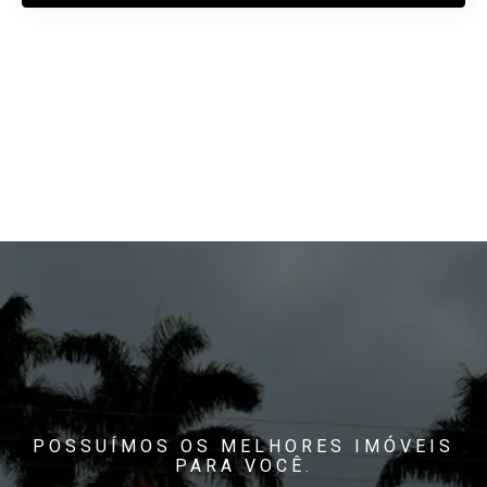
POSSUÍMOS OS MELHORES IMÓVEIS
PARA VOCÊ.