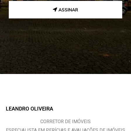
ASSINAR
LEANDRO OLIVEIRA
CORRETOR DE IMÓVEIS
ESPECIALISTA EM PERÍCIAS E AVALIAÇÕES DE IMÓVEIS