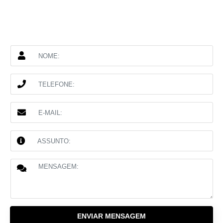
ENVIAR MENSAGEM