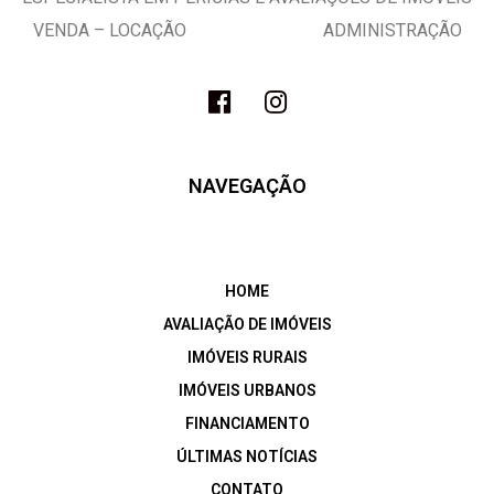
VENDA – LOCAÇÃO ADMINISTRAÇÃO
NAVEGAÇÃO
HOME
AVALIAÇÃO DE IMÓVEIS
IMÓVEIS RURAIS
IMÓVEIS URBANOS
FINANCIAMENTO
ÚLTIMAS NOTÍCIAS
CONTATO