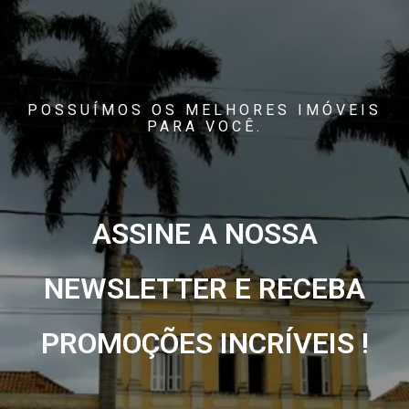
POSSUÍMOS OS MELHORES IMÓVEIS
PARA VOCÊ.
ASSINE A NOSSA
NEWSLETTER E RECEBA
PROMOÇÕES INCRÍVEIS !