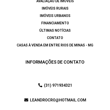
AVALIAÇÃO DE IMÓVEIS
IMÓVEIS RURAIS
IMÓVEIS URBANOS
FINANCIAMENTO
ÚLTIMAS NOTÍCIAS
CONTATO
CASAS À VENDA EM ENTRE RIOS DE MINAS - MG
INFORMAÇÕES DE CONTATO
(31) 971934321
LEANDROCRO@HOTMAIL.COM