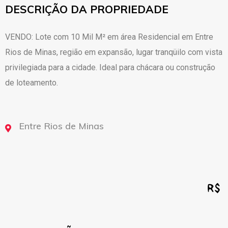
DESCRIÇÃO DA PROPRIEDADE
VENDO: Lote com 10 Mil M² em área Residencial em Entre
Rios de Minas, região em expansão, lugar tranqüilo com vista
privilegiada para a cidade. Ideal para chácara ou construção
de loteamento.
Entre Rios de Minas