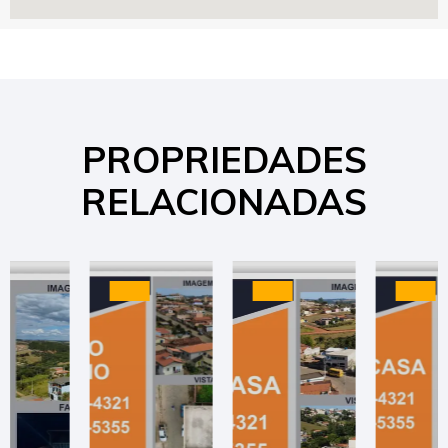
PROPRIEDADES
RELACIONADAS