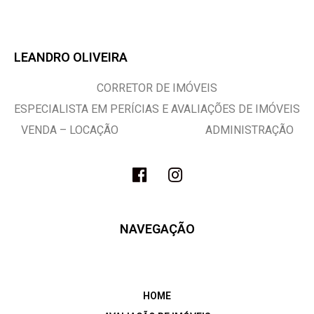
LEANDRO OLIVEIRA
CORRETOR DE IMÓVEIS
ESPECIALISTA EM PERÍCIAS E AVALIAÇÕES DE IMÓVEIS
VENDA – LOCAÇÃO ADMINISTRAÇÃO
NAVEGAÇÃO
HOME