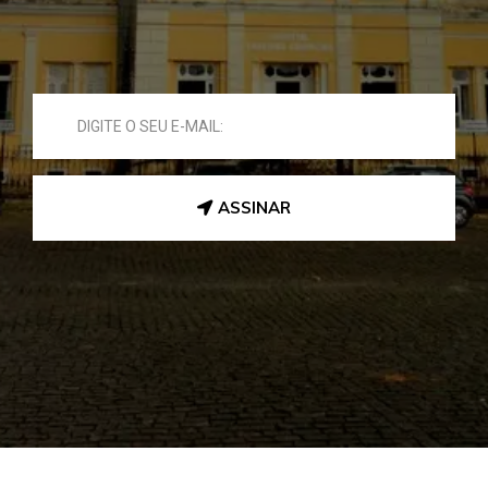
ASSINAR