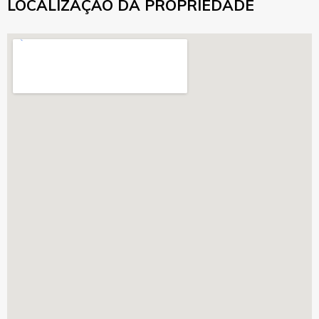
LOCALIZAÇÃO DA PROPRIEDADE