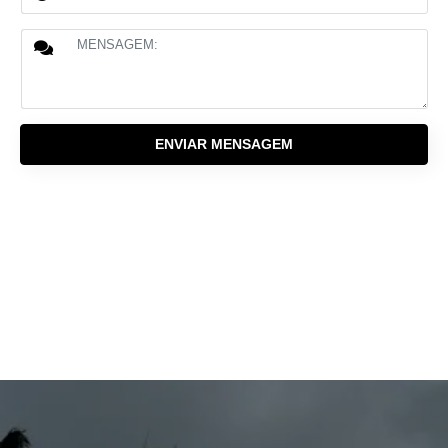
ENVIAR MENSAGEM