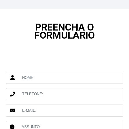
PREENCHA O
FORMULÁRIO