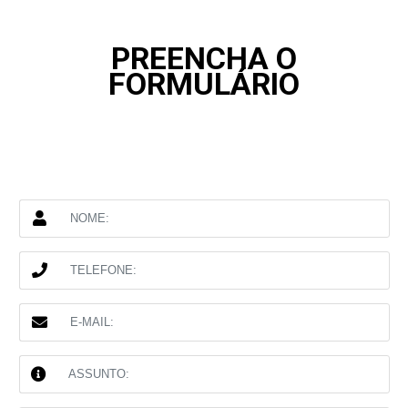
PREENCHA O
FORMULÁRIO