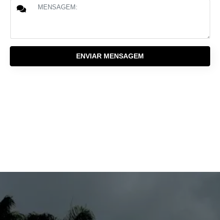
ENVIAR MENSAGEM