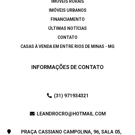
IMÓVEIS RURAIS
IMÓVEIS URBANOS
FINANCIAMENTO
ÚLTIMAS NOTÍCIAS
CONTATO
CASAS À VENDA EM ENTRE RIOS DE MINAS - MG
INFORMAÇÕES DE CONTATO
(31) 971934321
LEANDROCRO@HOTMAIL.COM
PRAÇA CASSIANO CAMPOLINA, 96, SALA 05,