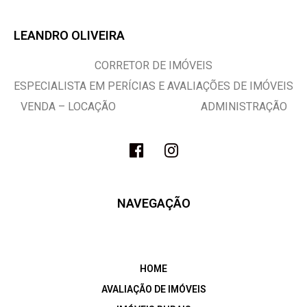
LEANDRO OLIVEIRA
CORRETOR DE IMÓVEIS
ESPECIALISTA EM PERÍCIAS E AVALIAÇÕES DE IMÓVEIS
VENDA – LOCAÇÃO ADMINISTRAÇÃO
NAVEGAÇÃO
HOME
AVALIAÇÃO DE IMÓVEIS