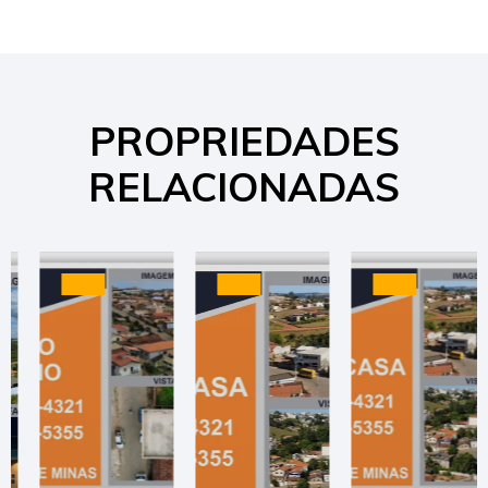
PROPRIEDADES
RELACIONADAS