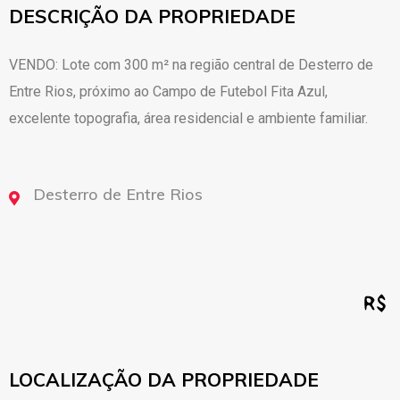
DESCRIÇÃO DA PROPRIEDADE
VENDO: Lote com 300 m² na região central de Desterro de
Entre Rios, próximo ao Campo de Futebol Fita Azul,
excelente topografia, área residencial e ambiente familiar.
Desterro de Entre Rios
LOCALIZAÇÃO DA PROPRIEDADE