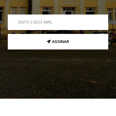
ASSINAR