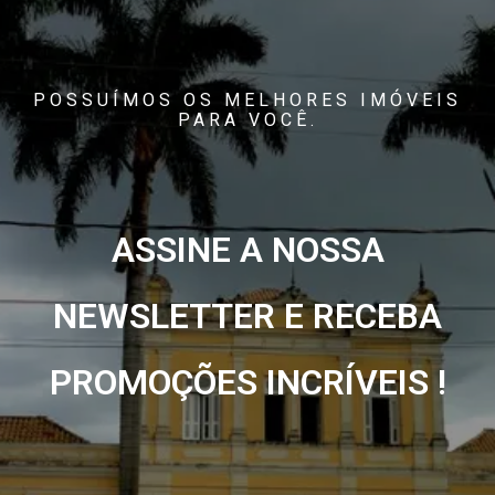
POSSUÍMOS OS MELHORES IMÓVEIS
PARA VOCÊ.
ASSINE A NOSSA
NEWSLETTER E RECEBA
PROMOÇÕES INCRÍVEIS !