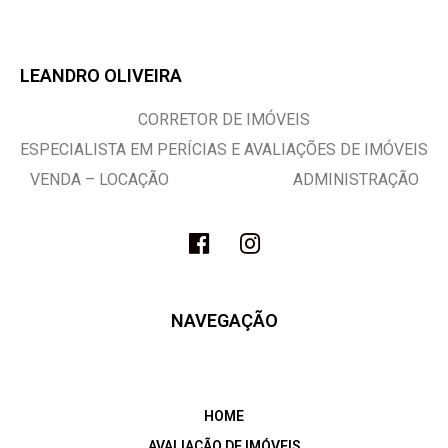
LEANDRO OLIVEIRA
CORRETOR DE IMÓVEIS
ESPECIALISTA EM PERÍCIAS E AVALIAÇÕES DE IMÓVEIS
VENDA – LOCAÇÃO ADMINISTRAÇÃO
NAVEGAÇÃO
HOME
AVALIAÇÃO DE IMÓVEIS