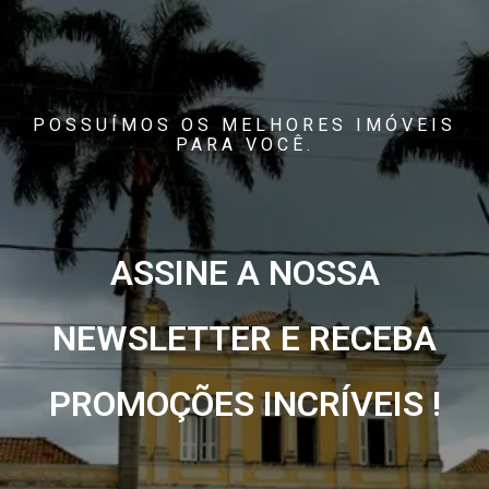
POSSUÍMOS OS MELHORES IMÓVEIS
PARA VOCÊ.
ASSINE A NOSSA
NEWSLETTER E RECEBA
PROMOÇÕES INCRÍVEIS !