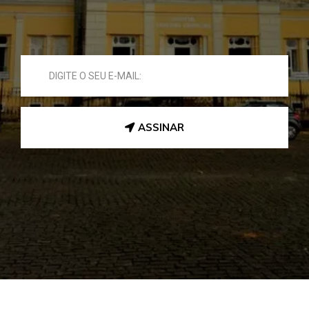
ASSINAR