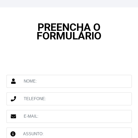
PREENCHA O
FORMULÁRIO