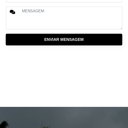
ENVIAR MENSAGEM