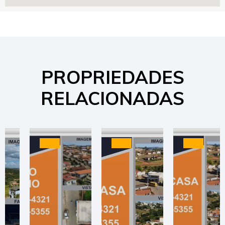
PROPRIEDADES
RELACIONADAS