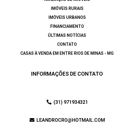
IMÓVEIS RURAIS
IMÓVEIS URBANOS
FINANCIAMENTO
ÚLTIMAS NOTÍCIAS
CONTATO
CASAS À VENDA EM ENTRE RIOS DE MINAS - MG
INFORMAÇÕES DE CONTATO
(31) 971934321
LEANDROCRO@HOTMAIL.COM