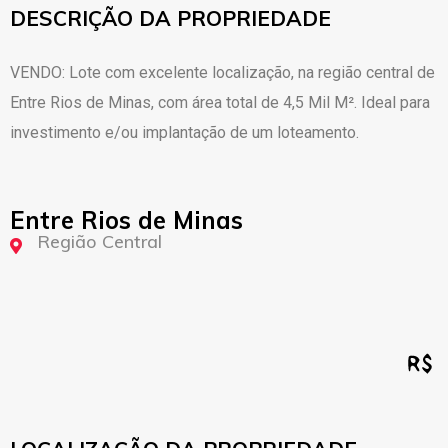
DESCRIÇÃO DA PROPRIEDADE
VENDO: Lote com excelente localização, na região central de
Entre Rios de Minas, com área total de 4,5 Mil M². Ideal para
investimento e/ou implantação de um loteamento.
Entre Rios de Minas
Região Central