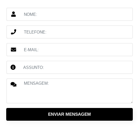
ENVIAR MENSAGEM