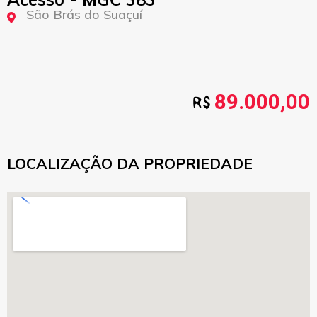
São Brás do Suaçuí
89.000,00
LOCALIZAÇÃO DA PROPRIEDADE