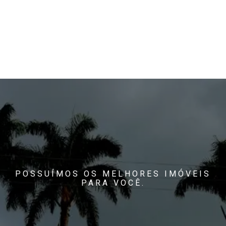
POSSUÍMOS OS MELHORES IMÓVEIS
PARA VOCÊ.