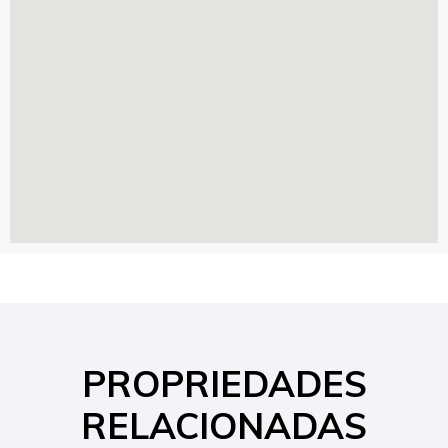
PROPRIEDADES
RELACIONADAS