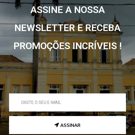
ASSINE A NOSSA
NEWSLETTER E RECEBA
PROMOÇÕES INCRÍVEIS !
ASSINAR