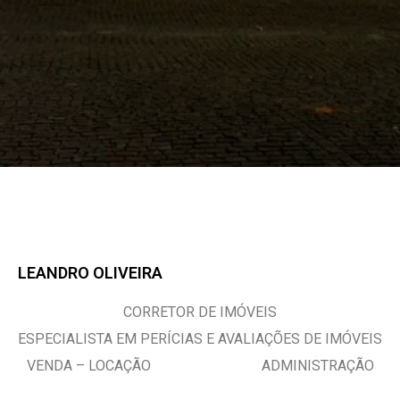
LEANDRO OLIVEIRA
CORRETOR DE IMÓVEIS
ESPECIALISTA EM PERÍCIAS E AVALIAÇÕES DE IMÓVEIS
VENDA – LOCAÇÃO ADMINISTRAÇÃO