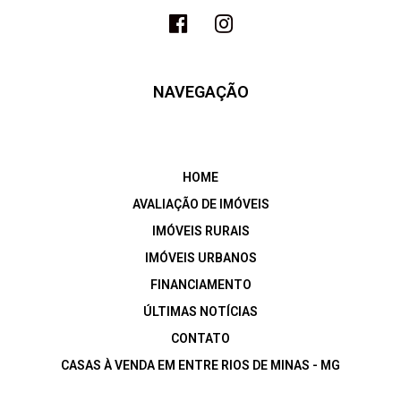
NAVEGAÇÃO
HOME
AVALIAÇÃO DE IMÓVEIS
IMÓVEIS RURAIS
IMÓVEIS URBANOS
FINANCIAMENTO
ÚLTIMAS NOTÍCIAS
CONTATO
CASAS À VENDA EM ENTRE RIOS DE MINAS - MG