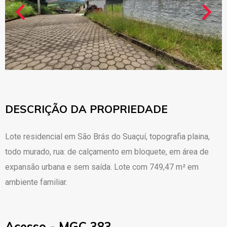
DESCRIÇÃO DA PROPRIEDADE
Lote residencial em São Brás do Suaçuí, topografia plaina,
todo murado, rua: de calçamento em bloquete, em área de
expansão urbana e sem saída. Lote com 749,47 m² em
ambiente familiar.
Acesso - MGC 383