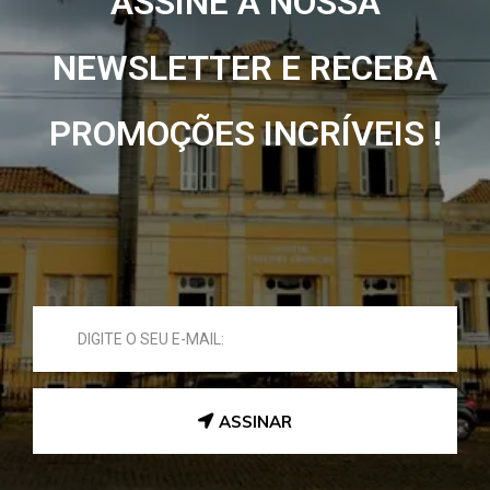
ASSINE A NOSSA
NEWSLETTER E RECEBA
PROMOÇÕES INCRÍVEIS !
ASSINAR