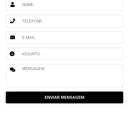
ENVIAR MENSAGEM