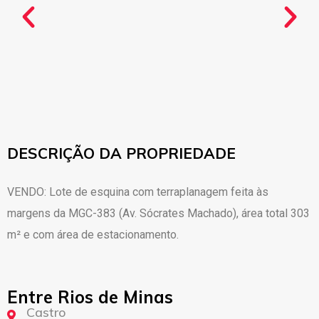
DESCRIÇÃO DA PROPRIEDADE
VENDO: Lote de esquina com terraplanagem feita às
margens da MGC-383 (Av. Sócrates Machado), área total 303
m² e com área de estacionamento.
Entre Rios de Minas
Castro