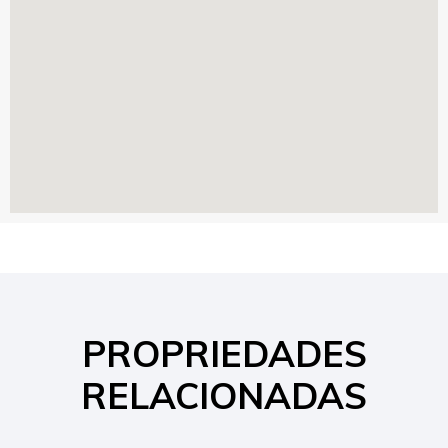
PROPRIEDADES
RELACIONADAS