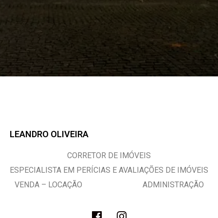
LEANDRO OLIVEIRA
CORRETOR DE IMÓVEIS
ESPECIALISTA EM PERÍCIAS E AVALIAÇÕES DE IMÓVEIS
VENDA – LOCAÇÃO ADMINISTRAÇÃO