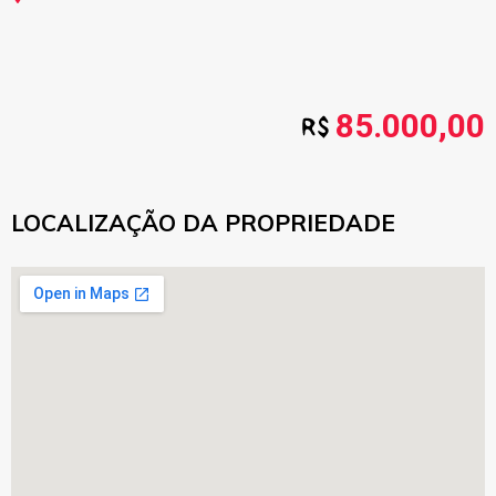
85.000,00
LOCALIZAÇÃO DA PROPRIEDADE