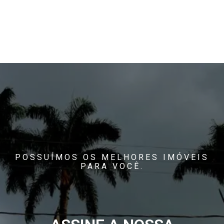
POSSUÍMOS OS MELHORES IMÓVEIS
PARA VOCÊ.