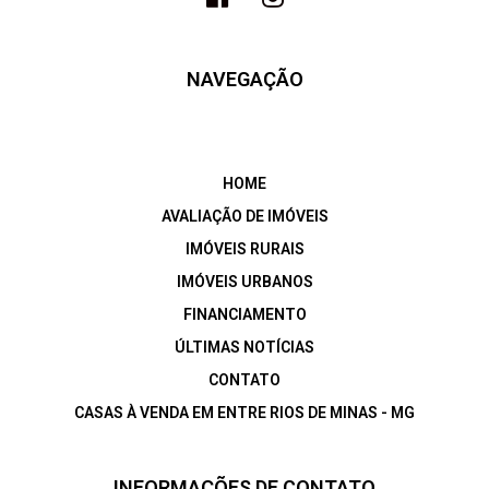
NAVEGAÇÃO
HOME
AVALIAÇÃO DE IMÓVEIS
IMÓVEIS RURAIS
IMÓVEIS URBANOS
FINANCIAMENTO
ÚLTIMAS NOTÍCIAS
CONTATO
CASAS À VENDA EM ENTRE RIOS DE MINAS - MG
INFORMAÇÕES DE CONTATO