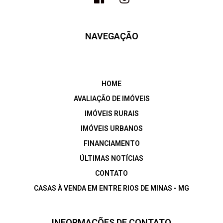
NAVEGAÇÃO
HOME
AVALIAÇÃO DE IMÓVEIS
IMÓVEIS RURAIS
IMÓVEIS URBANOS
FINANCIAMENTO
ÚLTIMAS NOTÍCIAS
CONTATO
CASAS À VENDA EM ENTRE RIOS DE MINAS - MG
INFORMAÇÕES DE CONTATO