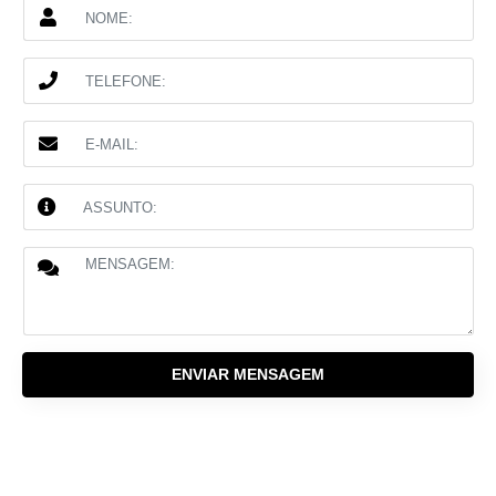
ENVIAR MENSAGEM