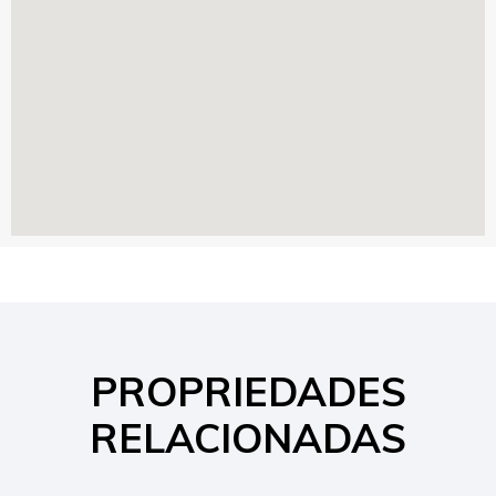
PROPRIEDADES
RELACIONADAS