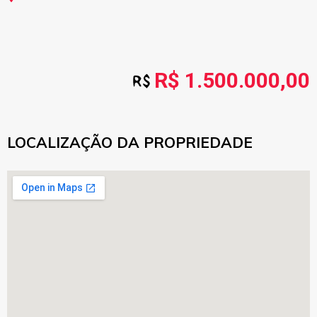
R$ 1.500.000,00
LOCALIZAÇÃO DA PROPRIEDADE