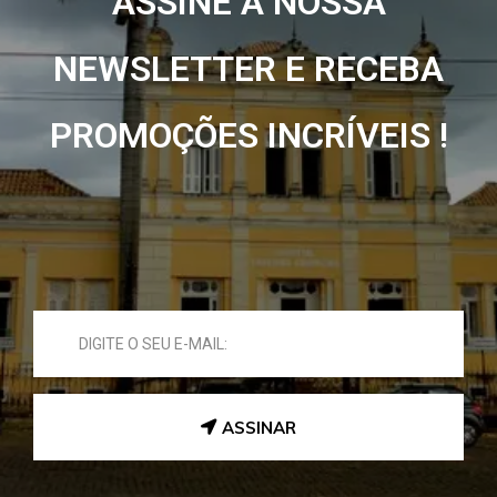
ASSINE A NOSSA
NEWSLETTER E RECEBA
PROMOÇÕES INCRÍVEIS !
ASSINAR