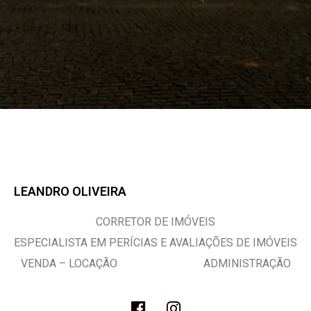
LEANDRO OLIVEIRA
CORRETOR DE IMÓVEIS
ESPECIALISTA EM PERÍCIAS E AVALIAÇÕES DE IMÓVEIS
VENDA – LOCAÇÃO ADMINISTRAÇÃO