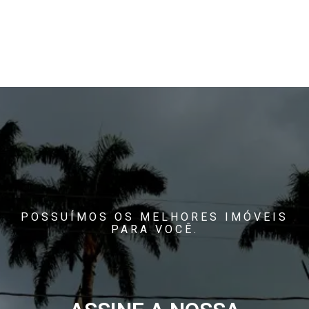
POSSUÍMOS OS MELHORES IMÓVEIS
PARA VOCÊ.