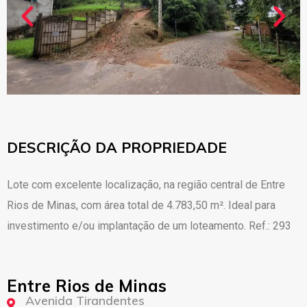
DESCRIÇÃO DA PROPRIEDADE
Lote com excelente localização, na região central de Entre
Rios de Minas, com área total de 4.783,50 m². Ideal para
investimento e/ou implantação de um loteamento. Ref.: 293
Entre Rios de Minas
Avenida Tirandentes