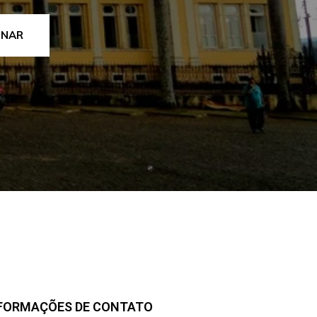
INAR
FORMAÇÕES DE CONTATO