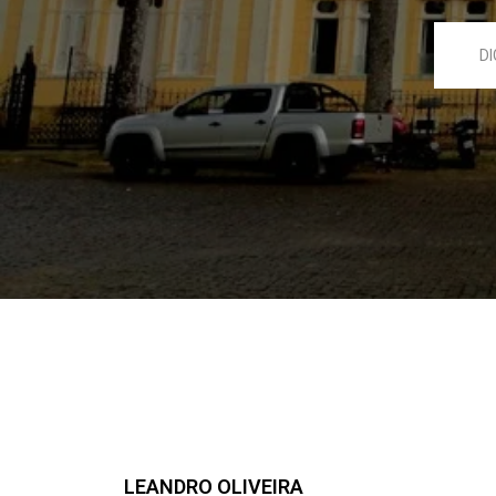
LEANDRO OLIVEIRA