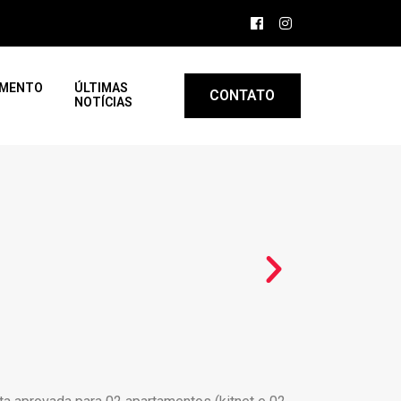
AMENTO
ÚLTIMAS
CONTATO
NOTÍCIAS