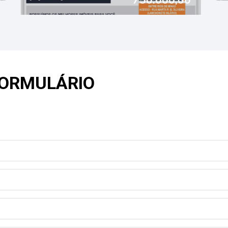
FORMULÁRIO