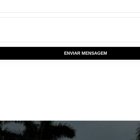
ENVIAR MENSAGEM