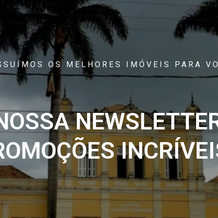
SSUÍMOS OS MELHORES IMÓVEIS PARA VO
 NOSSA NEWSLETTER
ROMOÇÕES INCRÍVEIS