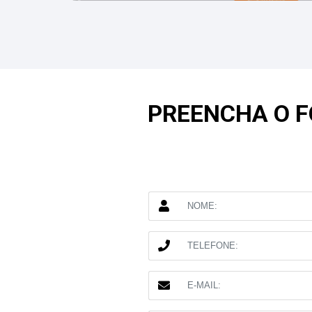
PREENCHA O 