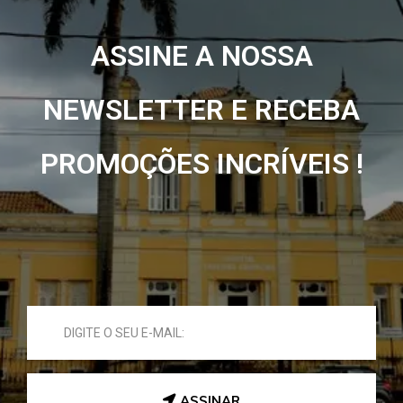
ASSINE A NOSSA
NEWSLETTER E RECEBA
PROMOÇÕES INCRÍVEIS !
ASSINAR