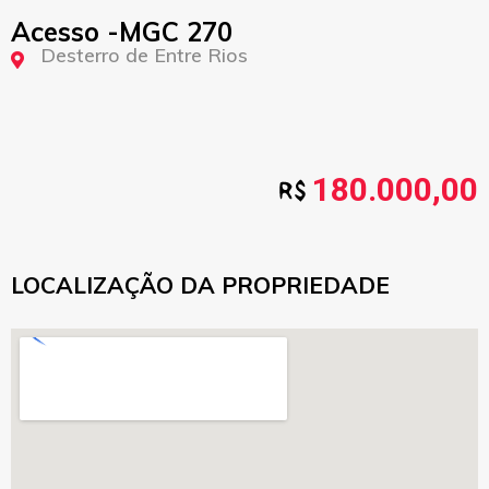
Acesso -MGC 270
Desterro de Entre Rios
180.000,00
LOCALIZAÇÃO DA PROPRIEDADE