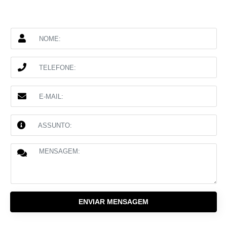
ENVIAR MENSAGEM