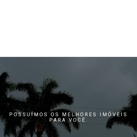
POSSUÍMOS OS MELHORES IMÓVEIS
PARA VOCÊ.