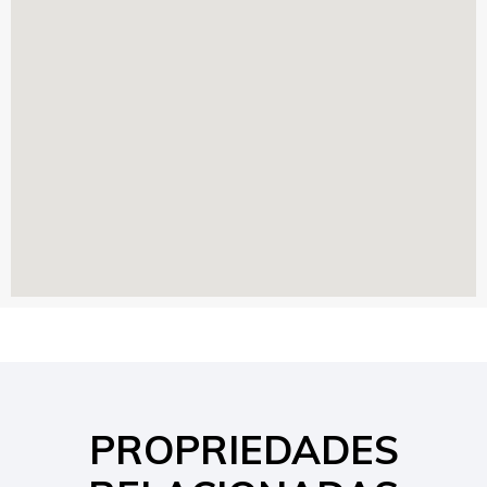
PROPRIEDADES