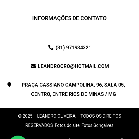
INFORMAÇÕES DE CONTATO
(31) 971934321
LEANDROCRO@HOTMAIL.COM
PRAÇA CASSIANO CAMPOLINA, 96, SALA 05,
CENTRO, ENTRE RIOS DE MINAS / MG
© 2025 – LEANDRO OLIVEIRA – TODOS OS DIREITOS
RESERVADOS
Fotos do site: Fotos Gonçalves