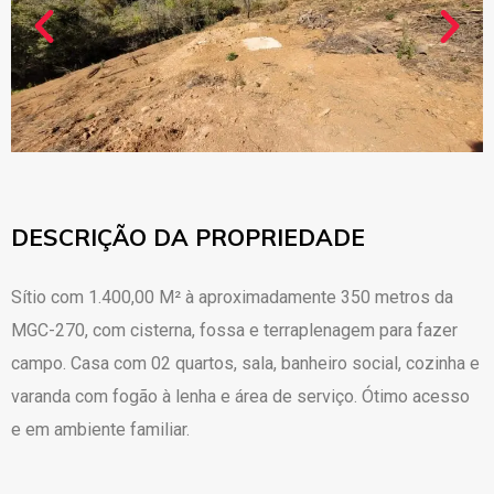
DESCRIÇÃO DA PROPRIEDADE
Sítio com 1.400,00 M² à aproximadamente 350 metros da
MGC-270, com cisterna, fossa e terraplenagem para fazer
campo. Casa com 02 quartos, sala, banheiro social, cozinha e
varanda com fogão à lenha e área de serviço. Ótimo acesso
e em ambiente familiar.