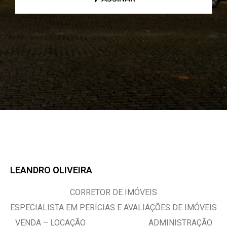
LEANDRO OLIVEIRA
CORRETOR DE IMÓVEIS
ESPECIALISTA EM PERÍCIAS E AVALIAÇÕES DE IMÓVEIS
VENDA – LOCAÇÃO ADMINISTRAÇÃO