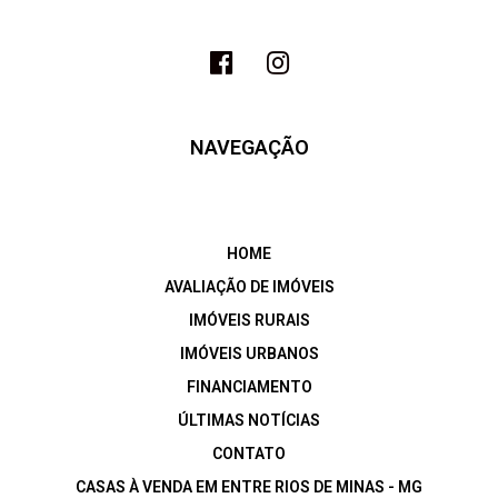
NAVEGAÇÃO
HOME
AVALIAÇÃO DE IMÓVEIS
IMÓVEIS RURAIS
IMÓVEIS URBANOS
FINANCIAMENTO
ÚLTIMAS NOTÍCIAS
CONTATO
CASAS À VENDA EM ENTRE RIOS DE MINAS - MG