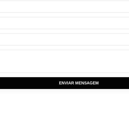
ENVIAR MENSAGEM