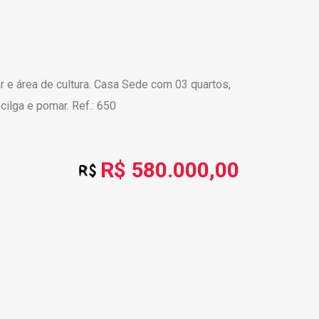
r e área de cultura. Casa Sede com 03 quartos,
cilga e pomar. Ref.: 650
R$ 580.000,00