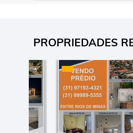
PROPRIEDADES R