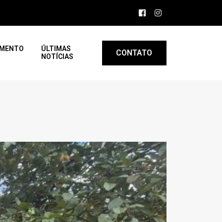
AMENTO
ÚLTIMAS
CONTATO
NOTÍCIAS