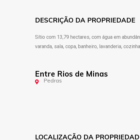
DESCRIÇÃO DA PROPRIEDADE
Sítio com 13,79 hectares, com água em abundânci
varanda, sala, copa, banheiro, lavanderia, cozin
Entre Rios de Minas
Pedras
LOCALIZAÇÃO DA PROPRIEDAD