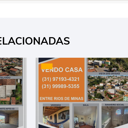
ELACIONADAS