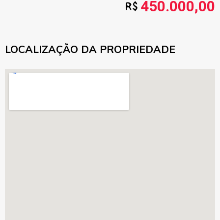
450.000,00
LOCALIZAÇÃO DA PROPRIEDADE