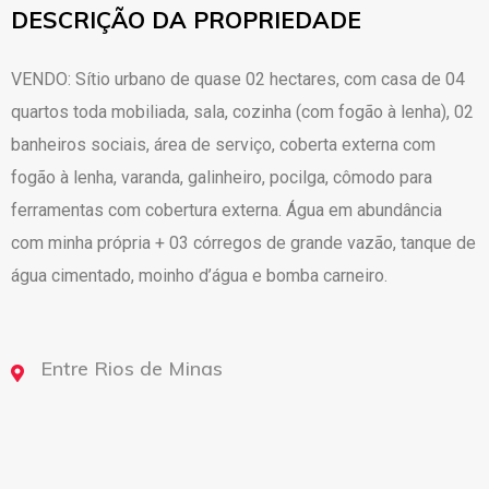
DESCRIÇÃO DA PROPRIEDADE
VENDO: Sítio urbano de quase 02 hectares, com casa de 04
quartos toda mobiliada, sala, cozinha (com fogão à lenha), 02
banheiros sociais, área de serviço, coberta externa com
fogão à lenha, varanda, galinheiro, pocilga, cômodo para
ferramentas com cobertura externa. Água em abundância
com minha própria + 03 córregos de grande vazão, tanque de
água cimentado, moinho d’água e bomba carneiro.
Entre Rios de Minas