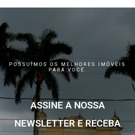
POSSUÍMOS OS MELHORES IMÓVEIS
PARA VOCÊ.
ASSINE A NOSSA
NEWSLETTER E RECEBA