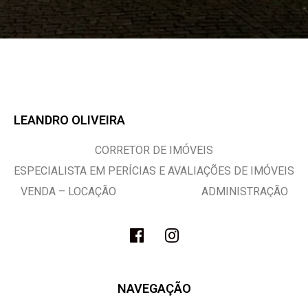
LEANDRO OLIVEIRA
CORRETOR DE IMÓVEIS
ESPECIALISTA EM PERÍCIAS E AVALIAÇÕES DE IMÓVEIS
VENDA – LOCAÇÃO ADMINISTRAÇÃO
NAVEGAÇÃO