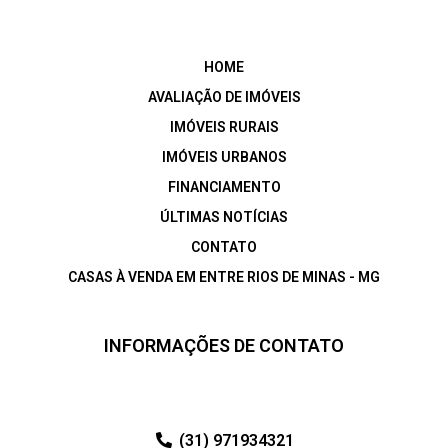
HOME
AVALIAÇÃO DE IMÓVEIS
IMÓVEIS RURAIS
IMÓVEIS URBANOS
FINANCIAMENTO
ÚLTIMAS NOTÍCIAS
CONTATO
CASAS À VENDA EM ENTRE RIOS DE MINAS - MG
INFORMAÇÕES DE CONTATO
(31) 971934321