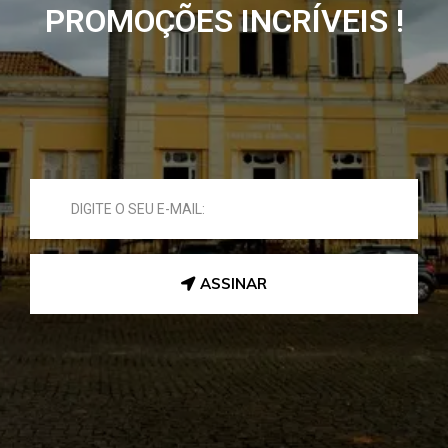
PROMOÇÕES INCRÍVEIS !
ASSINAR