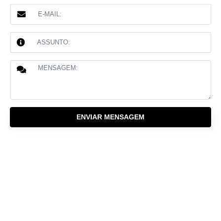
ENVIAR MENSAGEM