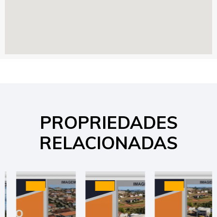
PROPRIEDADES
RELACIONADAS