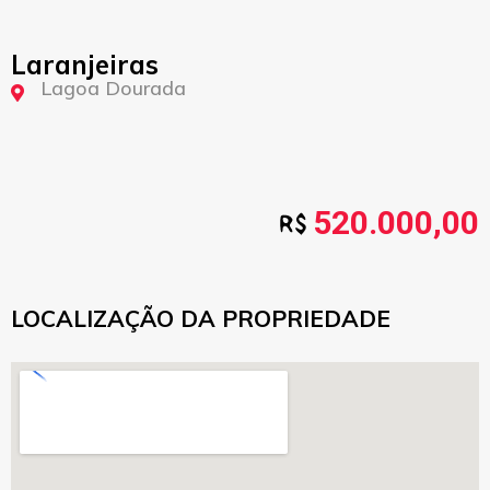
Laranjeiras
Lagoa Dourada
520.000,00
LOCALIZAÇÃO DA PROPRIEDADE