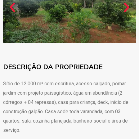
DESCRIÇÃO DA PROPRIEDADE
Sítio de 12.000 m² com escritura, acesso calçado, pomar,
jardim com projeto paisagístico, água em abundância (2
córregos + 04 represas), casa para criança, deck, início de
construção galpão. Casa sede toda varandada, com 03
quartos, sala, cozinha planejada, banheiro social e área de
serviço.