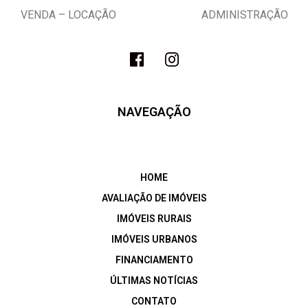
VENDA – LOCAÇÃO ADMINISTRAÇÃO
NAVEGAÇÃO
HOME
AVALIAÇÃO DE IMÓVEIS
IMÓVEIS RURAIS
IMÓVEIS URBANOS
FINANCIAMENTO
ÚLTIMAS NOTÍCIAS
CONTATO