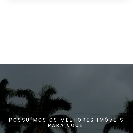
POSSUÍMOS OS MELHORES IMÓVEIS
PARA VOCÊ.