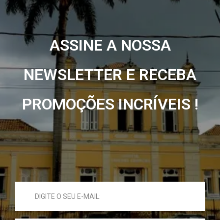
ASSINE A NOSSA
NEWSLETTER E RECEBA
PROMOÇÕES INCRÍVEIS !