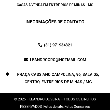
CASAS À VENDA EM ENTRE RIOS DE MINAS - MG
INFORMAÇÕES DE CONTATO
(31) 971934321
LEANDROCRO@HOTMAIL.COM
PRAÇA CASSIANO CAMPOLINA, 96, SALA 05,
CENTRO, ENTRE RIOS DE MINAS / MG
© 2025 – LEANDRO OLIVEIRA – TODOS OS DIREITOS
RESERVADOS
Fotos do site: Fotos Gonçalves