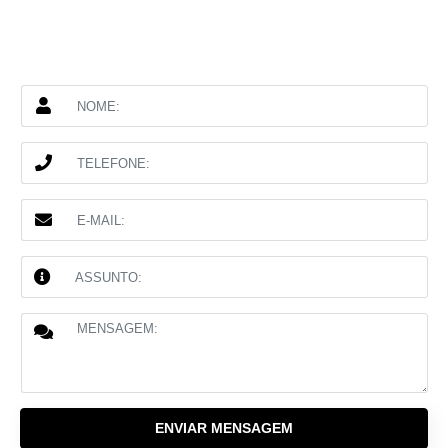
ENVIAR MENSAGEM