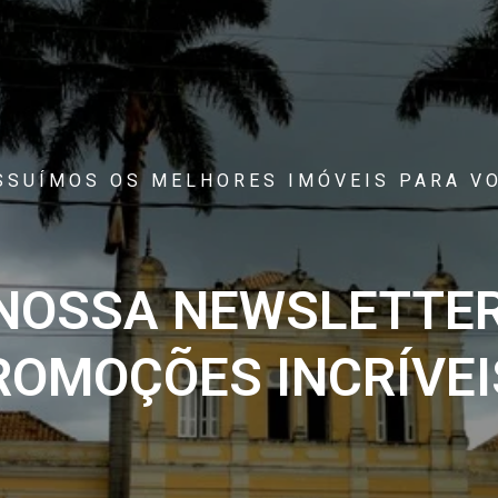
SSUÍMOS OS MELHORES IMÓVEIS PARA VO
 NOSSA NEWSLETTER
ROMOÇÕES INCRÍVEIS