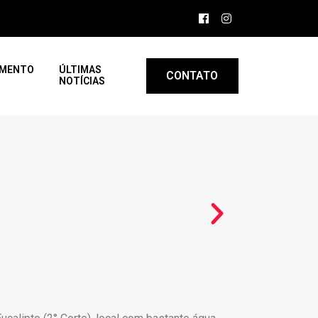
AMENTO
ÚLTIMAS
CONTATO
NOTÍCIAS