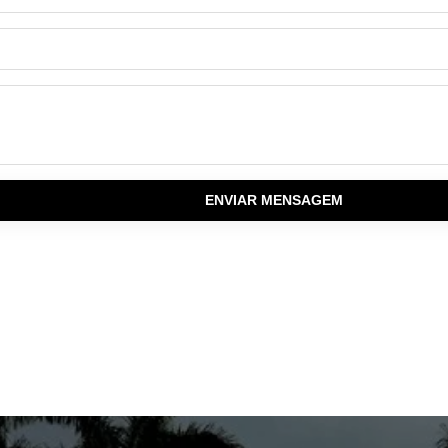
ENVIAR MENSAGEM