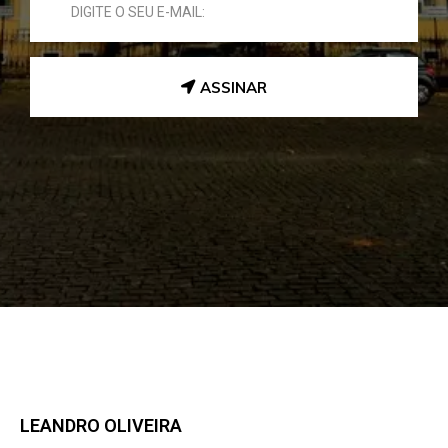
ASSINAR
LEANDRO OLIVEIRA