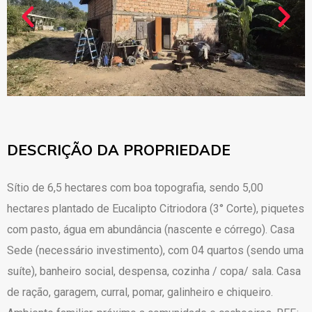
DESCRIÇÃO DA PROPRIEDADE
Sítio de 6,5 hectares com boa topografia, sendo 5,00
hectares plantado de Eucalipto Citriodora (3° Corte), piquetes
com pasto, água em abundância (nascente e córrego). Casa
Sede (necessário investimento), com 04 quartos (sendo uma
suíte), banheiro social, despensa, cozinha / copa/ sala. Casa
de ração, garagem, curral, pomar, galinheiro e chiqueiro.