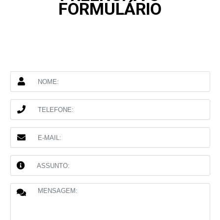
FORMULÁRIO