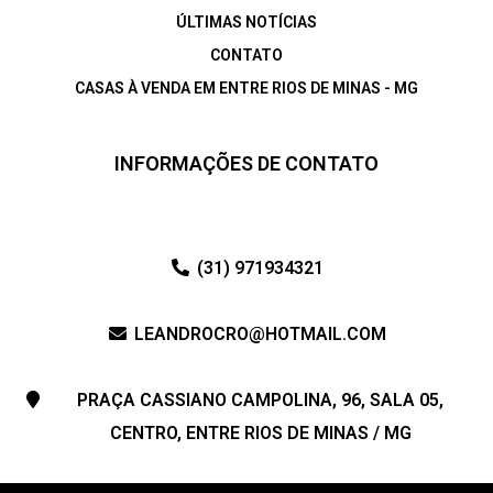
ÚLTIMAS NOTÍCIAS
CONTATO
CASAS À VENDA EM ENTRE RIOS DE MINAS - MG
INFORMAÇÕES DE CONTATO
(31) 971934321
LEANDROCRO@HOTMAIL.COM
PRAÇA CASSIANO CAMPOLINA, 96, SALA 05,
CENTRO, ENTRE RIOS DE MINAS / MG