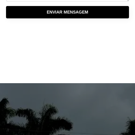
ENVIAR MENSAGEM