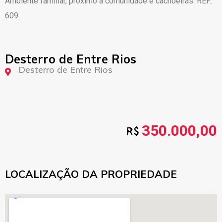
Ambiente familiar, próximo a comunidade e cachoeiras. REF.:
609
Desterro de Entre Rios
Desterro de Entre Rios
350.000,00
LOCALIZAÇÃO DA PROPRIEDADE