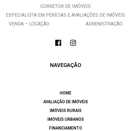
CORRETOR DE IMÓVEIS
ESPECIALISTA EM PERÍCIAS E AVALIAÇÕES DE IMÓVEIS
VENDA – LOCAÇÃO ADMINISTRAÇÃO
NAVEGAÇÃO
HOME
AVALIAÇÃO DE IMÓVEIS
IMÓVEIS RURAIS
IMÓVEIS URBANOS
FINANCIAMENTO