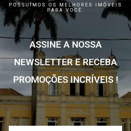
POSSUÍMOS OS MELHORES IMÓVEIS
PARA VOCÊ.
ASSINE A NOSSA
NEWSLETTER E RECEBA
PROMOÇÕES INCRÍVEIS !