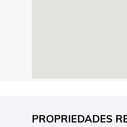
PROPRIEDADES R