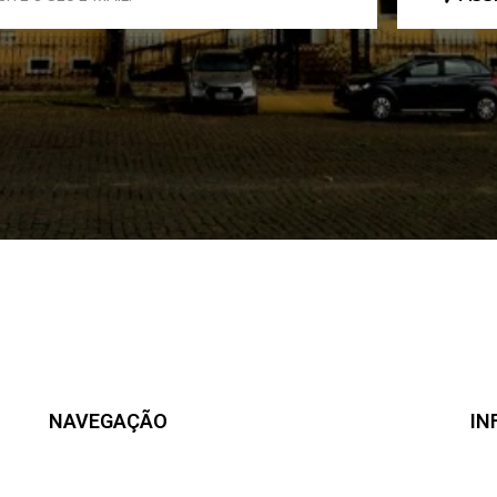
NAVEGAÇÃO
IN