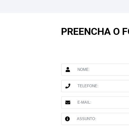
PREENCHA O 