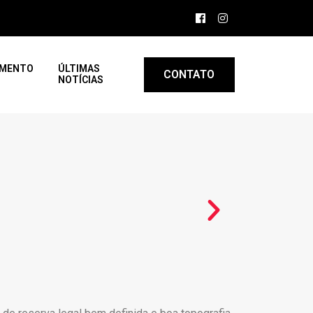
AMENTO
ÚLTIMAS
CONTATO
NOTÍCIAS