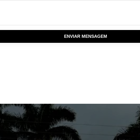
ENVIAR MENSAGEM