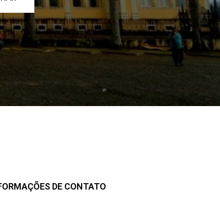
FORMAÇÕES DE CONTATO