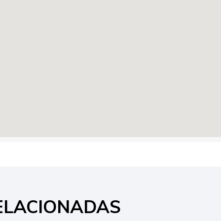
ELACIONADAS