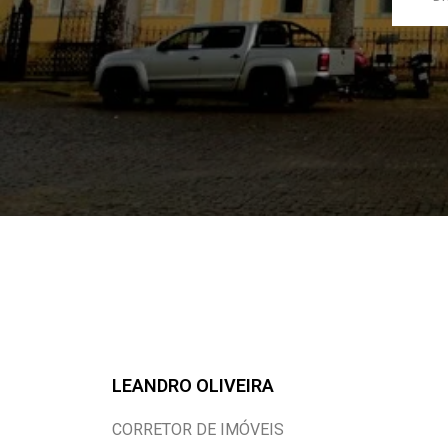
LEANDRO OLIVEIRA
CORRETOR DE IMÓVEIS