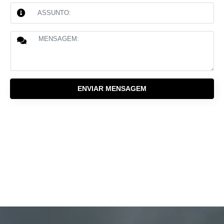
ENVIAR MENSAGEM