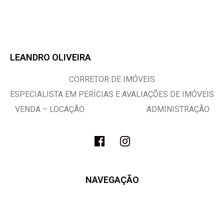
LEANDRO OLIVEIRA
CORRETOR DE IMÓVEIS
ESPECIALISTA EM PERÍCIAS E AVALIAÇÕES DE IMÓVEIS
VENDA – LOCAÇÃO ADMINISTRAÇÃO
NAVEGAÇÃO