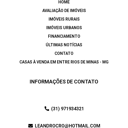
HOME
AVALIAÇÃO DE IMÓVEIS
IMÓVEIS RURAIS
IMÓVEIS URBANOS
FINANCIAMENTO
ÚLTIMAS NOTÍCIAS
CONTATO
CASAS À VENDA EM ENTRE RIOS DE MINAS - MG
INFORMAÇÕES DE CONTATO
(31) 971934321
LEANDROCRO@HOTMAIL.COM