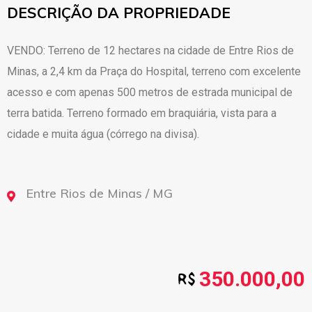
DESCRIÇÃO DA PROPRIEDADE
VENDO: Terreno de 12 hectares na cidade de Entre Rios de
Minas, a 2,4 km da Praça do Hospital, terreno com excelente
acesso e com apenas 500 metros de estrada municipal de
terra batida. Terreno formado em braquiária, vista para a
cidade e muita água (córrego na divisa).
Entre Rios de Minas / MG
350.000,00