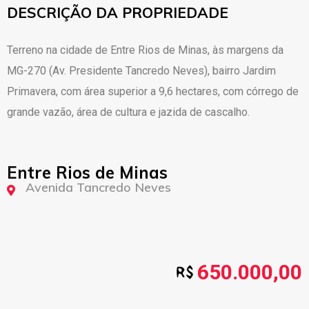
DESCRIÇÃO DA PROPRIEDADE
Terreno na cidade de Entre Rios de Minas, às margens da
MG-270 (Av. Presidente Tancredo Neves), bairro Jardim
Primavera, com área superior a 9,6 hectares, com córrego de
grande vazão, área de cultura e jazida de cascalho.
Entre Rios de Minas
Avenida Tancredo Neves
650.000,00