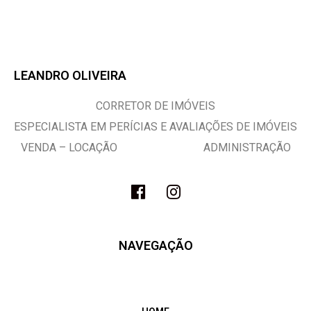
LEANDRO OLIVEIRA
CORRETOR DE IMÓVEIS
ESPECIALISTA EM PERÍCIAS E AVALIAÇÕES DE IMÓVEIS
VENDA – LOCAÇÃO ADMINISTRAÇÃO
NAVEGAÇÃO