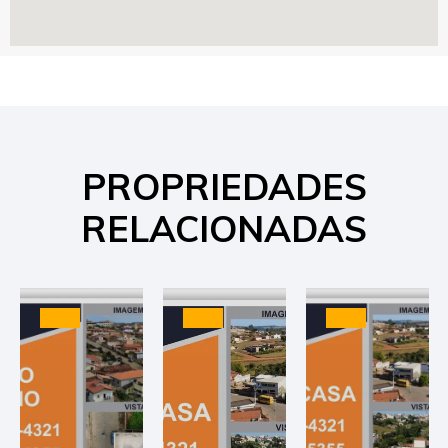
PROPRIEDADES
RELACIONADAS