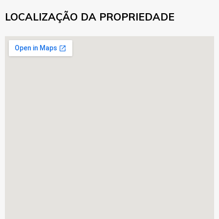
LOCALIZAÇÃO DA PROPRIEDADE