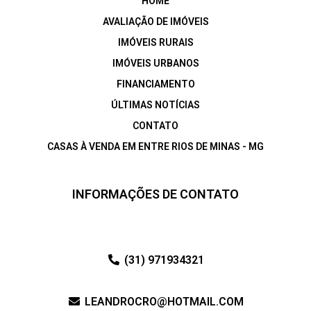
HOME
AVALIAÇÃO DE IMÓVEIS
IMÓVEIS RURAIS
IMÓVEIS URBANOS
FINANCIAMENTO
ÚLTIMAS NOTÍCIAS
CONTATO
CASAS À VENDA EM ENTRE RIOS DE MINAS - MG
INFORMAÇÕES DE CONTATO
(31) 971934321
LEANDROCRO@HOTMAIL.COM