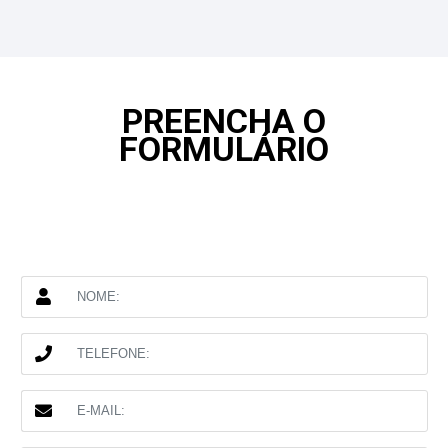
PREENCHA O
FORMULÁRIO