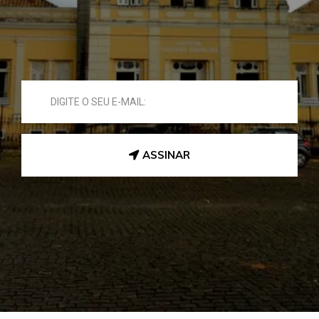
ASSINAR