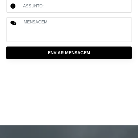
ENVIAR MENSAGEM