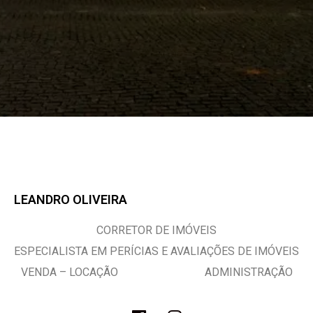
LEANDRO OLIVEIRA
CORRETOR DE IMÓVEIS
ESPECIALISTA EM PERÍCIAS E AVALIAÇÕES DE IMÓVEIS
VENDA – LOCAÇÃO ADMINISTRAÇÃO