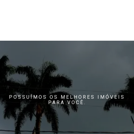
POSSUÍMOS OS MELHORES IMÓVEIS
PARA VOCÊ.