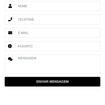
ENVIAR MENSAGEM