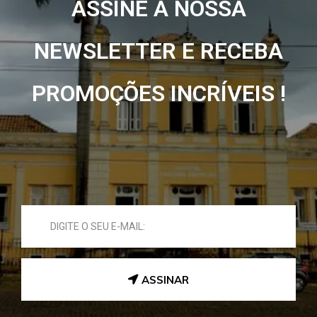
ASSINE A NOSSA
NEWSLETTER E RECEBA
PROMOÇÕES INCRÍVEIS !
ASSINAR