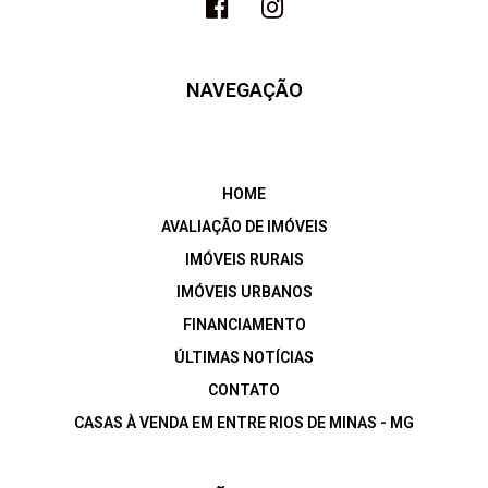
NAVEGAÇÃO
HOME
AVALIAÇÃO DE IMÓVEIS
IMÓVEIS RURAIS
IMÓVEIS URBANOS
FINANCIAMENTO
ÚLTIMAS NOTÍCIAS
CONTATO
CASAS À VENDA EM ENTRE RIOS DE MINAS - MG