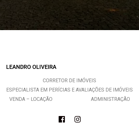
LEANDRO OLIVEIRA
CORRETOR DE IMÓVEIS
ESPECIALISTA EM PERÍCIAS E AVALIAÇÕES DE IMÓVEIS
VENDA – LOCAÇÃO ADMINISTRAÇÃO