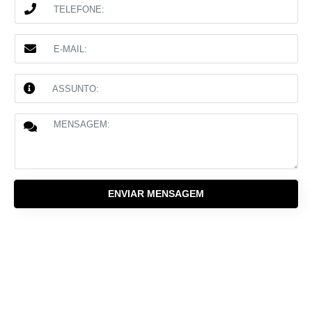
ENVIAR MENSAGEM