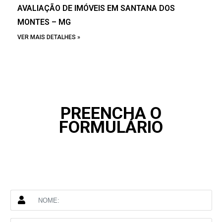
AVALIAÇÃO DE IMÓVEIS EM SANTANA DOS
MONTES – MG
VER MAIS DETALHES »
PREENCHA O
FORMULÁRIO