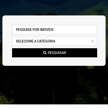
PESQUISAR