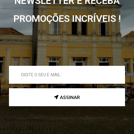
NEWSLETTER E RECEBA
PROMOÇÕES INCRÍVEIS !
ASSINAR