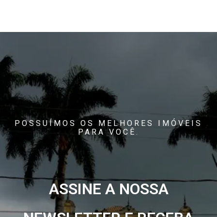
POSSUÍMOS OS MELHORES IMÓVEIS
PARA VOCÊ.
ASSINE A NOSSA