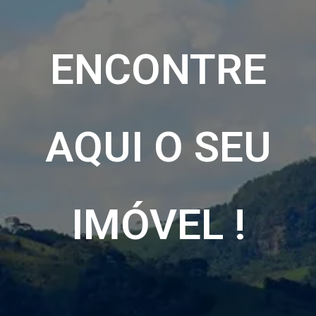
ENCONTRE
AQUI O SEU
IMÓVEL !