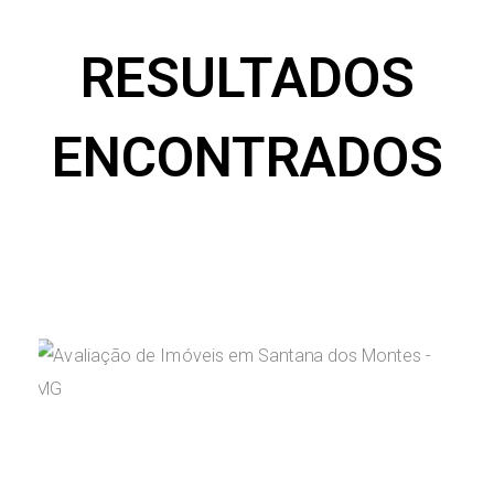
RESULTADOS
ENCONTRADOS