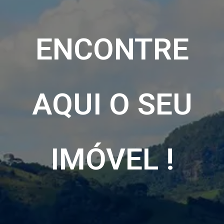
ENCONTRE
AQUI O SEU
IMÓVEL !