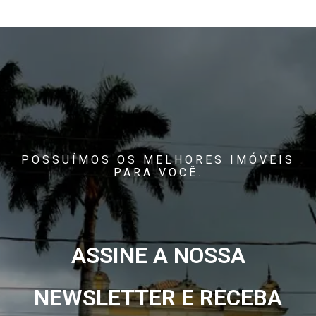
POSSUÍMOS OS MELHORES IMÓVEIS
PARA VOCÊ.
ASSINE A NOSSA
NEWSLETTER E RECEBA