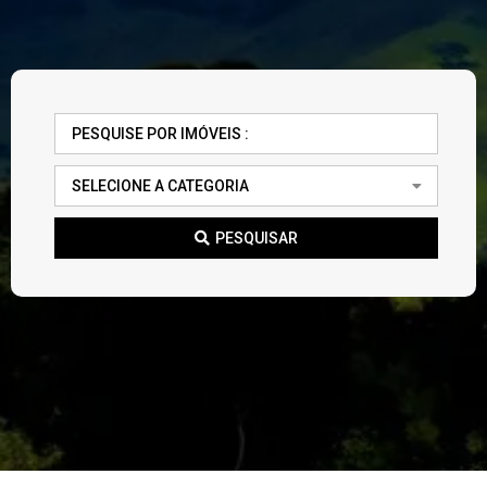
PESQUISAR