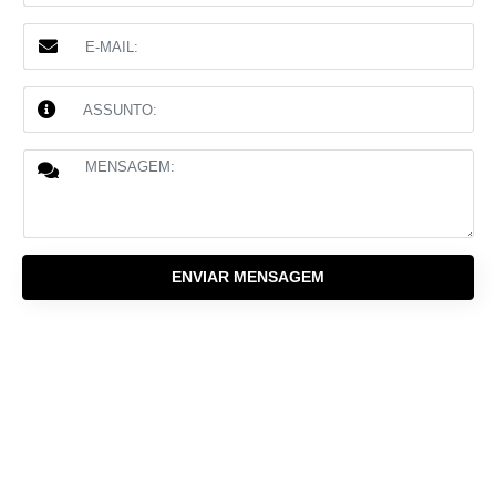
ENVIAR MENSAGEM