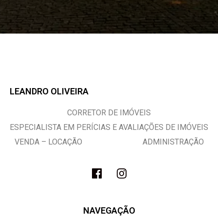
LEANDRO OLIVEIRA
CORRETOR DE IMÓVEIS
ESPECIALISTA EM PERÍCIAS E AVALIAÇÕES DE IMÓVEIS
VENDA – LOCAÇÃO ADMINISTRAÇÃO
NAVEGAÇÃO