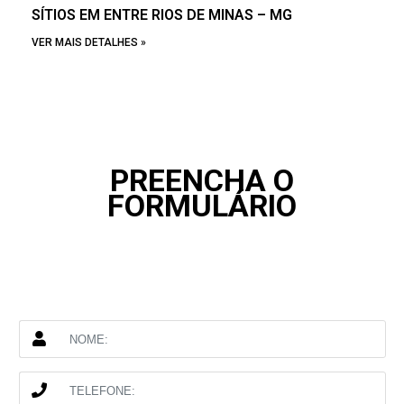
SÍTIOS EM ENTRE RIOS DE MINAS – MG
VER MAIS DETALHES »
PREENCHA O
FORMULÁRIO