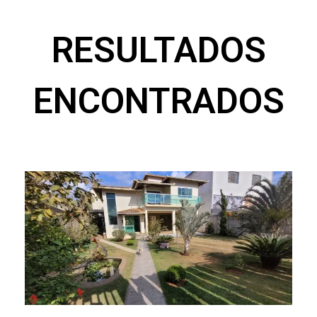
RESULTADOS
ENCONTRADOS