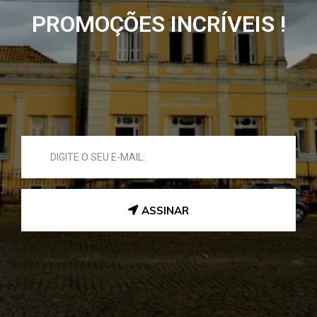
PROMOÇÕES INCRÍVEIS !
ASSINAR