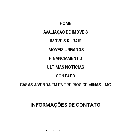
HOME
AVALIAÇÃO DE IMÓVEIS
IMÓVEIS RURAIS
IMÓVEIS URBANOS
FINANCIAMENTO
ÚLTIMAS NOTÍCIAS
CONTATO
CASAS À VENDA EM ENTRE RIOS DE MINAS - MG
INFORMAÇÕES DE CONTATO