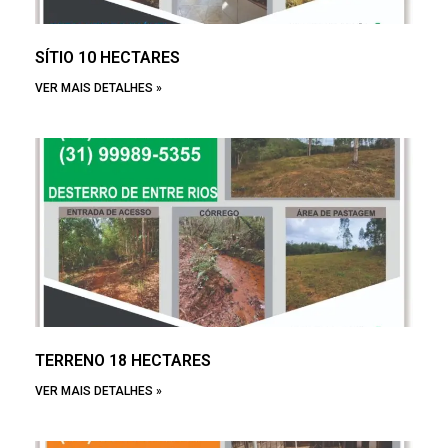
SÍTIO 10 HECTARES
VER MAIS DETALHES »
TERRENO 18 HECTARES
VER MAIS DETALHES »