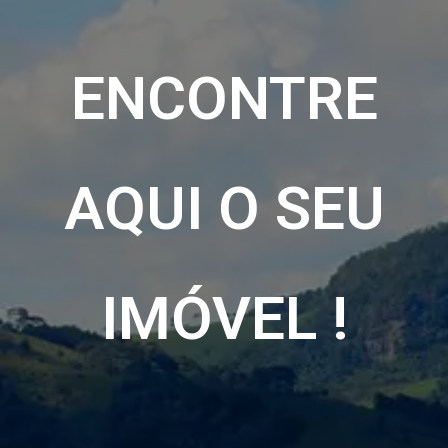
ENCONTRE
AQUI O SEU
IMÓVEL !