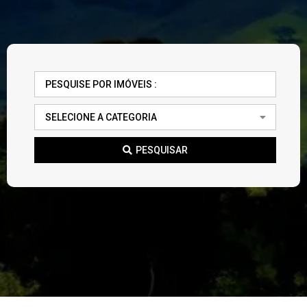
PESQUISAR