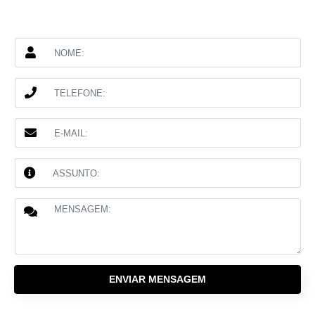
ENVIAR MENSAGEM