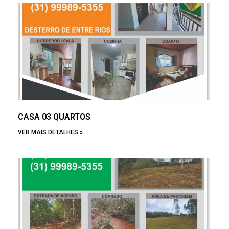
CASA 03 QUARTOS
VER MAIS DETALHES »