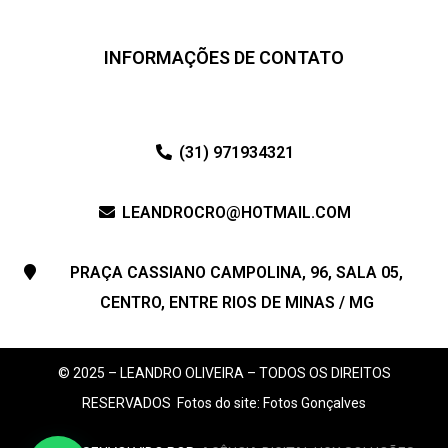
INFORMAÇÕES DE CONTATO
(31) 971934321
LEANDROCRO@HOTMAIL.COM
PRAÇA CASSIANO CAMPOLINA, 96, SALA 05,
CENTRO, ENTRE RIOS DE MINAS / MG
© 2025 – LEANDRO OLIVEIRA – TODOS OS DIREITOS
RESERVADOS
Fotos do site: Fotos Gonçalves