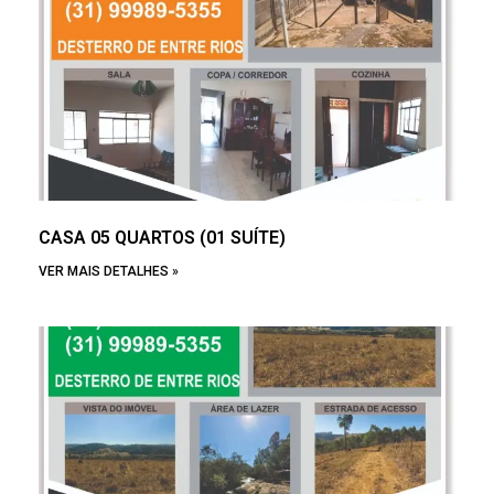
CASA 05 QUARTOS (01 SUÍTE)
VER MAIS DETALHES »