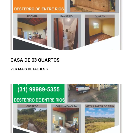
CASA DE 03 QUARTOS
VER MAIS DETALHES »