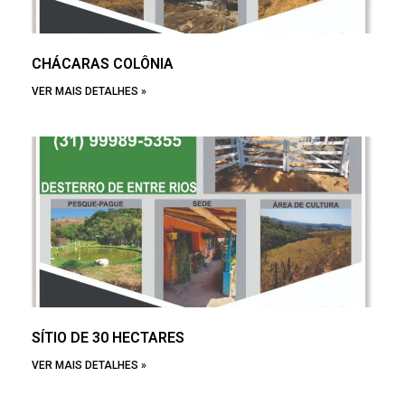
CHÁCARAS COLÔNIA
VER MAIS DETALHES »
SÍTIO DE 30 HECTARES
VER MAIS DETALHES »