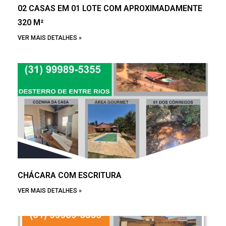
02 CASAS EM 01 LOTE COM APROXIMADAMENTE
320 M²
VER MAIS DETALHES »
CHÁCARA COM ESCRITURA
VER MAIS DETALHES »