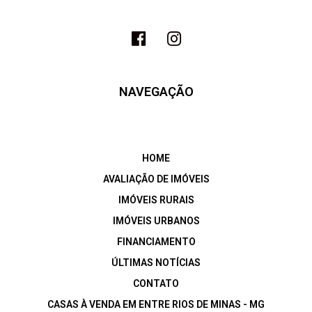
NAVEGAÇÃO
HOME
AVALIAÇÃO DE IMÓVEIS
IMÓVEIS RURAIS
IMÓVEIS URBANOS
FINANCIAMENTO
ÚLTIMAS NOTÍCIAS
CONTATO
CASAS À VENDA EM ENTRE RIOS DE MINAS - MG