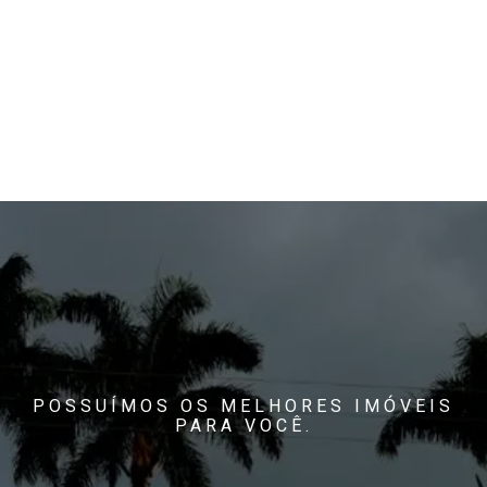
POSSUÍMOS OS MELHORES IMÓVEIS
PARA VOCÊ.