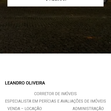
LEANDRO OLIVEIRA
CORRETOR DE IMÓVEIS
ESPECIALISTA EM PERÍCIAS E AVALIAÇÕES DE IMÓVEIS
VENDA – LOCAÇÃO ADMINISTRAÇÃO