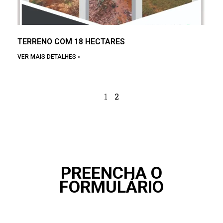
TERRENO COM 18 HECTARES
VER MAIS DETALHES »
1
2
PREENCHA O
FORMULÁRIO