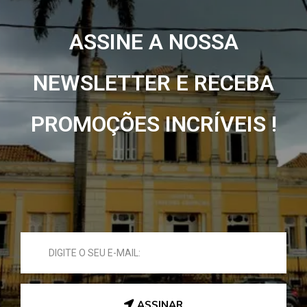
ASSINE A NOSSA
NEWSLETTER E RECEBA
PROMOÇÕES INCRÍVEIS !
ASSINAR