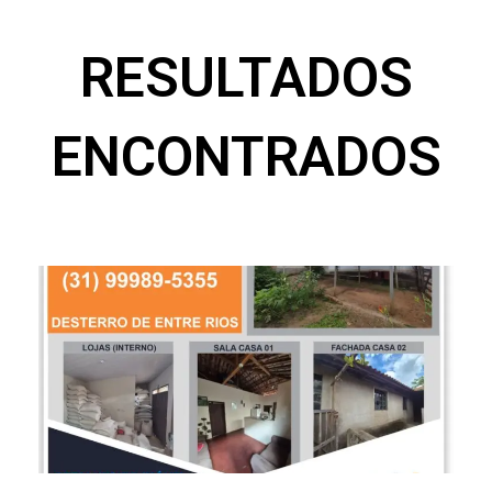
RESULTADOS
ENCONTRADOS