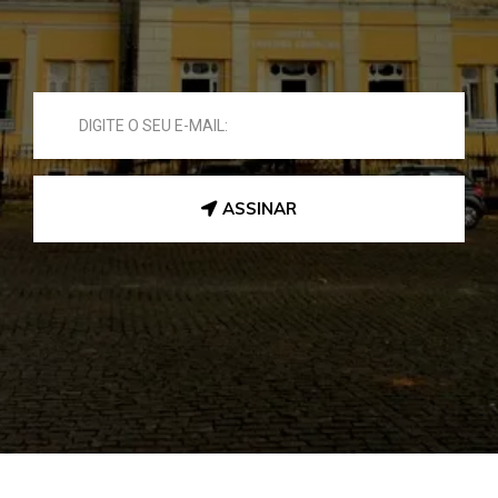
ASSINAR