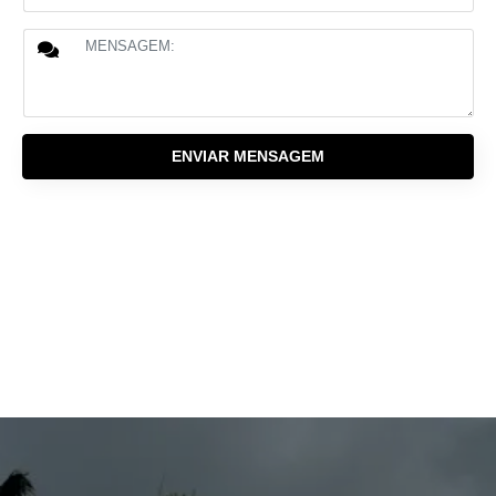
ENVIAR MENSAGEM