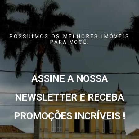
POSSUÍMOS OS MELHORES IMÓVEIS
PARA VOCÊ.
ASSINE A NOSSA
NEWSLETTER E RECEBA
PROMOÇÕES INCRÍVEIS !