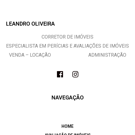
LEANDRO OLIVEIRA
CORRETOR DE IMÓVEIS
ESPECIALISTA EM PERÍCIAS E AVALIAÇÕES DE IMÓVEIS
VENDA – LOCAÇÃO ADMINISTRAÇÃO
NAVEGAÇÃO
HOME