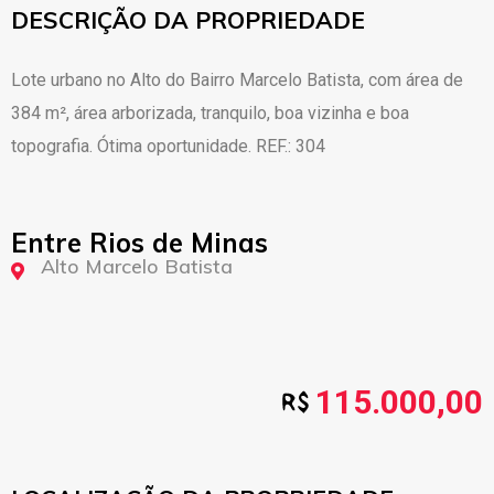
DESCRIÇÃO DA PROPRIEDADE
Lote urbano no Alto do Bairro Marcelo Batista, com área de
384 m², área arborizada, tranquilo, boa vizinha e boa
topografia. Ótima oportunidade. REF.: 304
Entre Rios de Minas
Alto Marcelo Batista
115.000,00