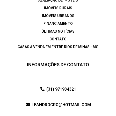
AVALIAÇÃO DE IMÓVEIS
IMÓVEIS RURAIS
IMÓVEIS URBANOS
FINANCIAMENTO
ÚLTIMAS NOTÍCIAS
CONTATO
CASAS À VENDA EM ENTRE RIOS DE MINAS - MG
INFORMAÇÕES DE CONTATO
(31) 971934321
LEANDROCRO@HOTMAIL.COM