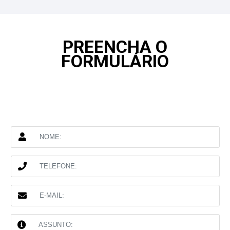
PREENCHA O
FORMULÁRIO