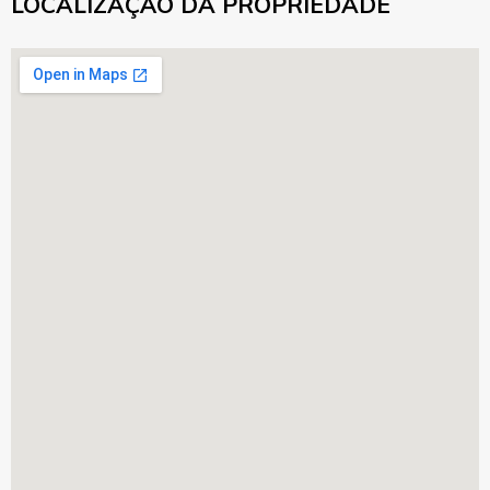
LOCALIZAÇÃO DA PROPRIEDADE