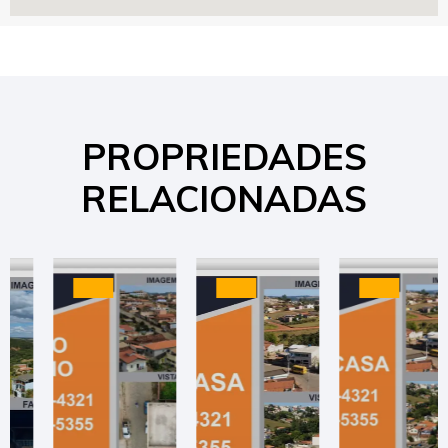
PROPRIEDADES
RELACIONADAS