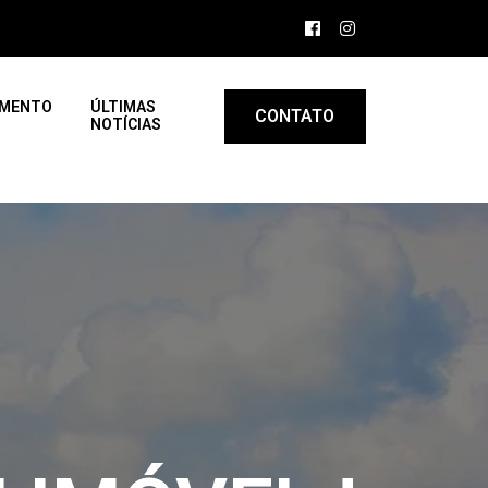
AMENTO
ÚLTIMAS
CONTATO
NOTÍCIAS