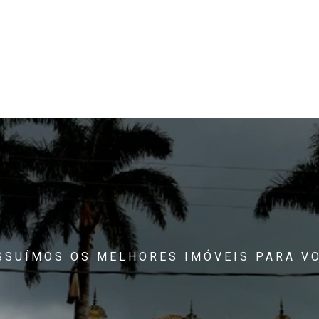
SSUÍMOS OS MELHORES IMÓVEIS PARA VO