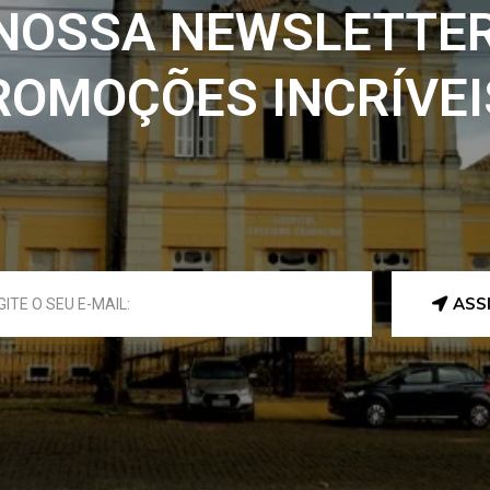
 NOSSA NEWSLETTER
ROMOÇÕES INCRÍVEIS
ASS