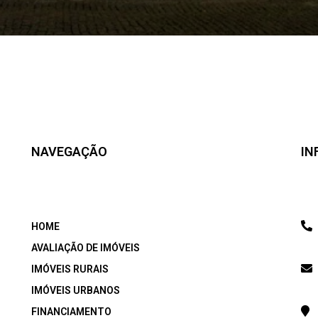
NAVEGAÇÃO
IN
HOME
AVALIAÇÃO DE IMÓVEIS
IMÓVEIS RURAIS
IMÓVEIS URBANOS
FINANCIAMENTO