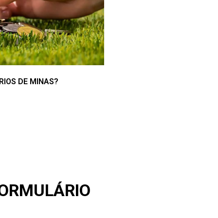
RIOS DE MINAS?
FORMULÁRIO