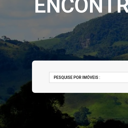
ENCONTRE