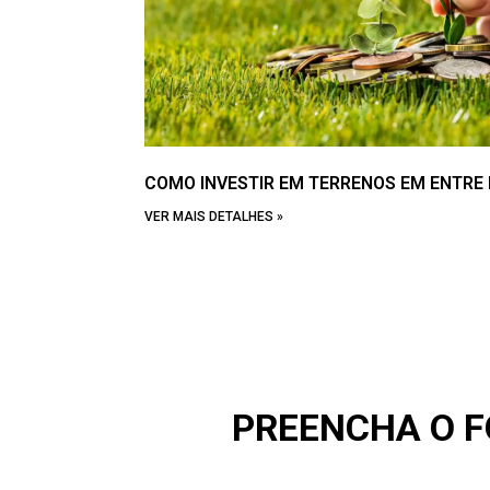
COMO INVESTIR EM TERRENOS EM ENTRE 
VER MAIS DETALHES »
PREENCHA O 