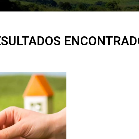
ESULTADOS ENCONTRAD