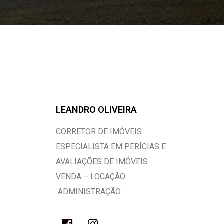
LEANDRO OLIVEIRA
CORRETOR DE IMÓVEIS
ESPECIALISTA EM PERÍCIAS E
AVALIAÇÕES DE IMÓVEIS
VENDA – LOCAÇÃO
ADMINISTRAÇÃO