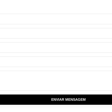
ENVIAR MENSAGEM