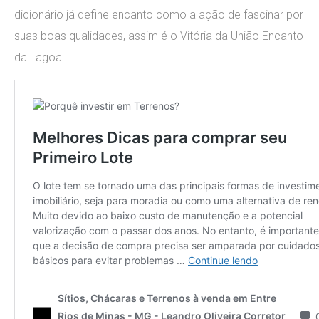
dicionário já define encanto como a ação de fascinar por
suas boas qualidades, assim é o Vitória da União Encanto
da Lagoa.