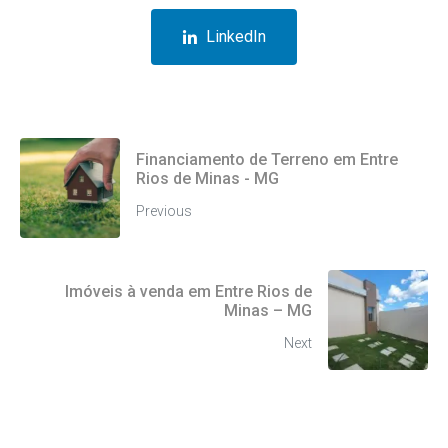
LinkedIn
Financiamento de Terreno em Entre
Rios de Minas - MG
Previous
Imóveis à venda em Entre Rios de
Minas – MG
Next