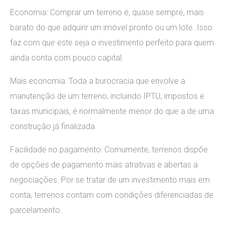
Economia: Comprar um terreno é, quase sempre, mais
barato do que adquirir um imóvel pronto ou um lote. Isso
faz com que este seja o investimento perfeito para quem
ainda conta com pouco capital.
Mais economia: Toda a burocracia que envolve a
manutenção de um terreno, incluindo IPTU, impostos e
taxas municipais, é normalmente menor do que a de uma
construção já finalizada.
Facilidade no pagamento: Comumente, terrenos dispõe
de opções de pagamento mais atrativas e abertas a
negociações. Por se tratar de um investimento mais em
conta, terrenos contam com condições diferenciadas de
parcelamento.