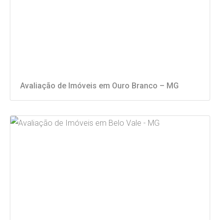
Avaliação de Imóveis em Ouro Branco – MG