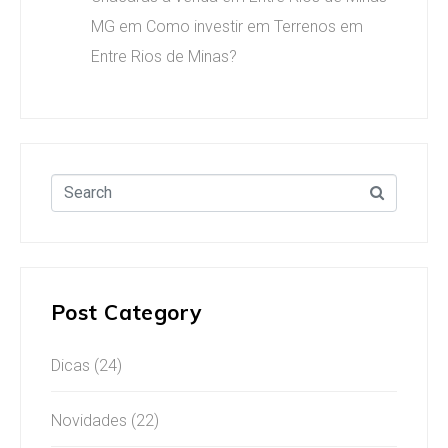
MG
em
Como investir em Terrenos em
Entre Rios de Minas?
Post Category
Dicas
(24)
Novidades
(22)