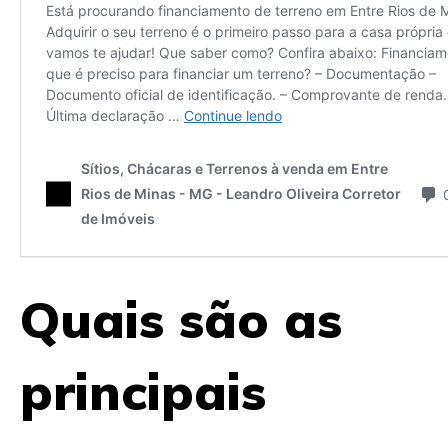
Quais são as
principais