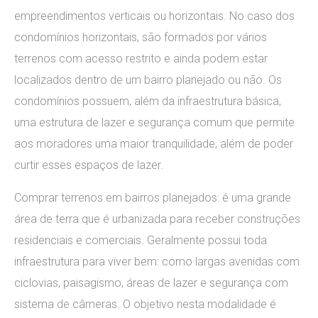
empreendimentos verticais ou horizontais. No caso dos
condomínios horizontais, são formados por vários
terrenos com acesso restrito e ainda podem estar
localizados dentro de um bairro planejado ou não. Os
condomínios possuem, além da infraestrutura básica,
uma estrutura de lazer e segurança comum que permite
aos moradores uma maior tranquilidade, além de poder
curtir esses espaços de lazer.
Comprar terrenos em bairros planejados: é uma grande
área de terra que é urbanizada para receber construções
residenciais e comerciais. Geralmente possui toda
infraestrutura para viver bem: como largas avenidas com
ciclovias, paisagismo, áreas de lazer e segurança com
sistema de câmeras. O objetivo nesta modalidade é