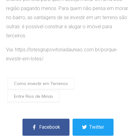
região pagando menos. Para quem não pensa em morar
no bairro, as vantagens de se investir em um terreno são
outras: é possível construir e alugar o imóvel para
terceiros.
Via: https://lotesgrupovitoriadauniao.com.br/porque-
investir-em-lotes/
Como investir em Terrenos
Entre Rios de Minas
Facebook
Twitter