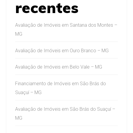
recentes
Avaliação de Imóveis em Santana dos Montes –
MG
Avaliação de Imóveis em Ouro Branco – MG
Avaliação de Imóveis em Belo Vale – MG
Financiamento de Imóveis em São Brás do
Suaçuí – MG
Avaliação de Imóveis em São Brás do Suaçuí –
MG