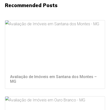
Recommended Posts
Avaliação de Imóveis em Santana dos Montes –
MG