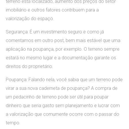
terreno está localizado, aumento dos preços do setor
imobiliário e outros fatores contribuem para a
valorização do espaço.
Segurança: É um investimento seguro e como já
comentamos em outro post, bem mais estável que uma
aplicação na poupança, por exemplo. O terreno sempre
estará no mesmo lugar e a documentação garante os
direitos do proprietário.
Poupança: Falando nela, você sabia que um terreno pode
virar a sua nova caderneta de poupança? A compra de
um pedacinho de terreno pode ser útil para poupar
dinheiro que seria gasto sem planejamento e lucrar com
a valorização que comumente ocorre com o passar do
tempo.