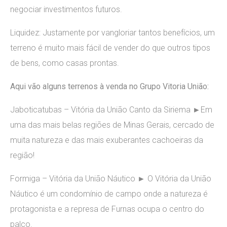
negociar investimentos futuros.
Liquidez: Justamente por vangloriar tantos benefícios, um
terreno é muito mais fácil de vender do que outros tipos
de bens, como casas prontas.
Aqui vão alguns terrenos à venda no Grupo Vitoria União:
Jaboticatubas – Vitória da União Canto da Siriema ►Em
uma das mais belas regiões de Minas Gerais, cercado de
muita natureza e das mais exuberantes cachoeiras da
região!
Formiga – Vitória da União Náutico ► O Vitória da União
Náutico é um condomínio de campo onde a natureza é
protagonista e a represa de Furnas ocupa o centro do
palco.