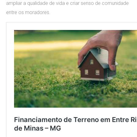
ampliar a qualidade de vida e criar senso de comunidade
entre os moradores.