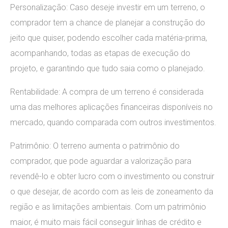
Personalização: Caso deseje investir em um terreno, o
comprador tem a chance de planejar a construção do
jeito que quiser, podendo escolher cada matéria-prima,
acompanhando, todas as etapas de execução do
projeto, e garantindo que tudo saia como o planejado.
Rentabilidade: A compra de um terreno é considerada
uma das melhores aplicações financeiras disponíveis no
mercado, quando comparada com outros investimentos.
Patrimônio: O terreno aumenta o patrimônio do
comprador, que pode aguardar a valorização para
revendê-lo e obter lucro com o investimento ou construir
o que desejar, de acordo com as leis de zoneamento da
região e as limitações ambientais. Com um patrimônio
maior, é muito mais fácil conseguir linhas de crédito e