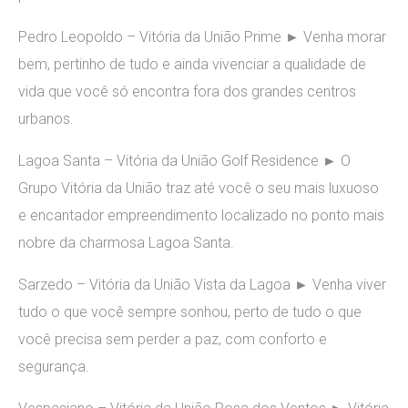
Pedro Leopoldo – Vitória da União Prime ► Venha morar
bem, pertinho de tudo e ainda vivenciar a qualidade de
vida que você só encontra fora dos grandes centros
urbanos.
Lagoa Santa – Vitória da União Golf Residence ► O
Grupo Vitória da União traz até você o seu mais luxuoso
e encantador empreendimento localizado no ponto mais
nobre da charmosa Lagoa Santa.
Sarzedo – Vitória da União Vista da Lagoa ► Venha viver
tudo o que você sempre sonhou, perto de tudo o que
você precisa sem perder a paz, com conforto e
segurança.