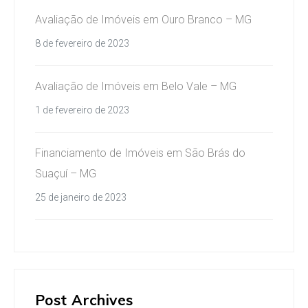
Avaliação de Imóveis em Ouro Branco – MG
8 de fevereiro de 2023
Avaliação de Imóveis em Belo Vale – MG
1 de fevereiro de 2023
Financiamento de Imóveis em São Brás do
Suaçuí – MG
25 de janeiro de 2023
Post Archives