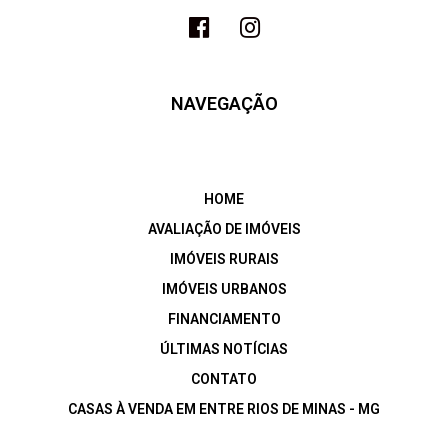
NAVEGAÇÃO
HOME
AVALIAÇÃO DE IMÓVEIS
IMÓVEIS RURAIS
IMÓVEIS URBANOS
FINANCIAMENTO
ÚLTIMAS NOTÍCIAS
CONTATO
CASAS À VENDA EM ENTRE RIOS DE MINAS - MG