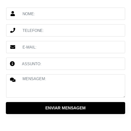
ENVIAR MENSAGEM