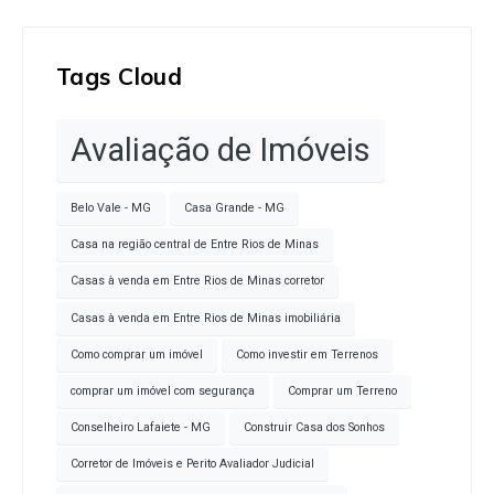
Tags Cloud
Avaliação de Imóveis
Belo Vale - MG
Casa Grande - MG
Casa na região central de Entre Rios de Minas
Casas à venda em Entre Rios de Minas corretor
Casas à venda em Entre Rios de Minas imobiliária
Como comprar um imóvel
Como investir em Terrenos
comprar um imóvel com segurança
Comprar um Terreno
Conselheiro Lafaiete - MG
Construir Casa dos Sonhos
Corretor de Imóveis e Perito Avaliador Judicial