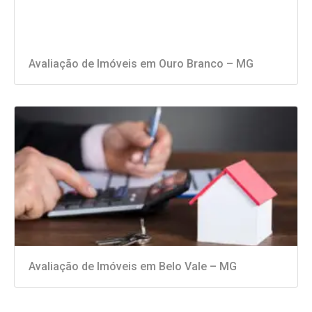
Avaliação de Imóveis em Ouro Branco – MG
Avaliação de Imóveis em Belo Vale – MG