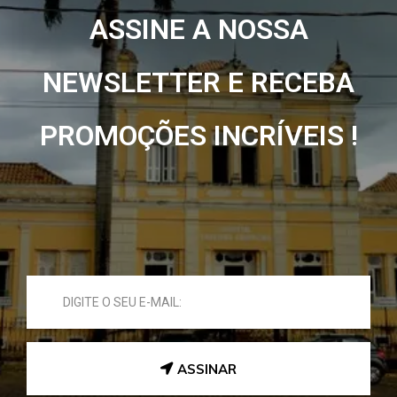
ASSINE A NOSSA
NEWSLETTER E RECEBA
PROMOÇÕES INCRÍVEIS !
ASSINAR