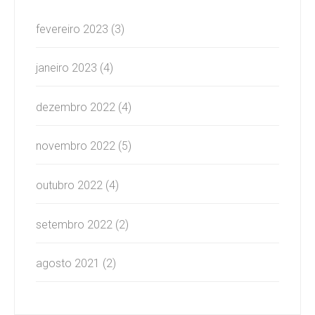
fevereiro 2023
(3)
janeiro 2023
(4)
dezembro 2022
(4)
novembro 2022
(5)
outubro 2022
(4)
setembro 2022
(2)
agosto 2021
(2)