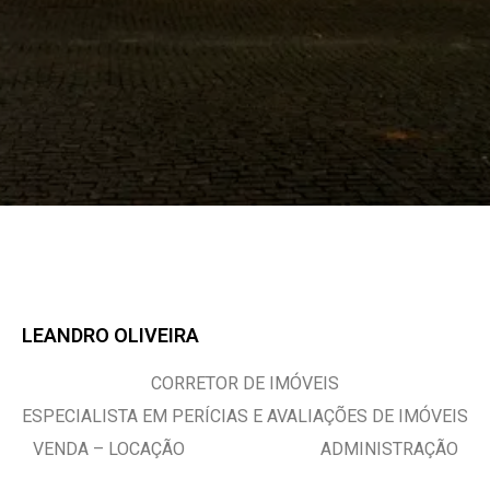
LEANDRO OLIVEIRA
CORRETOR DE IMÓVEIS
ESPECIALISTA EM PERÍCIAS E AVALIAÇÕES DE IMÓVEIS
VENDA – LOCAÇÃO ADMINISTRAÇÃO