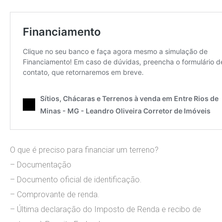
O que é preciso para financiar um terreno?
– Documentação
– Documento oficial de identificação.
– Comprovante de renda.
– Última declaração do Imposto de Renda e recibo de