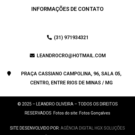
INFORMAÇÕES DE CONTATO
(31) 971934321
LEANDROCRO@HOTMAIL.COM
PRAÇA CASSIANO CAMPOLINA, 96, SALA 05,
CENTRO, ENTRE RIOS DE MINAS / MG
© 2025 – LEANDRO OLIVEIRA – TODOS OS DIREITOS
RESERVADOS
Fotos do site: Fotos Gonçalves
SITE DESENVOLVIDO POR:
AGÊNCIA DIGITAL HGX SOLUÇÕES