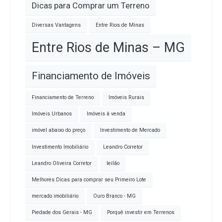
Dicas para Comprar um Terreno
Diversas Vantagens
Entre Rios de Minas
Entre Rios de Minas – MG
Financiamento de Imóveis
Financiamento de Terreno
Imóveis Rurais
Imóveis Urbanos
Imóveis à venda
imóvel abaixo do preço
Investimento de Mercado
Investimento Imobiliário
Leandro Corretor
Leandro Oliveira Corretor
leilão
Melhores Dicas para comprar seu Primeiro Lote
mercado imobiliário
Ouro Branco - MG
Piedade dos Gerais - MG
Porquê investir em Terrenos