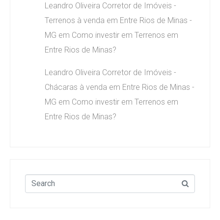
Leandro Oliveira Corretor de Imóveis -
Terrenos à venda em Entre Rios de Minas -
MG
em
Como investir em Terrenos em
Entre Rios de Minas?
Leandro Oliveira Corretor de Imóveis -
Chácaras à venda em Entre Rios de Minas -
MG
em
Como investir em Terrenos em
Entre Rios de Minas?