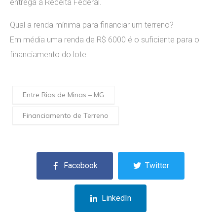
entrega à Receita Federal.
Qual a renda mínima para financiar um terreno?
Em média uma renda de R$ 6000 é o suficiente para o
financiamento do lote.
Entre Rios de Minas – MG
Financiamento de Terreno
Facebook
Twitter
LinkedIn