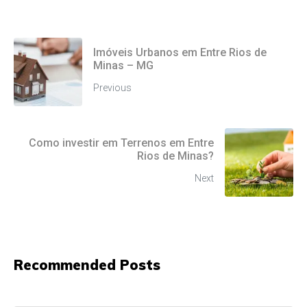
Imóveis Urbanos em Entre Rios de
Minas – MG
Previous
Como investir em Terrenos em Entre
Rios de Minas?
Next
Recommended Posts