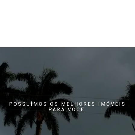
POSSUÍMOS OS MELHORES IMÓVEIS
PARA VOCÊ.