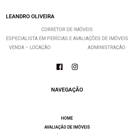
LEANDRO OLIVEIRA
CORRETOR DE IMÓVEIS
ESPECIALISTA EM PERÍCIAS E AVALIAÇÕES DE IMÓVEIS
VENDA – LOCAÇÃO ADMINISTRAÇÃO
NAVEGAÇÃO
HOME
AVALIAÇÃO DE IMÓVEIS