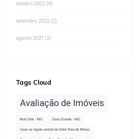
outubro 2022
(4)
setembro 2022
(2)
agosto 2021
(2)
Tags Cloud
Avaliação de Imóveis
Belo Vale - MG
Casa Grande - MG
Casa na região central de Entre Rios de Minas