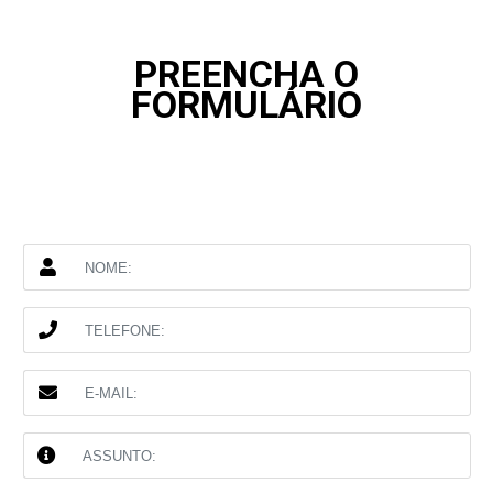
PREENCHA O
FORMULÁRIO