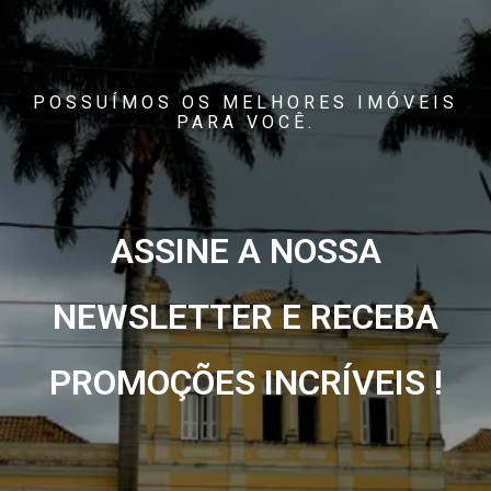
POSSUÍMOS OS MELHORES IMÓVEIS
PARA VOCÊ.
ASSINE A NOSSA
NEWSLETTER E RECEBA
PROMOÇÕES INCRÍVEIS !