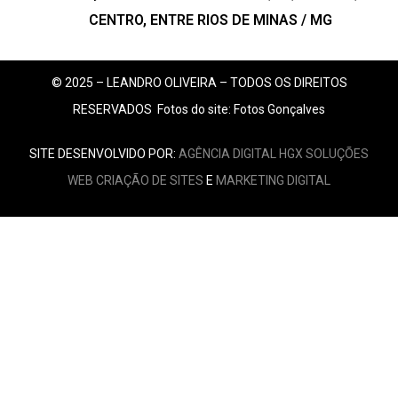
CENTRO, ENTRE RIOS DE MINAS / MG
© 2025 – LEANDRO OLIVEIRA – TODOS OS DIREITOS
RESERVADOS
Fotos do site: Fotos Gonçalves
SITE DESENVOLVIDO POR:
AGÊNCIA DIGITAL HGX SOLUÇÕES
WEB
CRIAÇÃO DE SITES
E
MARKETING DIGITAL