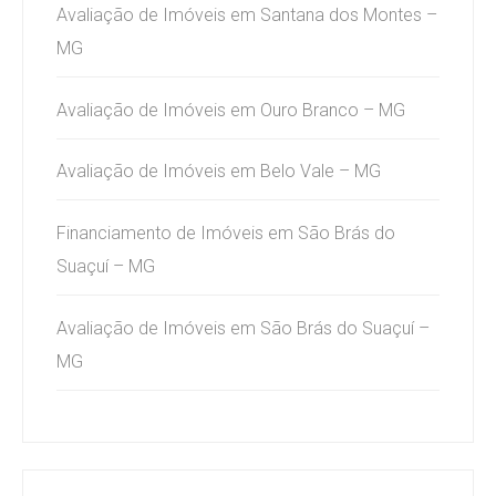
Avaliação de Imóveis em Santana dos Montes –
MG
Avaliação de Imóveis em Ouro Branco – MG
Avaliação de Imóveis em Belo Vale – MG
Financiamento de Imóveis em São Brás do
Suaçuí – MG
Avaliação de Imóveis em São Brás do Suaçuí –
MG