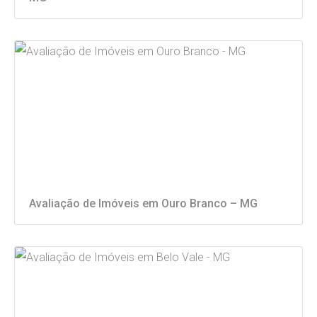
Avaliação de Imóveis em Ouro Branco – MG