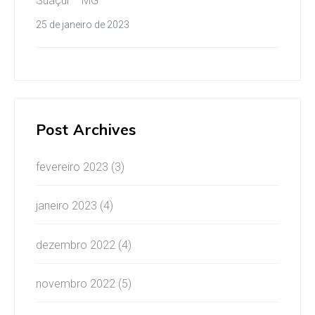
Suaçuí – MG
25 de janeiro de 2023
Post Archives
fevereiro 2023
(3)
janeiro 2023
(4)
dezembro 2022
(4)
novembro 2022
(5)