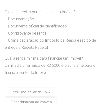
O que é preciso para financiar um Imóvel?
– Documentação
– Documento oficial de identificação.
– Comprovante de renda.
– Última declaração do Imposto de Renda e recibo de
entrega à Receita Federal.
Qual a renda mínima para financiar um Imóvel?
Em média uma renda de R$ 6000 é o suficiente para o
financiamento do Imóvel.
Entre Rios de Minas – MG
Financiamento de Imóveis