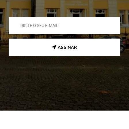
ASSINAR