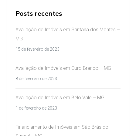
Posts recentes
Avaliação de Imóveis em Santana dos Montes –
MG
15 de fevereiro de 2023
Avaliação de Imóveis em Ouro Branco – MG
8 de fevereiro de 2023
Avaliação de Imóveis em Belo Vale – MG
1 de fevereiro de 2023
Financiamento de Imóveis em São Brás do