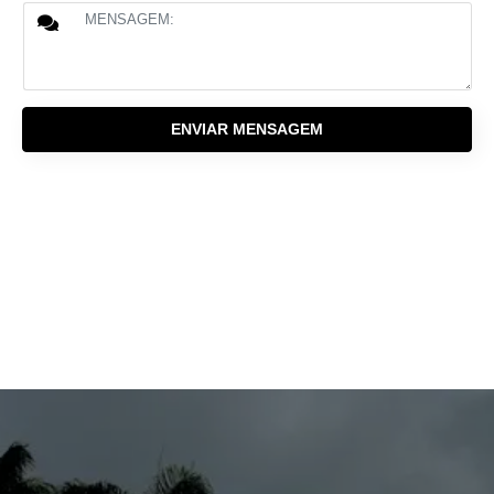
ENVIAR MENSAGEM