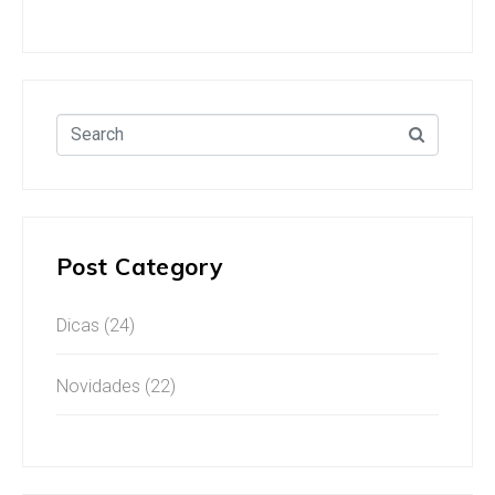
Post Category
Dicas
(24)
Novidades
(22)