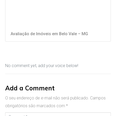
Avaliação de Imóveis em Belo Vale – MG
No comment yet, add your voice below!
Add a Comment
O seu endereço de e-mail não será publicado.
Campos
obrigatórios são marcados com
*
C