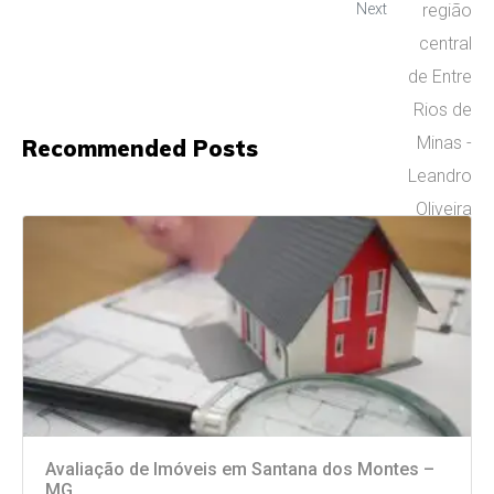
Next
Recommended Posts
Avaliação de Imóveis em Santana dos Montes –
MG