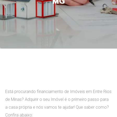
MG
Leave a comment
Está procurando
financiamento de Imóveis em Entre Rios
de Minas
? ​Adquirir o seu Imóvel é o primeiro passo para
a casa própria e nós vamos te ajudar! Que saber como?
Confira abaixo: