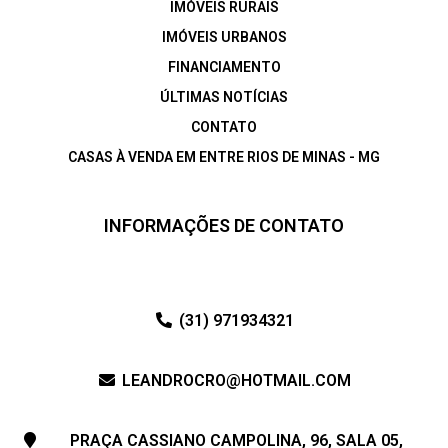
IMÓVEIS RURAIS
IMÓVEIS URBANOS
FINANCIAMENTO
ÚLTIMAS NOTÍCIAS
CONTATO
CASAS À VENDA EM ENTRE RIOS DE MINAS - MG
INFORMAÇÕES DE CONTATO
(31) 971934321
LEANDROCRO@HOTMAIL.COM
PRAÇA CASSIANO CAMPOLINA, 96, SALA 05,