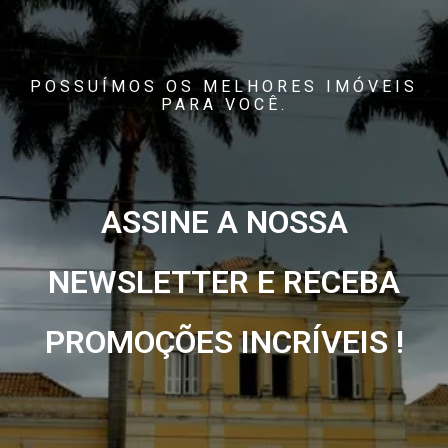
POSSUÍMOS OS MELHORES IMÓVEIS
PARA VOCÊ.
ASSINE A NOSSA
NEWSLETTER E RECEBA
PROMOÇÕES INCRÍVEIS !