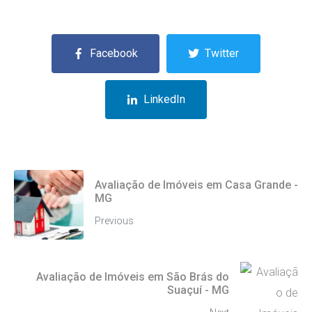
Facebook
Twitter
LinkedIn
Avaliação de Imóveis em Casa Grande -
MG
Previous
Avaliação de Imóveis em São Brás do
Suaçuí - MG