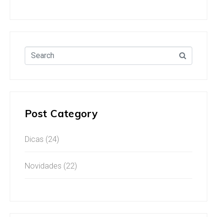
Post Category
Dicas
(24)
Novidades
(22)