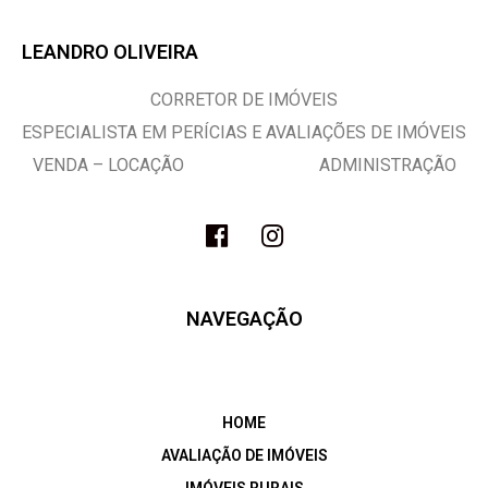
LEANDRO OLIVEIRA
CORRETOR DE IMÓVEIS
ESPECIALISTA EM PERÍCIAS E AVALIAÇÕES DE IMÓVEIS
VENDA – LOCAÇÃO ADMINISTRAÇÃO
NAVEGAÇÃO
HOME
AVALIAÇÃO DE IMÓVEIS