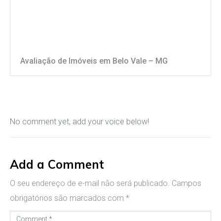
Avaliação de Imóveis em Belo Vale – MG
No comment yet, add your voice below!
Add a Comment
O seu endereço de e-mail não será publicado.
Campos
obrigatórios são marcados com
*
C