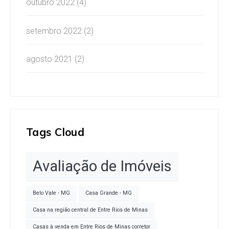
outubro 2022
(4)
setembro 2022
(2)
agosto 2021
(2)
Tags Cloud
Avaliação de Imóveis
Belo Vale - MG
Casa Grande - MG
Casa na região central de Entre Rios de Minas
Casas à venda em Entre Rios de Minas corretor