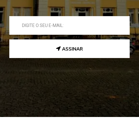
ASSINAR