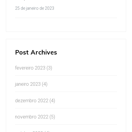
25 de janeiro de 2023
Post Archives
fevereiro 2023
(3)
janeiro 2023
(4)
dezembro 2022
(4)
novembro 2022
(5)