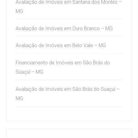
Avaliação de Imóveis em Santana dos Montes –
MG
Avaliação de Imóveis em Ouro Branco – MG
Avaliação de Imóveis em Belo Vale – MG
Financiamento de Imóveis em São Brás do
Suaçuí – MG
Avaliação de Imóveis em São Brás do Suaçuí –
MG