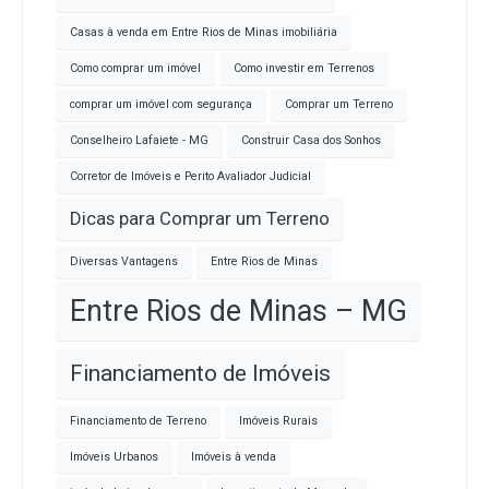
Casas à venda em Entre Rios de Minas imobiliária
Como comprar um imóvel
Como investir em Terrenos
comprar um imóvel com segurança
Comprar um Terreno
Conselheiro Lafaiete - MG
Construir Casa dos Sonhos
Corretor de Imóveis e Perito Avaliador Judicial
Dicas para Comprar um Terreno
Diversas Vantagens
Entre Rios de Minas
Entre Rios de Minas – MG
Financiamento de Imóveis
Financiamento de Terreno
Imóveis Rurais
Imóveis Urbanos
Imóveis à venda