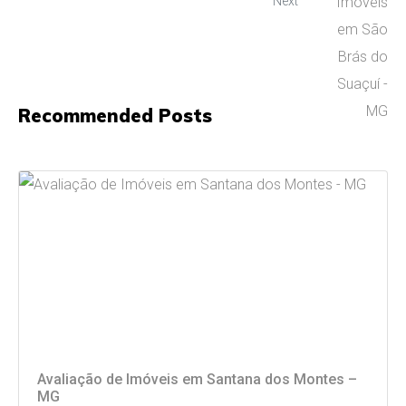
Next
Recommended Posts
Avaliação de Imóveis em Santana dos Montes –
MG