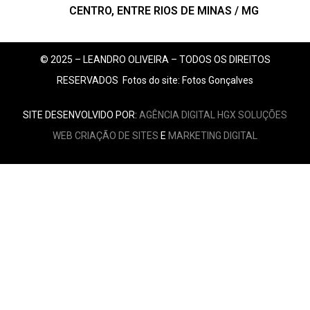
CENTRO, ENTRE RIOS DE MINAS / MG
© 2025 – LEANDRO OLIVEIRA – TODOS OS DIREITOS
RESERVADOS
Fotos do site: Fotos Gonçalves
SITE DESENVOLVIDO POR:
AGÊNCIA DIGITAL HGX SOLUÇÕES
WEB
CRIAÇÃO DE SITES
E
MARKETING DIGITAL