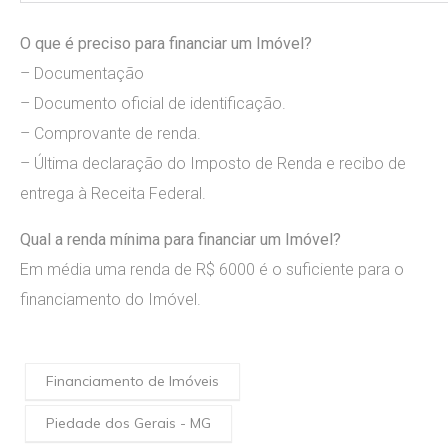
O que é preciso para financiar um Imóvel?
– Documentação
– Documento oficial de identificação.
– Comprovante de renda.
– Última declaração do Imposto de Renda e recibo de
entrega à Receita Federal.
Qual a renda mínima para financiar um Imóvel?
Em média uma renda de R$ 6000 é o suficiente para o
financiamento do Imóvel.
Financiamento de Imóveis
Piedade dos Gerais - MG