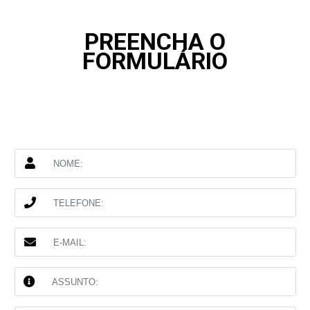
PREENCHA O
FORMULÁRIO