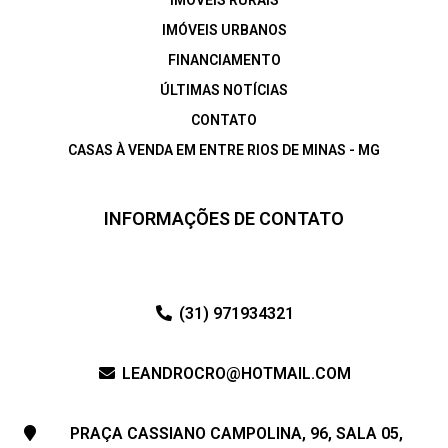
IMÓVEIS RURAIS
IMÓVEIS URBANOS
FINANCIAMENTO
ÚLTIMAS NOTÍCIAS
CONTATO
CASAS À VENDA EM ENTRE RIOS DE MINAS - MG
INFORMAÇÕES DE CONTATO
(31) 971934321
LEANDROCRO@HOTMAIL.COM
PRAÇA CASSIANO CAMPOLINA, 96, SALA 05,