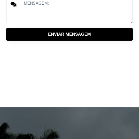
ENVIAR MENSAGEM