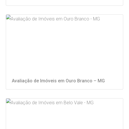
Avaliação de Imóveis em Ouro Branco – MG