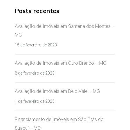
Posts recentes
Avaliação de Imóveis em Santana dos Montes –
MG
15 de fevereiro de 2023
Avaliação de Imóveis em Ouro Branco – MG
8 de fevereiro de 2023
Avaliação de Imóveis em Belo Vale – MG
1 de fevereiro de 2023
Financiamento de Imóveis em São Brás do
Suaçuí – MG